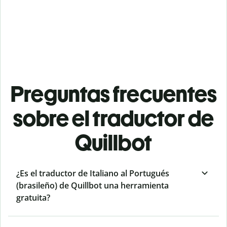
Preguntas frecuentes
sobre el traductor de
Quillbot
¿Es el traductor de Italiano al Portugués
(brasileño) de Quillbot una herramienta
gratuita?