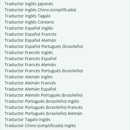
Traductor Inglés Japonés
Traductor Inglés Chino (simplificado)
Traductor Inglés Tagalo
Traductor Inglés Coreano
Traductor Español Inglés
Traductor Español Francés
Traductor Español Alemán
Traductor Español Portugués (brasileño)
Traductor Francés Inglés
Traductor Francés Español
Traductor Francés Alemán
Traductor Francés Portugués (brasileño)
Traductor Alemán Inglés
Traductor Alemán Francés
Traductor Alemán Español
Traductor Alemán Portugués (brasileño)
Traductor Portugués (brasileño) Inglés
Traductor Portugués (brasileño) Francés
Traductor Portugués (brasileño) Alemán
Traductor Tagalo Inglés
Traductor Chino (simplificado) Inglés