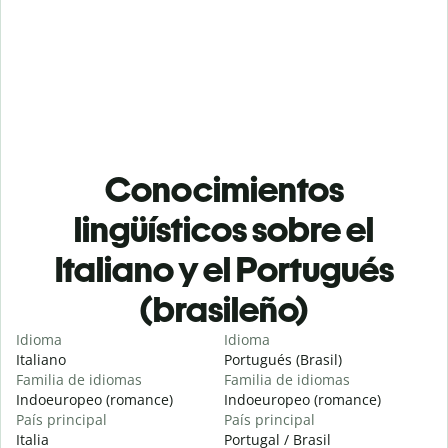
Conocimientos
lingüísticos sobre el
Italiano y el Portugués
(brasileño)
Idioma
Idioma
Italiano
Portugués (Brasil)
Familia de idiomas
Familia de idiomas
Indoeuropeo (romance)
Indoeuropeo (romance)
País principal
País principal
Italia
Portugal / Brasil