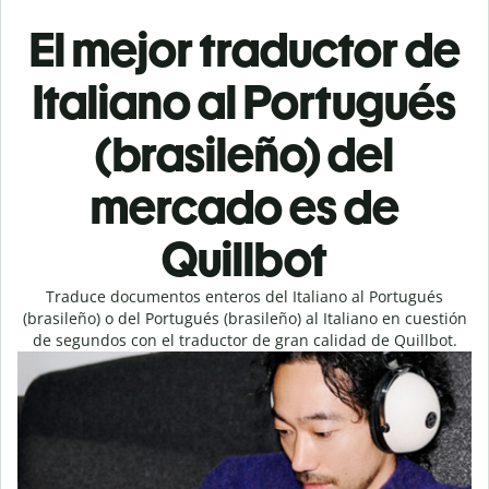
El mejor traductor de
Italiano al Portugués
(brasileño) del
mercado es de
Quillbot
Traduce documentos enteros del Italiano al Portugués
(brasileño) o del Portugués (brasileño) al Italiano en cuestión
de segundos con el traductor de gran calidad de Quillbot.