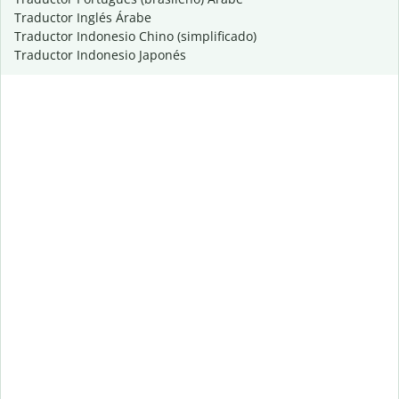
Traductor Inglés Árabe
Traductor Indonesio Chino (simplificado)
Traductor Indonesio Japonés