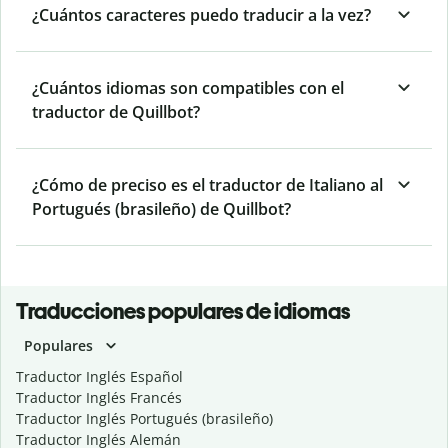
¿Cuántos caracteres puedo traducir a la vez?
¿Cuántos idiomas son compatibles con el
traductor de Quillbot?
¿Cómo de preciso es el traductor de Italiano al
Portugués (brasileño) de Quillbot?
Traducciones populares de idiomas
Populares
Traductor Inglés Español
Traductor Inglés Francés
Traductor Inglés Portugués (brasileño)
Traductor Inglés Alemán