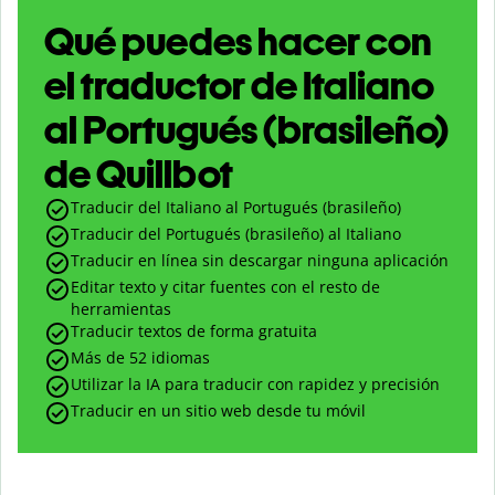
Qué puedes hacer con
el traductor de Italiano
al Portugués (brasileño)
de Quillbot
Traducir del Italiano al Portugués (brasileño)
Traducir del Portugués (brasileño) al Italiano
Traducir en línea sin descargar ninguna aplicación
Editar texto y citar fuentes con el resto de
herramientas
Traducir textos de forma gratuita
Más de 52 idiomas
Utilizar la IA para traducir con rapidez y precisión
Traducir en un sitio web desde tu móvil