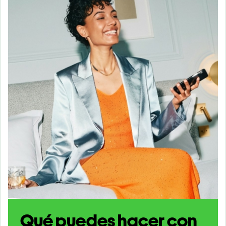
Qué puedes hacer con