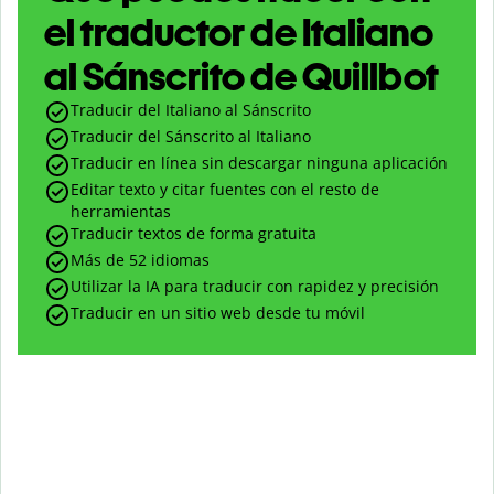
el traductor de Italiano
al Sánscrito de Quillbot
Traducir del Italiano al Sánscrito
Traducir del Sánscrito al Italiano
Traducir en línea sin descargar ninguna aplicación
Editar texto y citar fuentes con el resto de
herramientas
Traducir textos de forma gratuita
Más de 52 idiomas
Utilizar la IA para traducir con rapidez y precisión
Traducir en un sitio web desde tu móvil