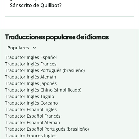
Sánscrito de Quillbot?
Traducciones populares de idiomas
Populares
Traductor Inglés Español
Traductor Inglés Francés
Traductor Inglés Portugués (brasileño)
Traductor Inglés Alemán
Traductor Inglés Japonés
Traductor Inglés Chino (simplificado)
Traductor Inglés Tagalo
Traductor Inglés Coreano
Traductor Español Inglés
Traductor Español Francés
Traductor Español Alemán
Traductor Español Portugués (brasileño)
Traductor Francés Inglés