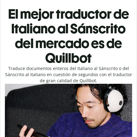
El mejor traductor de
Italiano al Sánscrito
del mercado es de
Quillbot
Traduce documentos enteros del Italiano al Sánscrito o del
Sánscrito al Italiano en cuestión de segundos con el traductor
de gran calidad de Quillbot.