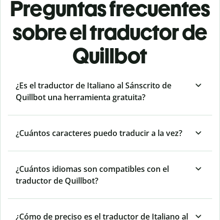
Preguntas frecuentes
sobre el traductor de
Quillbot
¿Es el traductor de Italiano al Sánscrito de
Quillbot una herramienta gratuita?
¿Cuántos caracteres puedo traducir a la vez?
¿Cuántos idiomas son compatibles con el
traductor de Quillbot?
¿Cómo de preciso es el traductor de Italiano al