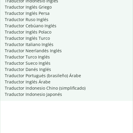
Traductor Indonesio Inglés
Traductor Inglés Griego
Traductor Inglés Persa
Traductor Ruso Inglés
Traductor Cebúano Inglés
Traductor Inglés Polaco
Traductor Inglés Turco
Traductor Italiano Inglés
Traductor Neerlandés Inglés
Traductor Turco Inglés
Traductor Sueco Inglés
Traductor Danés Inglés
Traductor Portugués (brasileño) Árabe
Traductor Inglés Árabe
Traductor Indonesio Chino (simplificado)
Traductor Indonesio Japonés