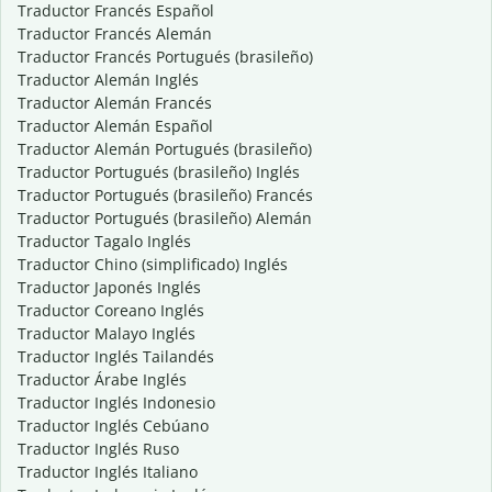
Traductor Francés Español
Traductor Francés Alemán
Traductor Francés Portugués (brasileño)
Traductor Alemán Inglés
Traductor Alemán Francés
Traductor Alemán Español
Traductor Alemán Portugués (brasileño)
Traductor Portugués (brasileño) Inglés
Traductor Portugués (brasileño) Francés
Traductor Portugués (brasileño) Alemán
Traductor Tagalo Inglés
Traductor Chino (simplificado) Inglés
Traductor Japonés Inglés
Traductor Coreano Inglés
Traductor Malayo Inglés
Traductor Inglés Tailandés
Traductor Árabe Inglés
Traductor Inglés Indonesio
Traductor Inglés Cebúano
Traductor Inglés Ruso
Traductor Inglés Italiano