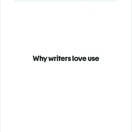
Why writers love use