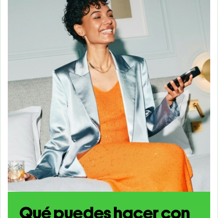
Qué puedes hacer con