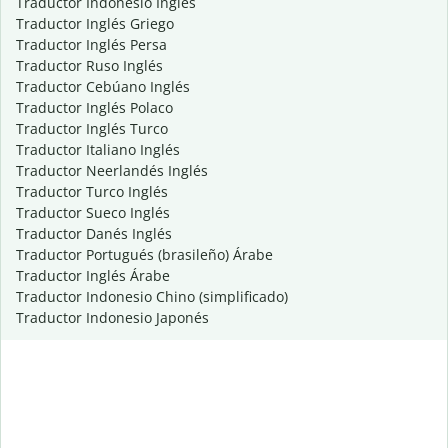
Traductor Indonesio Inglés
Traductor Inglés Griego
Traductor Inglés Persa
Traductor Ruso Inglés
Traductor Cebúano Inglés
Traductor Inglés Polaco
Traductor Inglés Turco
Traductor Italiano Inglés
Traductor Neerlandés Inglés
Traductor Turco Inglés
Traductor Sueco Inglés
Traductor Danés Inglés
Traductor Portugués (brasileño) Árabe
Traductor Inglés Árabe
Traductor Indonesio Chino (simplificado)
Traductor Indonesio Japonés