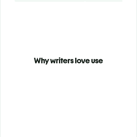
Why writers love use