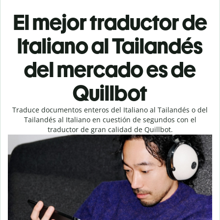
El mejor traductor de
Italiano al Tailandés
del mercado es de
Quillbot
Traduce documentos enteros del Italiano al Tailandés o del
Tailandés al Italiano en cuestión de segundos con el
traductor de gran calidad de Quillbot.