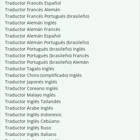
Traductor Francés Español
Traductor Francés Alemán
Traductor Francés Portugués (brasileño)
Traductor Alemán Inglés
Traductor Alemán Francés
Traductor Alemán Español
Traductor Alemán Portugués (brasileño)
Traductor Portugués (brasileño) Inglés
Traductor Portugués (brasileño) Francés
Traductor Portugués (brasileño) Alemán
Traductor Tagalo Inglés
Traductor Chino (simplificado) Inglés
Traductor Japonés Inglés
Traductor Coreano Inglés
Traductor Malayo Inglés
Traductor Inglés Tailandés
Traductor Árabe Inglés
Traductor Inglés Indonesio
Traductor Inglés Cebúano
Traductor Inglés Ruso
Traductor Inglés Italiano