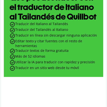
el traductor de Italiano
al Tailandés de Quillbot
Traducir del Italiano al Tailandés
Traducir del Tailandés al Italiano
Traducir en línea sin descargar ninguna aplicación
Editar texto y citar fuentes con el resto de
herramientas
Traducir textos de forma gratuita
Más de 52 idiomas
Utilizar la IA para traducir con rapidez y precisión
Traducir en un sitio web desde tu móvil