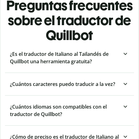
Preguntas frecuentes
sobre el traductor de
Quillbot
¿Es el traductor de Italiano al Tailandés de
Quillbot una herramienta gratuita?
¿Cuántos caracteres puedo traducir a la vez?
¿Cuántos idiomas son compatibles con el
traductor de Quillbot?
¿Cómo de preciso es el traductor de Italiano al