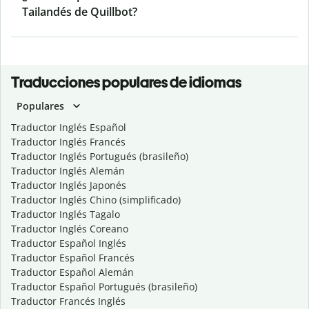
Tailandés de Quillbot?
Traducciones populares de idiomas
Populares
Traductor Inglés Español
Traductor Inglés Francés
Traductor Inglés Portugués (brasileño)
Traductor Inglés Alemán
Traductor Inglés Japonés
Traductor Inglés Chino (simplificado)
Traductor Inglés Tagalo
Traductor Inglés Coreano
Traductor Español Inglés
Traductor Español Francés
Traductor Español Alemán
Traductor Español Portugués (brasileño)
Traductor Francés Inglés