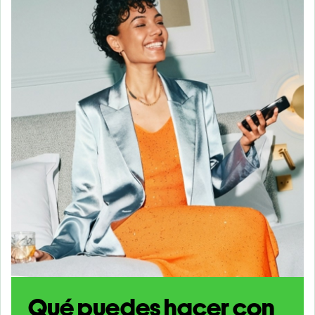
Qué puedes hacer con