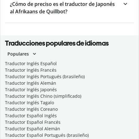
¿Cómo de preciso es el traductor de Japonés
al Afrikaans de Quillbot?
Traducciones populares de idiomas
Populares
Traductor Inglés Español
Traductor Inglés Francés
Traductor Inglés Portugués (brasileño)
Traductor Inglés Alemán
Traductor Inglés Japonés
Traductor Inglés Chino (simplificado)
Traductor Inglés Tagalo
Traductor Inglés Coreano
Traductor Español Inglés
Traductor Español Francés
Traductor Español Alemán
Traductor Español Portugués (brasileño)