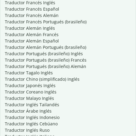
Traductor Francés Inglés
Traductor Francés Español
Traductor Francés Alemán
Traductor Francés Portugués (brasileño)
Traductor Alemán Inglés
Traductor Alemán Francés
Traductor Alemán Español
Traductor Alemán Portugués (brasileño)
Traductor Portugués (brasileño) Inglés
Traductor Portugués (brasileño) Francés
Traductor Portugués (brasileño) Alemán
Traductor Tagalo Inglés
Traductor Chino (simplificado) Inglés
Traductor Japonés Inglés
Traductor Coreano Inglés
Traductor Malayo Inglés
Traductor Inglés Tailandés
Traductor Árabe Inglés
Traductor Inglés Indonesio
Traductor Inglés Cebúano
Traductor Inglés Ruso