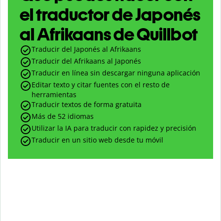
el traductor de Japonés
al Afrikaans de Quillbot
Traducir del Japonés al Afrikaans
Traducir del Afrikaans al Japonés
Traducir en línea sin descargar ninguna aplicación
Editar texto y citar fuentes con el resto de
herramientas
Traducir textos de forma gratuita
Más de 52 idiomas
Utilizar la IA para traducir con rapidez y precisión
Traducir en un sitio web desde tu móvil