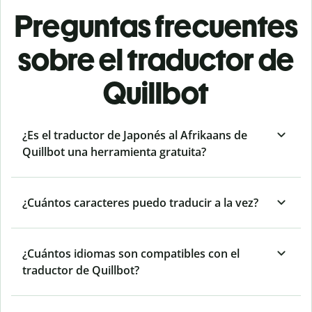
Preguntas frecuentes
sobre el traductor de
Quillbot
¿Es el traductor de Japonés al Afrikaans de
Quillbot una herramienta gratuita?
¿Cuántos caracteres puedo traducir a la vez?
¿Cuántos idiomas son compatibles con el
traductor de Quillbot?