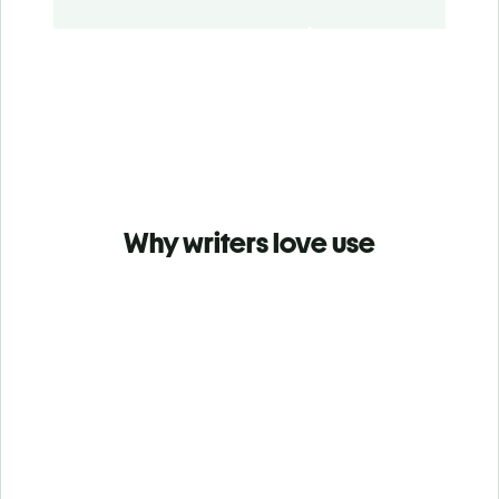
Why writers love use