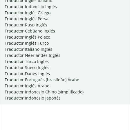
Traductor Inglés Italiano
Traductor Indonesio Inglés
Traductor Inglés Griego
Traductor Inglés Persa
Traductor Ruso Inglés
Traductor Cebúano Inglés
Traductor Inglés Polaco
Traductor Inglés Turco
Traductor Italiano Inglés
Traductor Neerlandés Inglés
Traductor Turco Inglés
Traductor Sueco Inglés
Traductor Danés Inglés
Traductor Portugués (brasileño) Árabe
Traductor Inglés Árabe
Traductor Indonesio Chino (simplificado)
Traductor Indonesio Japonés