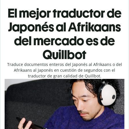
El mejor traductor de
Japonés al Afrikaans
del mercado es de
Quillbot
Traduce documentos enteros del Japonés al Afrikaans o del
Afrikaans al Japonés en cuestión de segundos con el
traductor de gran calidad de Quillbot.