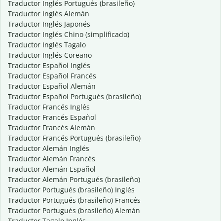
Traductor Inglés Portugués (brasileño)
Traductor Inglés Alemán
Traductor Inglés Japonés
Traductor Inglés Chino (simplificado)
Traductor Inglés Tagalo
Traductor Inglés Coreano
Traductor Español Inglés
Traductor Español Francés
Traductor Español Alemán
Traductor Español Portugués (brasileño)
Traductor Francés Inglés
Traductor Francés Español
Traductor Francés Alemán
Traductor Francés Portugués (brasileño)
Traductor Alemán Inglés
Traductor Alemán Francés
Traductor Alemán Español
Traductor Alemán Portugués (brasileño)
Traductor Portugués (brasileño) Inglés
Traductor Portugués (brasileño) Francés
Traductor Portugués (brasileño) Alemán
Traductor Tagalo Inglés