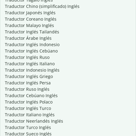
Traductor Chino (simplificado) Inglés
Traductor Japonés Inglés
Traductor Coreano Inglés
Traductor Malayo Inglés
Traductor Inglés Tailandés
Traductor Árabe Inglés
Traductor Inglés Indonesio
Traductor Inglés Cebúano
Traductor Inglés Ruso
Traductor Inglés Italiano
Traductor Indonesio Inglés
Traductor Inglés Griego
Traductor Inglés Persa
Traductor Ruso Inglés
Traductor Cebúano Inglés
Traductor Inglés Polaco
Traductor Inglés Turco
Traductor Italiano Inglés
Traductor Neerlandés Inglés
Traductor Turco Inglés
Traductor Sueco Inglés