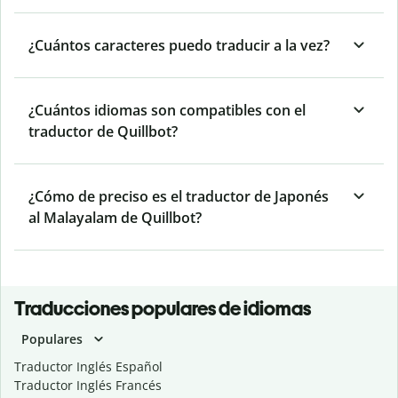
¿Cuántos caracteres puedo traducir a la vez?
¿Cuántos idiomas son compatibles con el
traductor de Quillbot?
¿Cómo de preciso es el traductor de Japonés
al Malayalam de Quillbot?
Traducciones populares de idiomas
Populares
Traductor Inglés Español
Traductor Inglés Francés