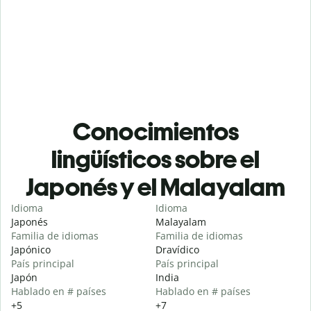
Conocimientos
lingüísticos sobre el
Japonés y el Malayalam
Idioma
Idioma
Japonés
Malayalam
Familia de idiomas
Familia de idiomas
Japónico
Dravídico
País principal
País principal
Japón
India
Hablado en # países
Hablado en # países
+5
+7