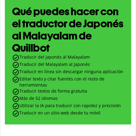
Qué puedes hacer con
el traductor de Japonés
al Malayalam de
Quillbot
Traducir del Japonés al Malayalam
Traducir del Malayalam al Japonés
Traducir en línea sin descargar ninguna aplicación
Editar texto y citar fuentes con el resto de
herramientas
Traducir textos de forma gratuita
Más de 52 idiomas
Utilizar la IA para traducir con rapidez y precisión
Traducir en un sitio web desde tu móvil