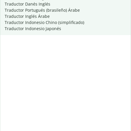
Traductor Danés Inglés
Traductor Portugués (brasileño) Árabe
Traductor Inglés Árabe
Traductor Indonesio Chino (simplificado)
Traductor Indonesio Japonés