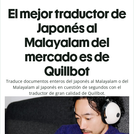
El mejor traductor de
Japonés al
Malayalam del
mercado es de
Quillbot
Traduce documentos enteros del Japonés al Malayalam o del
Malayalam al Japonés en cuestión de segundos con el
traductor de gran calidad de Quillbot.