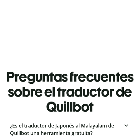
Preguntas frecuentes
sobre el traductor de
Quillbot
¿Es el traductor de Japonés al Malayalam de
Quillbot una herramienta gratuita?