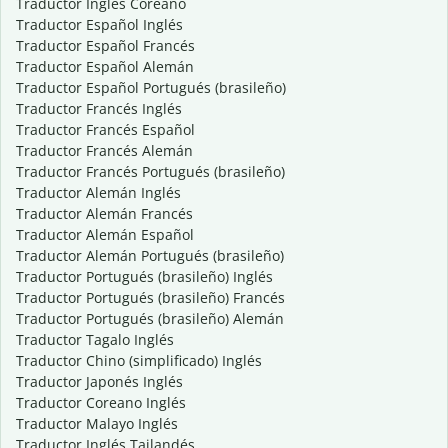
Traductor Inglés Coreano
Traductor Español Inglés
Traductor Español Francés
Traductor Español Alemán
Traductor Español Portugués (brasileño)
Traductor Francés Inglés
Traductor Francés Español
Traductor Francés Alemán
Traductor Francés Portugués (brasileño)
Traductor Alemán Inglés
Traductor Alemán Francés
Traductor Alemán Español
Traductor Alemán Portugués (brasileño)
Traductor Portugués (brasileño) Inglés
Traductor Portugués (brasileño) Francés
Traductor Portugués (brasileño) Alemán
Traductor Tagalo Inglés
Traductor Chino (simplificado) Inglés
Traductor Japonés Inglés
Traductor Coreano Inglés
Traductor Malayo Inglés
Traductor Inglés Tailandés