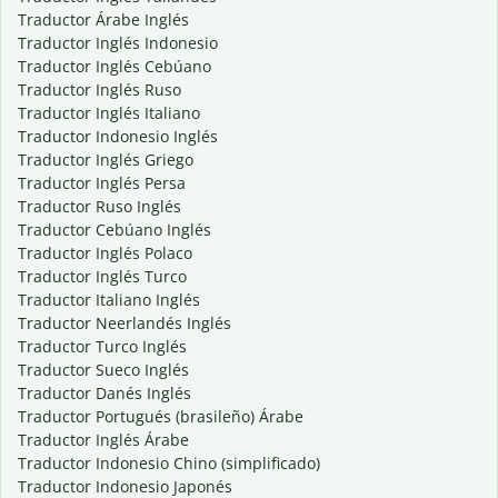
Traductor Árabe Inglés
Traductor Inglés Indonesio
Traductor Inglés Cebúano
Traductor Inglés Ruso
Traductor Inglés Italiano
Traductor Indonesio Inglés
Traductor Inglés Griego
Traductor Inglés Persa
Traductor Ruso Inglés
Traductor Cebúano Inglés
Traductor Inglés Polaco
Traductor Inglés Turco
Traductor Italiano Inglés
Traductor Neerlandés Inglés
Traductor Turco Inglés
Traductor Sueco Inglés
Traductor Danés Inglés
Traductor Portugués (brasileño) Árabe
Traductor Inglés Árabe
Traductor Indonesio Chino (simplificado)
Traductor Indonesio Japonés