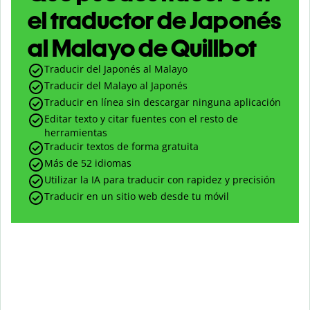
el traductor de Japonés
al Malayo de Quillbot
Traducir del Japonés al Malayo
Traducir del Malayo al Japonés
Traducir en línea sin descargar ninguna aplicación
Editar texto y citar fuentes con el resto de
herramientas
Traducir textos de forma gratuita
Más de 52 idiomas
Utilizar la IA para traducir con rapidez y precisión
Traducir en un sitio web desde tu móvil