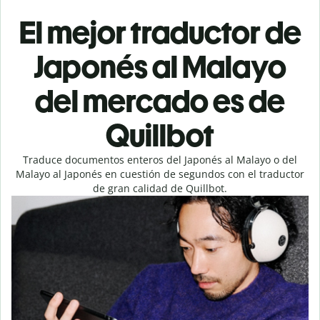
El mejor traductor de
Japonés al Malayo
del mercado es de
Quillbot
Traduce documentos enteros del Japonés al Malayo o del
Malayo al Japonés en cuestión de segundos con el traductor
de gran calidad de Quillbot.