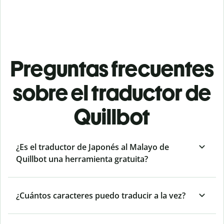
Preguntas frecuentes
sobre el traductor de
Quillbot
¿Es el traductor de Japonés al Malayo de
Quillbot una herramienta gratuita?
¿Cuántos caracteres puedo traducir a la vez?