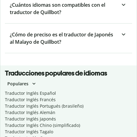
¿Cuántos idiomas son compatibles con el
traductor de Quillbot?
¿Cómo de preciso es el traductor de Japonés
al Malayo de Quillbot?
Traducciones populares de idiomas
Populares
Traductor Inglés Español
Traductor Inglés Francés
Traductor Inglés Portugués (brasileño)
Traductor Inglés Alemán
Traductor Inglés Japonés
Traductor Inglés Chino (simplificado)
Traductor Inglés Tagalo