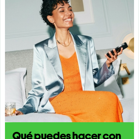
Qué puedes hacer con