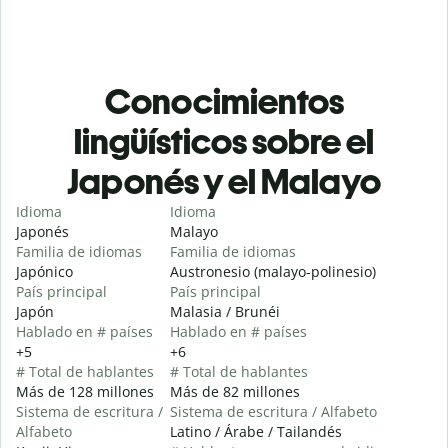
Conocimientos
lingüísticos sobre el
Japonés y el Malayo
Idioma
Idioma
Japonés
Malayo
Familia de idiomas
Familia de idiomas
Japónico
Austronesio (malayo-polinesio)
País principal
País principal
Japón
Malasia / Brunéi
Hablado en # países
Hablado en # países
+5
+6
# Total de hablantes
# Total de hablantes
Más de 128 millones
Más de 82 millones
Sistema de escritura /
Sistema de escritura / Alfabeto
Alfabeto
Latino / Árabe / Tailandés