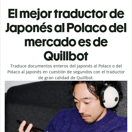
El mejor traductor de
Japonés al Polaco del
mercado es de
Quillbot
Traduce documentos enteros del Japonés al Polaco o del
Polaco al Japonés en cuestión de segundos con el traductor
de gran calidad de Quillbot.