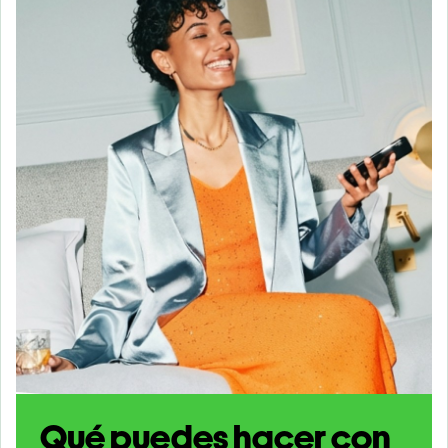
Qué puedes hacer con