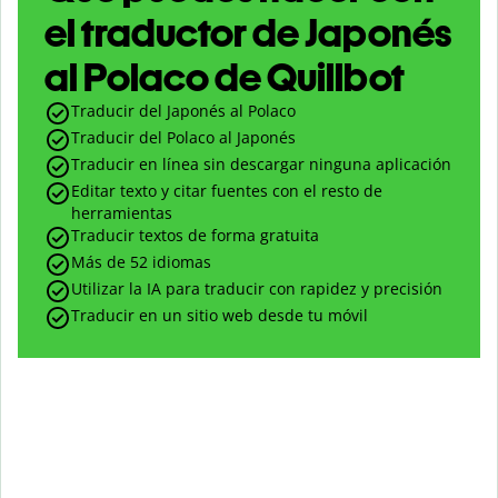
el traductor de Japonés
al Polaco de Quillbot
Traducir del Japonés al Polaco
Traducir del Polaco al Japonés
Traducir en línea sin descargar ninguna aplicación
Editar texto y citar fuentes con el resto de
herramientas
Traducir textos de forma gratuita
Más de 52 idiomas
Utilizar la IA para traducir con rapidez y precisión
Traducir en un sitio web desde tu móvil