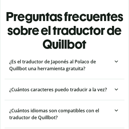
Preguntas frecuentes
sobre el traductor de
Quillbot
¿Es el traductor de Japonés al Polaco de
Quillbot una herramienta gratuita?
¿Cuántos caracteres puedo traducir a la vez?
¿Cuántos idiomas son compatibles con el
traductor de Quillbot?