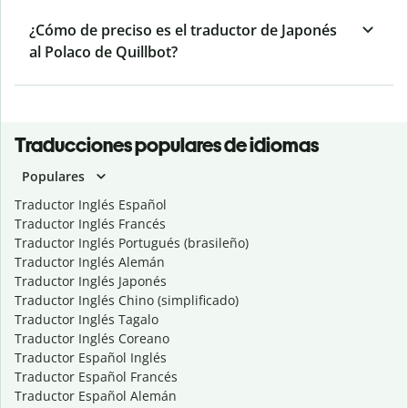
¿Cómo de preciso es el traductor de Japonés
al Polaco de Quillbot?
Traducciones populares de idiomas
Populares
Traductor Inglés Español
Traductor Inglés Francés
Traductor Inglés Portugués (brasileño)
Traductor Inglés Alemán
Traductor Inglés Japonés
Traductor Inglés Chino (simplificado)
Traductor Inglés Tagalo
Traductor Inglés Coreano
Traductor Español Inglés
Traductor Español Francés
Traductor Español Alemán