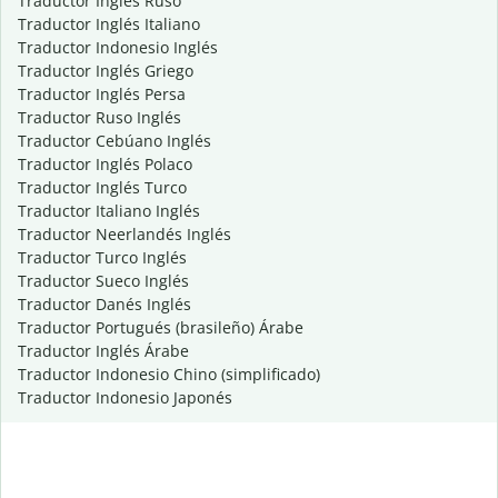
Traductor Inglés Ruso
Traductor Inglés Italiano
Traductor Indonesio Inglés
Traductor Inglés Griego
Traductor Inglés Persa
Traductor Ruso Inglés
Traductor Cebúano Inglés
Traductor Inglés Polaco
Traductor Inglés Turco
Traductor Italiano Inglés
Traductor Neerlandés Inglés
Traductor Turco Inglés
Traductor Sueco Inglés
Traductor Danés Inglés
Traductor Portugués (brasileño) Árabe
Traductor Inglés Árabe
Traductor Indonesio Chino (simplificado)
Traductor Indonesio Japonés