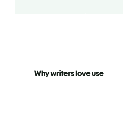
Why writers love use