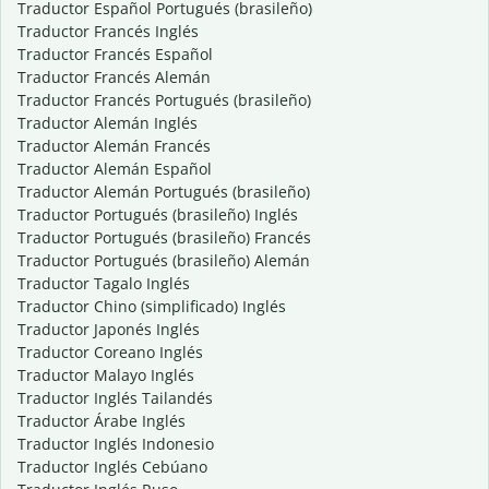
Traductor Español Portugués (brasileño)
Traductor Francés Inglés
Traductor Francés Español
Traductor Francés Alemán
Traductor Francés Portugués (brasileño)
Traductor Alemán Inglés
Traductor Alemán Francés
Traductor Alemán Español
Traductor Alemán Portugués (brasileño)
Traductor Portugués (brasileño) Inglés
Traductor Portugués (brasileño) Francés
Traductor Portugués (brasileño) Alemán
Traductor Tagalo Inglés
Traductor Chino (simplificado) Inglés
Traductor Japonés Inglés
Traductor Coreano Inglés
Traductor Malayo Inglés
Traductor Inglés Tailandés
Traductor Árabe Inglés
Traductor Inglés Indonesio
Traductor Inglés Cebúano