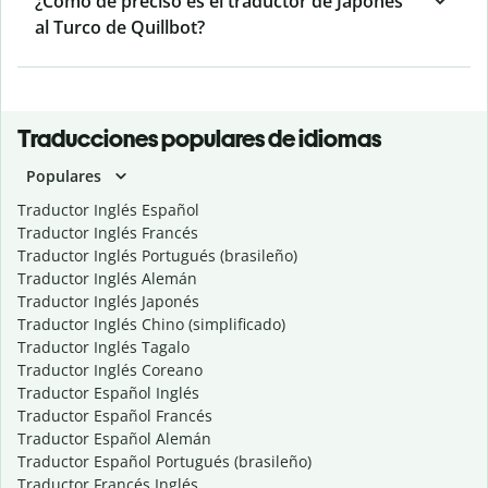
¿Cómo de preciso es el traductor de Japonés
al Turco de Quillbot?
Traducciones populares de idiomas
Populares
Traductor Inglés Español
Traductor Inglés Francés
Traductor Inglés Portugués (brasileño)
Traductor Inglés Alemán
Traductor Inglés Japonés
Traductor Inglés Chino (simplificado)
Traductor Inglés Tagalo
Traductor Inglés Coreano
Traductor Español Inglés
Traductor Español Francés
Traductor Español Alemán
Traductor Español Portugués (brasileño)
Traductor Francés Inglés