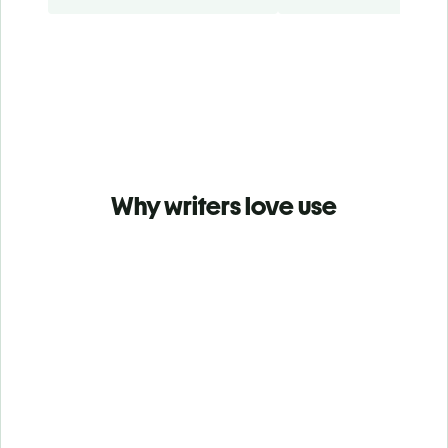
Why writers love use