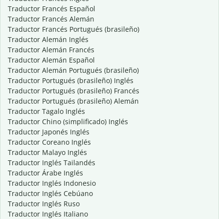
Traductor Francés Español
Traductor Francés Alemán
Traductor Francés Portugués (brasileño)
Traductor Alemán Inglés
Traductor Alemán Francés
Traductor Alemán Español
Traductor Alemán Portugués (brasileño)
Traductor Portugués (brasileño) Inglés
Traductor Portugués (brasileño) Francés
Traductor Portugués (brasileño) Alemán
Traductor Tagalo Inglés
Traductor Chino (simplificado) Inglés
Traductor Japonés Inglés
Traductor Coreano Inglés
Traductor Malayo Inglés
Traductor Inglés Tailandés
Traductor Árabe Inglés
Traductor Inglés Indonesio
Traductor Inglés Cebúano
Traductor Inglés Ruso
Traductor Inglés Italiano