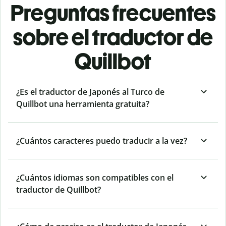
Preguntas frecuentes
sobre el traductor de
Quillbot
¿Es el traductor de Japonés al Turco de
Quillbot una herramienta gratuita?
¿Cuántos caracteres puedo traducir a la vez?
¿Cuántos idiomas son compatibles con el
traductor de Quillbot?