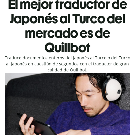
El mejor traductor de
Japonés al Turco del
mercado es de
Quillbot
Traduce documentos enteros del Japonés al Turco o del Turco
al Japonés en cuestión de segundos con el traductor de gran
calidad de Quillbot.