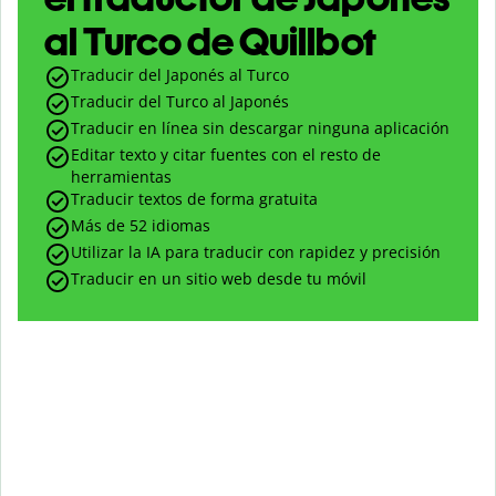
al Turco de Quillbot
Traducir del Japonés al Turco
Traducir del Turco al Japonés
Traducir en línea sin descargar ninguna aplicación
Editar texto y citar fuentes con el resto de
herramientas
Traducir textos de forma gratuita
Más de 52 idiomas
Utilizar la IA para traducir con rapidez y precisión
Traducir en un sitio web desde tu móvil