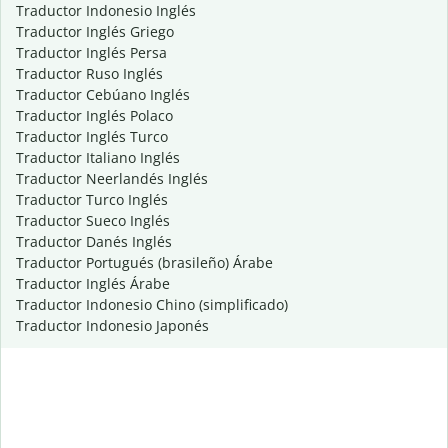
Traductor Indonesio Inglés
Traductor Inglés Griego
Traductor Inglés Persa
Traductor Ruso Inglés
Traductor Cebúano Inglés
Traductor Inglés Polaco
Traductor Inglés Turco
Traductor Italiano Inglés
Traductor Neerlandés Inglés
Traductor Turco Inglés
Traductor Sueco Inglés
Traductor Danés Inglés
Traductor Portugués (brasileño) Árabe
Traductor Inglés Árabe
Traductor Indonesio Chino (simplificado)
Traductor Indonesio Japonés