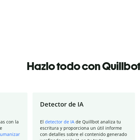
Hazlo todo con Quillbo
Detector de IA
as con la
El
detector de IA
de Quillbot analiza tu
e
escritura y proporciona un útil informe
umanizar
con detalles sobre el contenido generado