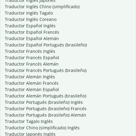
Traductor Inglés Japonés
Traductor Inglés Chino (simplificado)
Traductor Inglés Tagalo
Traductor Inglés Coreano
Traductor Español Inglés
Traductor Español Francés
Traductor Español Alemán
Traductor Español Portugués (brasileño)
Traductor Francés Inglés
Traductor Francés Español
Traductor Francés Alemán
Traductor Francés Portugués (brasileño)
Traductor Alemán Inglés
Traductor Alemán Francés
Traductor Alemán Español
Traductor Alemán Portugués (brasileño)
Traductor Portugués (brasileño) Inglés
Traductor Portugués (brasileño) Francés
Traductor Portugués (brasileño) Alemán
Traductor Tagalo Inglés
Traductor Chino (simplificado) Inglés
Traductor Japonés Inglés