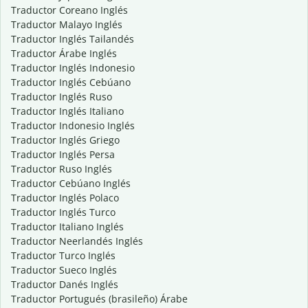
Traductor Coreano Inglés
Traductor Malayo Inglés
Traductor Inglés Tailandés
Traductor Árabe Inglés
Traductor Inglés Indonesio
Traductor Inglés Cebúano
Traductor Inglés Ruso
Traductor Inglés Italiano
Traductor Indonesio Inglés
Traductor Inglés Griego
Traductor Inglés Persa
Traductor Ruso Inglés
Traductor Cebúano Inglés
Traductor Inglés Polaco
Traductor Inglés Turco
Traductor Italiano Inglés
Traductor Neerlandés Inglés
Traductor Turco Inglés
Traductor Sueco Inglés
Traductor Danés Inglés
Traductor Portugués (brasileño) Árabe