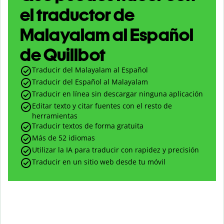
el traductor de
Malayalam al Español
de Quillbot
Traducir del Malayalam al Español
Traducir del Español al Malayalam
Traducir en línea sin descargar ninguna aplicación
Editar texto y citar fuentes con el resto de
herramientas
Traducir textos de forma gratuita
Más de 52 idiomas
Utilizar la IA para traducir con rapidez y precisión
Traducir en un sitio web desde tu móvil