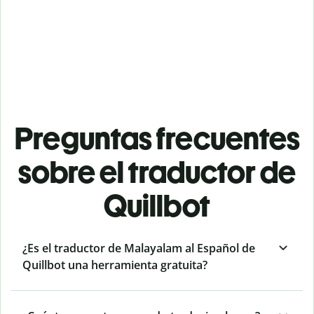
Preguntas frecuentes
sobre el traductor de
Quillbot
¿Es el traductor de Malayalam al Español de
Quillbot una herramienta gratuita?