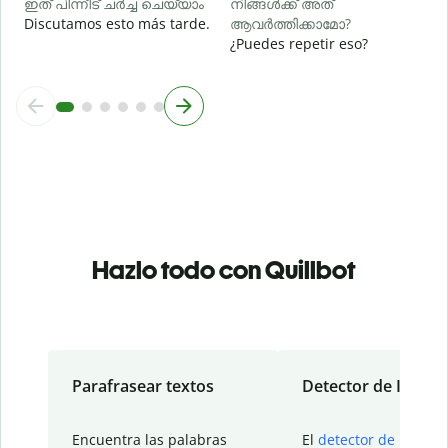
ഇത് പിന്നീട് ചർച്ച ചെയ്യാം
നിങ്ങൾക്ക് അത്
Discutamos esto más tarde.
ആവർത്തിക്കാമോ?
¿Puedes repetir eso?
Hazlo todo con Quillbot
Parafrasear textos
Detector de IA
Encuentra las palabras
El
detector de IA
de