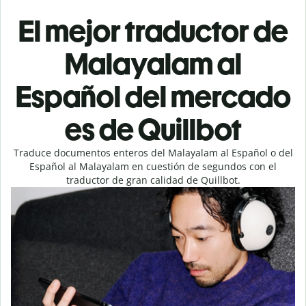
El mejor traductor de
Malayalam al
Español del mercado
es de Quillbot
Traduce documentos enteros del Malayalam al Español o del
Español al Malayalam en cuestión de segundos con el
traductor de gran calidad de Quillbot.