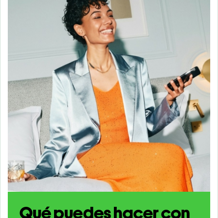
Qué puedes hacer con