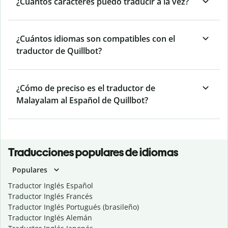
¿Cuántos caracteres puedo traducir a la vez?
¿Cuántos idiomas son compatibles con el
traductor de Quillbot?
¿Cómo de preciso es el traductor de
Malayalam al Español de Quillbot?
Traducciones populares de idiomas
Populares
Traductor Inglés Español
Traductor Inglés Francés
Traductor Inglés Portugués (brasileño)
Traductor Inglés Alemán