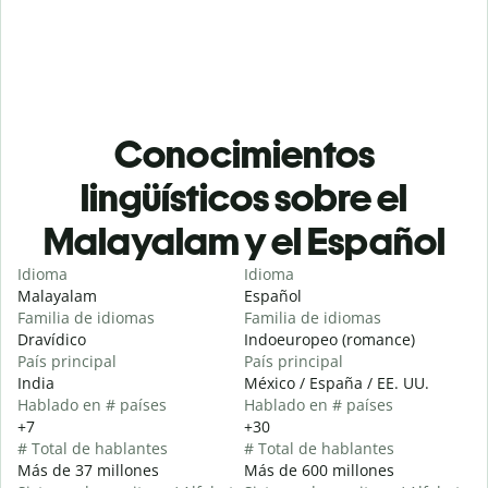
Conocimientos
lingüísticos sobre el
Malayalam y el Español
Idioma
Idioma
Malayalam
Español
Familia de idiomas
Familia de idiomas
Dravídico
Indoeuropeo (romance)
País principal
País principal
India
México / España / EE. UU.
Hablado en # países
Hablado en # países
+7
+30
# Total de hablantes
# Total de hablantes
Más de 37 millones
Más de 600 millones