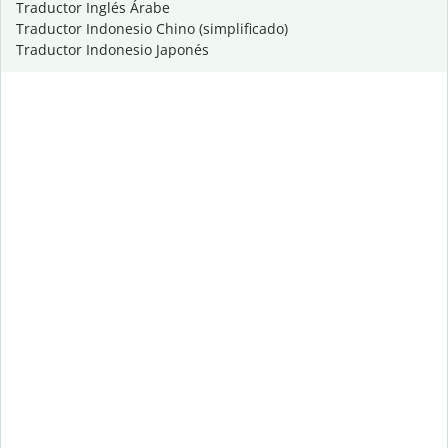
Traductor Inglés Árabe
Traductor Indonesio Chino (simplificado)
Traductor Indonesio Japonés