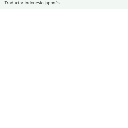
Traductor Indonesio Japonés