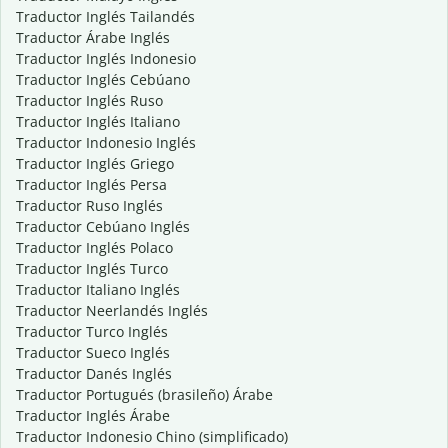
Traductor Inglés Tailandés
Traductor Árabe Inglés
Traductor Inglés Indonesio
Traductor Inglés Cebúano
Traductor Inglés Ruso
Traductor Inglés Italiano
Traductor Indonesio Inglés
Traductor Inglés Griego
Traductor Inglés Persa
Traductor Ruso Inglés
Traductor Cebúano Inglés
Traductor Inglés Polaco
Traductor Inglés Turco
Traductor Italiano Inglés
Traductor Neerlandés Inglés
Traductor Turco Inglés
Traductor Sueco Inglés
Traductor Danés Inglés
Traductor Portugués (brasileño) Árabe
Traductor Inglés Árabe
Traductor Indonesio Chino (simplificado)