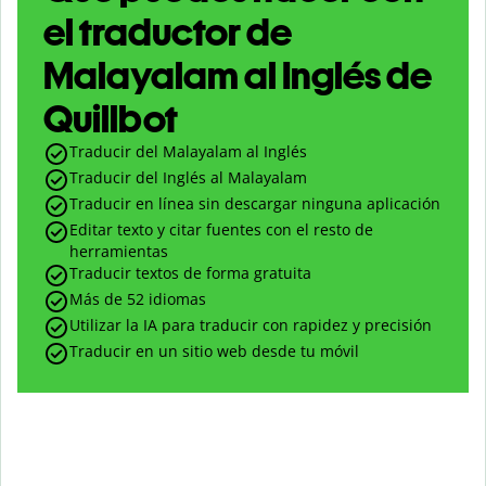
el traductor de
Malayalam al Inglés de
Quillbot
Traducir del Malayalam al Inglés
Traducir del Inglés al Malayalam
Traducir en línea sin descargar ninguna aplicación
Editar texto y citar fuentes con el resto de
herramientas
Traducir textos de forma gratuita
Más de 52 idiomas
Utilizar la IA para traducir con rapidez y precisión
Traducir en un sitio web desde tu móvil