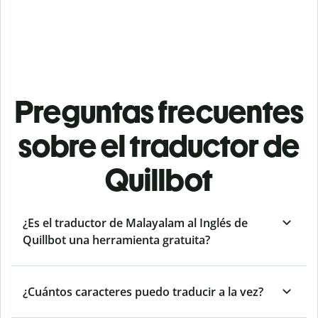
Preguntas frecuentes
sobre el traductor de
Quillbot
¿Es el traductor de Malayalam al Inglés de
Quillbot una herramienta gratuita?
¿Cuántos caracteres puedo traducir a la vez?