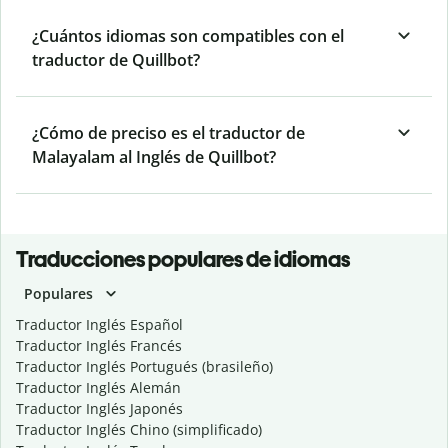
¿Cuántos idiomas son compatibles con el
traductor de Quillbot?
¿Cómo de preciso es el traductor de
Malayalam al Inglés de Quillbot?
Traducciones populares de idiomas
Populares
Traductor Inglés Español
Traductor Inglés Francés
Traductor Inglés Portugués (brasileño)
Traductor Inglés Alemán
Traductor Inglés Japonés
Traductor Inglés Chino (simplificado)