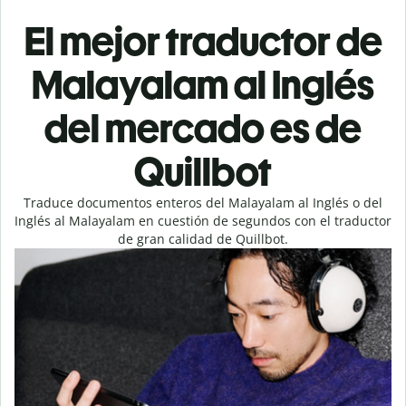
El mejor traductor de
Malayalam al Inglés
del mercado es de
Quillbot
Traduce documentos enteros del Malayalam al Inglés o del
Inglés al Malayalam en cuestión de segundos con el traductor
de gran calidad de Quillbot.