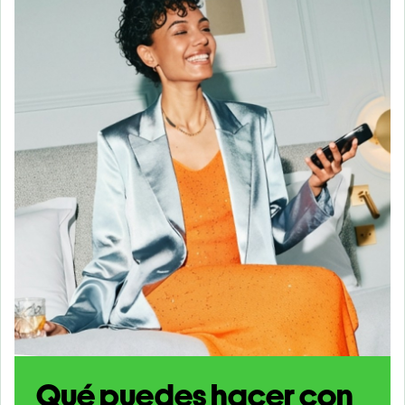
Qué puedes hacer con