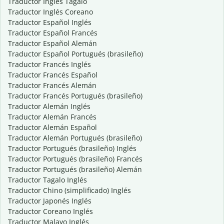
Traductor Inglés Tagalo
Traductor Inglés Coreano
Traductor Español Inglés
Traductor Español Francés
Traductor Español Alemán
Traductor Español Portugués (brasileño)
Traductor Francés Inglés
Traductor Francés Español
Traductor Francés Alemán
Traductor Francés Portugués (brasileño)
Traductor Alemán Inglés
Traductor Alemán Francés
Traductor Alemán Español
Traductor Alemán Portugués (brasileño)
Traductor Portugués (brasileño) Inglés
Traductor Portugués (brasileño) Francés
Traductor Portugués (brasileño) Alemán
Traductor Tagalo Inglés
Traductor Chino (simplificado) Inglés
Traductor Japonés Inglés
Traductor Coreano Inglés
Traductor Malayo Inglés