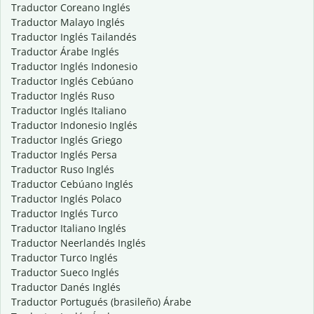
Traductor Coreano Inglés
Traductor Malayo Inglés
Traductor Inglés Tailandés
Traductor Árabe Inglés
Traductor Inglés Indonesio
Traductor Inglés Cebúano
Traductor Inglés Ruso
Traductor Inglés Italiano
Traductor Indonesio Inglés
Traductor Inglés Griego
Traductor Inglés Persa
Traductor Ruso Inglés
Traductor Cebúano Inglés
Traductor Inglés Polaco
Traductor Inglés Turco
Traductor Italiano Inglés
Traductor Neerlandés Inglés
Traductor Turco Inglés
Traductor Sueco Inglés
Traductor Danés Inglés
Traductor Portugués (brasileño) Árabe