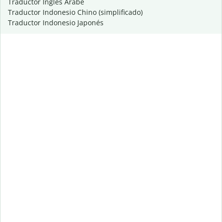
Traductor Inglés Árabe
Traductor Indonesio Chino (simplificado)
Traductor Indonesio Japonés