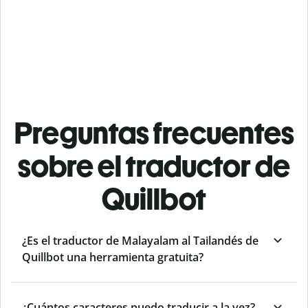
Preguntas frecuentes
sobre el traductor de
Quillbot
¿Es el traductor de Malayalam al Tailandés de
Quillbot una herramienta gratuita?
¿Cuántos caracteres puedo traducir a la vez?