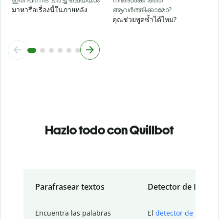
มาหารือเรื่องนี้ในภายหลัง
ആവർത്തിക്കാമോ?
คุณช่วยพูดซ้ำได้ไหม?
Hazlo todo con Quillbot
Parafrasear textos
Detector de IA
Encuentra las palabras
El
detector de IA
de