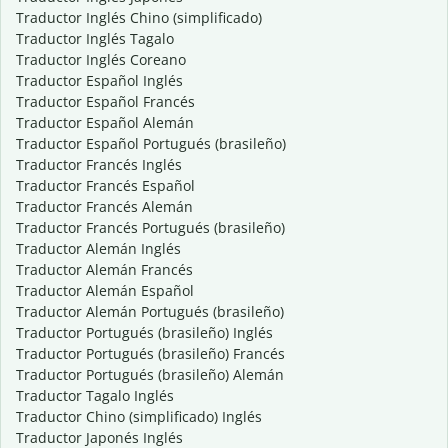
Traductor Inglés Chino (simplificado)
Traductor Inglés Tagalo
Traductor Inglés Coreano
Traductor Español Inglés
Traductor Español Francés
Traductor Español Alemán
Traductor Español Portugués (brasileño)
Traductor Francés Inglés
Traductor Francés Español
Traductor Francés Alemán
Traductor Francés Portugués (brasileño)
Traductor Alemán Inglés
Traductor Alemán Francés
Traductor Alemán Español
Traductor Alemán Portugués (brasileño)
Traductor Portugués (brasileño) Inglés
Traductor Portugués (brasileño) Francés
Traductor Portugués (brasileño) Alemán
Traductor Tagalo Inglés
Traductor Chino (simplificado) Inglés
Traductor Japonés Inglés