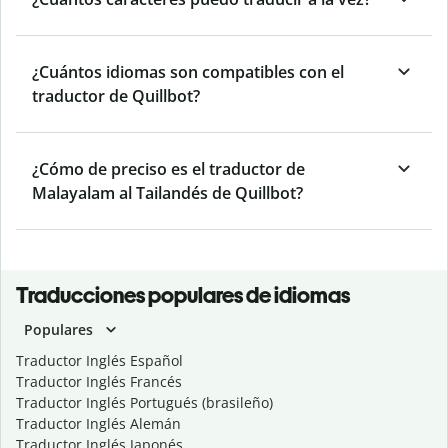
¿Cuántos idiomas son compatibles con el
traductor de Quillbot?
¿Cómo de preciso es el traductor de
Malayalam al Tailandés de Quillbot?
Traducciones populares de idiomas
Populares
Traductor Inglés Español
Traductor Inglés Francés
Traductor Inglés Portugués (brasileño)
Traductor Inglés Alemán
Traductor Inglés Japonés