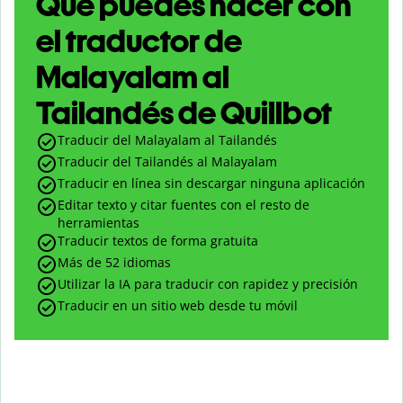
Qué puedes hacer con
el traductor de
Malayalam al
Tailandés de Quillbot
Traducir del Malayalam al Tailandés
Traducir del Tailandés al Malayalam
Traducir en línea sin descargar ninguna aplicación
Editar texto y citar fuentes con el resto de
herramientas
Traducir textos de forma gratuita
Más de 52 idiomas
Utilizar la IA para traducir con rapidez y precisión
Traducir en un sitio web desde tu móvil