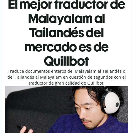
El mejor traductor de
Malayalam al
Tailandés del
mercado es de
Quillbot
Traduce documentos enteros del Malayalam al Tailandés o
del Tailandés al Malayalam en cuestión de segundos con el
traductor de gran calidad de Quillbot.