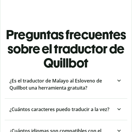
Preguntas frecuentes
sobre el traductor de
Quillbot
¿Es el traductor de Malayo al Esloveno de
Quillbot una herramienta gratuita?
¿Cuántos caracteres puedo traducir a la vez?
¿Cuántos idiomas son compatibles con el