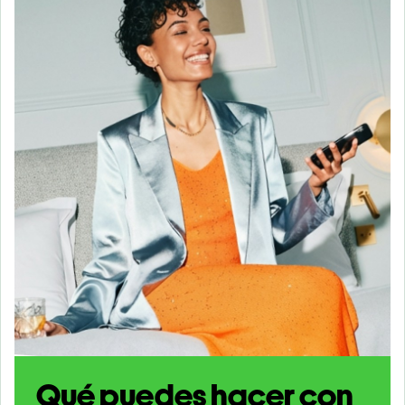
Qué puedes hacer con