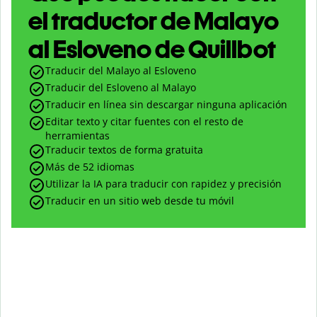
el traductor de Malayo
al Esloveno de Quillbot
Traducir del Malayo al Esloveno
Traducir del Esloveno al Malayo
Traducir en línea sin descargar ninguna aplicación
Editar texto y citar fuentes con el resto de
herramientas
Traducir textos de forma gratuita
Más de 52 idiomas
Utilizar la IA para traducir con rapidez y precisión
Traducir en un sitio web desde tu móvil