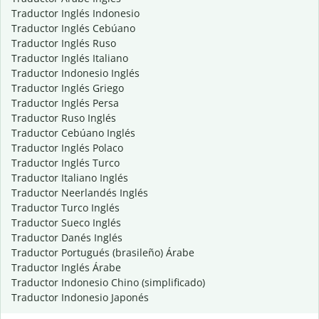
Traductor Inglés Indonesio
Traductor Inglés Cebúano
Traductor Inglés Ruso
Traductor Inglés Italiano
Traductor Indonesio Inglés
Traductor Inglés Griego
Traductor Inglés Persa
Traductor Ruso Inglés
Traductor Cebúano Inglés
Traductor Inglés Polaco
Traductor Inglés Turco
Traductor Italiano Inglés
Traductor Neerlandés Inglés
Traductor Turco Inglés
Traductor Sueco Inglés
Traductor Danés Inglés
Traductor Portugués (brasileño) Árabe
Traductor Inglés Árabe
Traductor Indonesio Chino (simplificado)
Traductor Indonesio Japonés