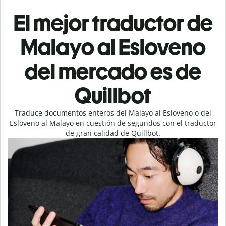
El mejor traductor de
Malayo al Esloveno
del mercado es de
Quillbot
Traduce documentos enteros del Malayo al Esloveno o del
Esloveno al Malayo en cuestión de segundos con el traductor
de gran calidad de Quillbot.