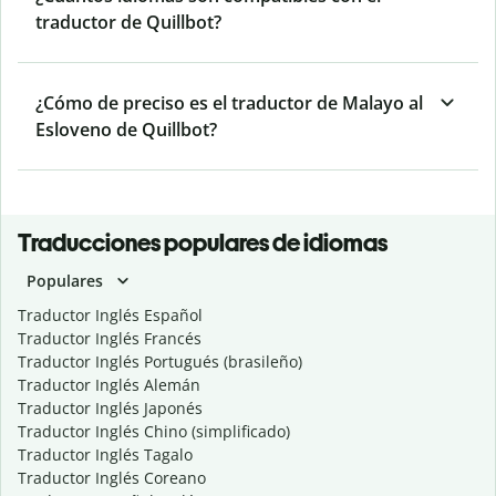
traductor de Quillbot?
¿Cómo de preciso es el traductor de Malayo al
Esloveno de Quillbot?
Traducciones populares de idiomas
Populares
Traductor Inglés Español
Traductor Inglés Francés
Traductor Inglés Portugués (brasileño)
Traductor Inglés Alemán
Traductor Inglés Japonés
Traductor Inglés Chino (simplificado)
Traductor Inglés Tagalo
Traductor Inglés Coreano