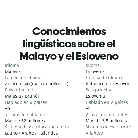
Conocimientos
lingüísticos sobre el
Malayo y el Esloveno
Idioma
Idioma
Malayo
Esloveno
Familia de idiomas
Familia de idiomas
Austronesio (malayo-polinesio)
Indoeuropeo (eslavo)
País principal
País principal
Malasia / Brunéi
Eslovenia
Hablado en # países
Hablado en # países
+6
+3
# Total de hablantes
# Total de hablantes
Más de 82 millones
Más de 2,5 millones
Sistema de escritura / Alfabeto
Sistema de escritura /
Latino / Árabe / Tailandés
Alfabeto