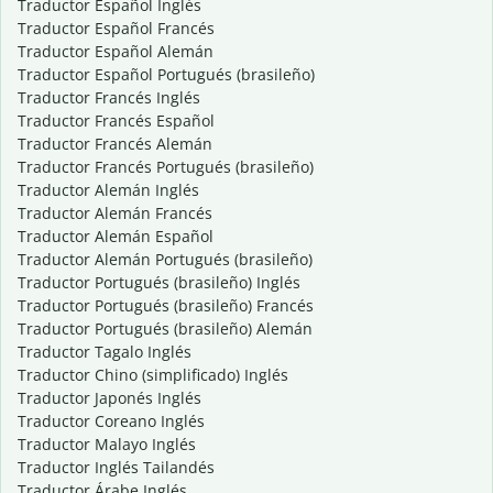
Traductor Español Inglés
Traductor Español Francés
Traductor Español Alemán
Traductor Español Portugués (brasileño)
Traductor Francés Inglés
Traductor Francés Español
Traductor Francés Alemán
Traductor Francés Portugués (brasileño)
Traductor Alemán Inglés
Traductor Alemán Francés
Traductor Alemán Español
Traductor Alemán Portugués (brasileño)
Traductor Portugués (brasileño) Inglés
Traductor Portugués (brasileño) Francés
Traductor Portugués (brasileño) Alemán
Traductor Tagalo Inglés
Traductor Chino (simplificado) Inglés
Traductor Japonés Inglés
Traductor Coreano Inglés
Traductor Malayo Inglés
Traductor Inglés Tailandés
Traductor Árabe Inglés