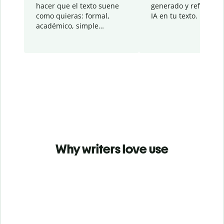
hacer que el texto suene
generado y refinado p
como quieras: formal,
IA en tu texto.
académico, simple…
Why writers love use