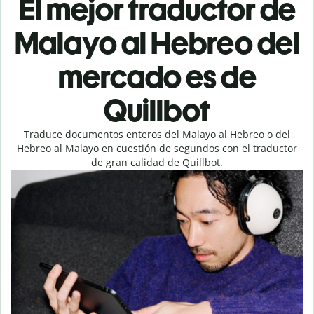
El mejor traductor de
Malayo al Hebreo del
mercado es de
Quillbot
Traduce documentos enteros del Malayo al Hebreo o del
Hebreo al Malayo en cuestión de segundos con el traductor
de gran calidad de Quillbot.