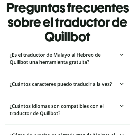
Preguntas frecuentes
sobre el traductor de
Quillbot
¿Es el traductor de Malayo al Hebreo de
Quillbot una herramienta gratuita?
¿Cuántos caracteres puedo traducir a la vez?
¿Cuántos idiomas son compatibles con el
traductor de Quillbot?