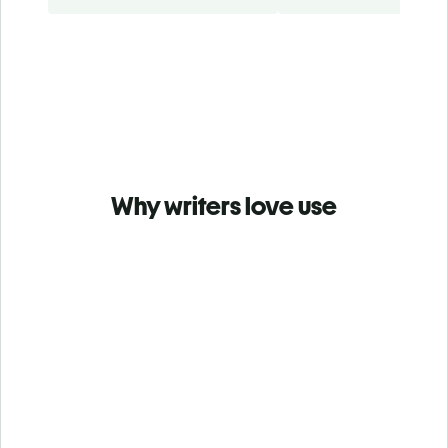
Why writers love use