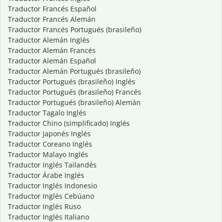
Traductor Francés Español
Traductor Francés Alemán
Traductor Francés Portugués (brasileño)
Traductor Alemán Inglés
Traductor Alemán Francés
Traductor Alemán Español
Traductor Alemán Portugués (brasileño)
Traductor Portugués (brasileño) Inglés
Traductor Portugués (brasileño) Francés
Traductor Portugués (brasileño) Alemán
Traductor Tagalo Inglés
Traductor Chino (simplificado) Inglés
Traductor Japonés Inglés
Traductor Coreano Inglés
Traductor Malayo Inglés
Traductor Inglés Tailandés
Traductor Árabe Inglés
Traductor Inglés Indonesio
Traductor Inglés Cebúano
Traductor Inglés Ruso
Traductor Inglés Italiano