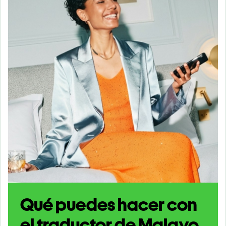
Qué puedes hacer con
el traductor de Malayo