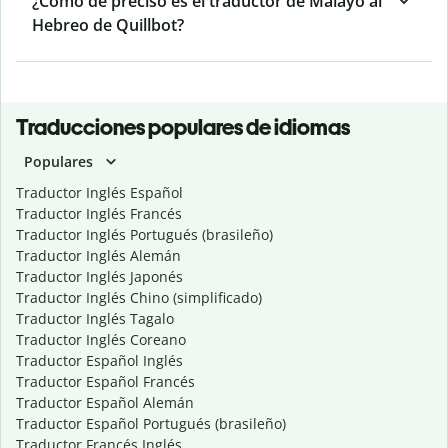
¿Cómo de preciso es el traductor de Malayo al
Hebreo de Quillbot?
Traducciones populares de idiomas
Populares
Traductor Inglés Español
Traductor Inglés Francés
Traductor Inglés Portugués (brasileño)
Traductor Inglés Alemán
Traductor Inglés Japonés
Traductor Inglés Chino (simplificado)
Traductor Inglés Tagalo
Traductor Inglés Coreano
Traductor Español Inglés
Traductor Español Francés
Traductor Español Alemán
Traductor Español Portugués (brasileño)
Traductor Francés Inglés