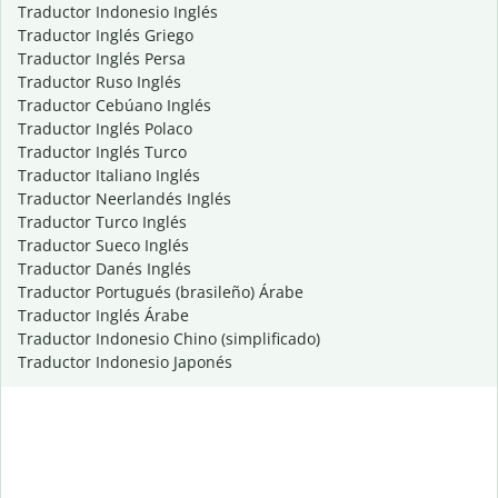
Traductor Indonesio Inglés
Traductor Inglés Griego
Traductor Inglés Persa
Traductor Ruso Inglés
Traductor Cebúano Inglés
Traductor Inglés Polaco
Traductor Inglés Turco
Traductor Italiano Inglés
Traductor Neerlandés Inglés
Traductor Turco Inglés
Traductor Sueco Inglés
Traductor Danés Inglés
Traductor Portugués (brasileño) Árabe
Traductor Inglés Árabe
Traductor Indonesio Chino (simplificado)
Traductor Indonesio Japonés