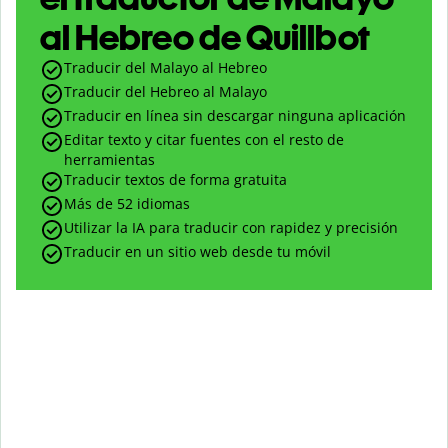
al Hebreo de Quillbot
Traducir del Malayo al Hebreo
Traducir del Hebreo al Malayo
Traducir en línea sin descargar ninguna aplicación
Editar texto y citar fuentes con el resto de
herramientas
Traducir textos de forma gratuita
Más de 52 idiomas
Utilizar la IA para traducir con rapidez y precisión
Traducir en un sitio web desde tu móvil