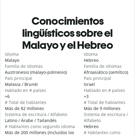
Conocimientos
lingüísticos sobre el
Malayo y el Hebreo
Idioma
Idioma
Malayo
Hebreo
Familia de idiomas
Familia de idiomas
Austronesio (malayo-polinesio)
Afroasiático (semítico)
País principal
País principal
Malasia / Brunéi
Israel
Hablado en # países
Hablado en # países
+6
+3
# Total de hablantes
# Total de hablantes
Más de 82 millones
Más de 9 millones
Sistema de escritura / Alfabeto
Sistema de escritura /
Latino / Árabe / Tailandés
Alfabeto
# Hablantes como segundo idioma
Hebreo
Más de 200 millones (incluidos los
# Hablantes como