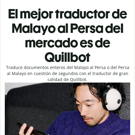
El mejor traductor de
Malayo al Persa del
mercado es de
Quillbot
Traduce documentos enteros del Malayo al Persa o del Persa
al Malayo en cuestión de segundos con el traductor de gran
calidad de Quillbot.