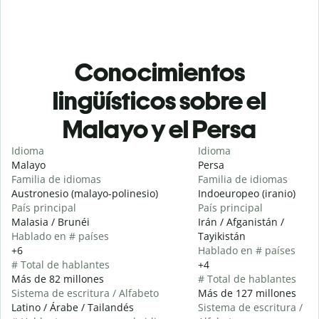
Conocimientos
lingüísticos sobre el
Malayo y el Persa
Idioma
Idioma
Malayo
Persa
Familia de idiomas
Familia de idiomas
Austronesio (malayo-polinesio)
Indoeuropeo (iranio)
País principal
País principal
Malasia / Brunéi
Irán / Afganistán /
Hablado en # países
Tayikistán
+6
Hablado en # países
# Total de hablantes
+4
Más de 82 millones
# Total de hablantes
Sistema de escritura / Alfabeto
Más de 127 millones
Latino / Árabe / Tailandés
Sistema de escritura /