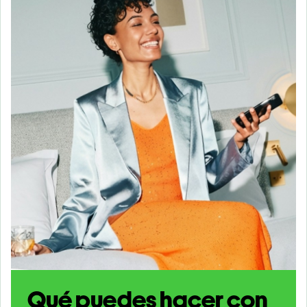
Qué puedes hacer con