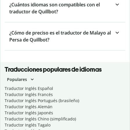
¿Cuántos idiomas son compatibles con el
traductor de Quillbot?
¿Cómo de preciso es el traductor de Malayo al
Persa de Quillbot?
Traducciones populares de idiomas
Populares
Traductor Inglés Español
Traductor Inglés Francés
Traductor Inglés Portugués (brasileño)
Traductor Inglés Alemán
Traductor Inglés Japonés
Traductor Inglés Chino (simplificado)
Traductor Inglés Tagalo