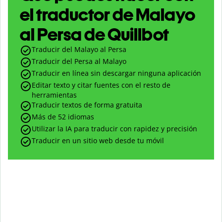
el traductor de Malayo
al Persa de Quillbot
Traducir del Malayo al Persa
Traducir del Persa al Malayo
Traducir en línea sin descargar ninguna aplicación
Editar texto y citar fuentes con el resto de
herramientas
Traducir textos de forma gratuita
Más de 52 idiomas
Utilizar la IA para traducir con rapidez y precisión
Traducir en un sitio web desde tu móvil