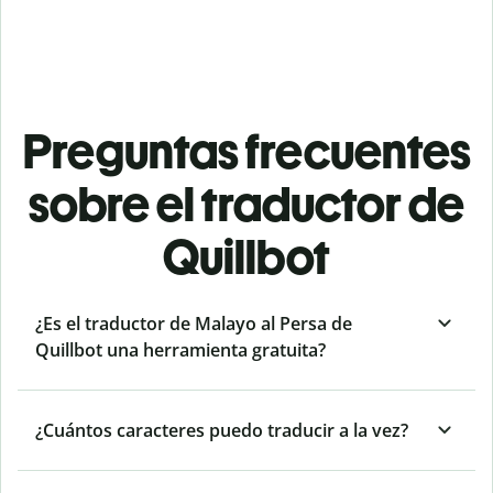
Preguntas frecuentes
sobre el traductor de
Quillbot
¿Es el traductor de Malayo al Persa de
Quillbot una herramienta gratuita?
¿Cuántos caracteres puedo traducir a la vez?