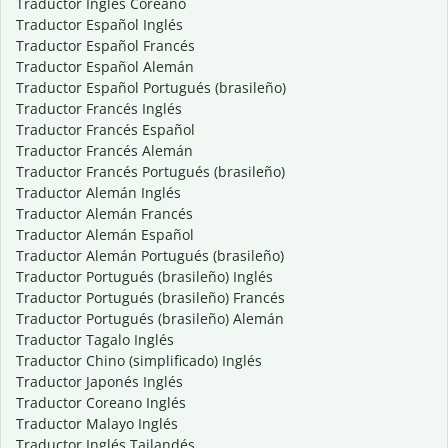
Traductor Inglés Coreano
Traductor Español Inglés
Traductor Español Francés
Traductor Español Alemán
Traductor Español Portugués (brasileño)
Traductor Francés Inglés
Traductor Francés Español
Traductor Francés Alemán
Traductor Francés Portugués (brasileño)
Traductor Alemán Inglés
Traductor Alemán Francés
Traductor Alemán Español
Traductor Alemán Portugués (brasileño)
Traductor Portugués (brasileño) Inglés
Traductor Portugués (brasileño) Francés
Traductor Portugués (brasileño) Alemán
Traductor Tagalo Inglés
Traductor Chino (simplificado) Inglés
Traductor Japonés Inglés
Traductor Coreano Inglés
Traductor Malayo Inglés
Traductor Inglés Tailandés