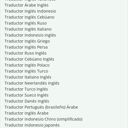
Traductor Árabe Inglés
Traductor Inglés Indonesio
Traductor Inglés Cebúano
Traductor Inglés Ruso
Traductor Inglés Italiano
Traductor Indonesio Inglés
Traductor Inglés Griego
Traductor Inglés Persa
Traductor Ruso Inglés
Traductor Cebúano Inglés
Traductor Inglés Polaco
Traductor Inglés Turco
Traductor Italiano Inglés
Traductor Neerlandés Inglés
Traductor Turco Inglés
Traductor Sueco Inglés
Traductor Danés Inglés
Traductor Portugués (brasileño) Árabe
Traductor Inglés Árabe
Traductor Indonesio Chino (simplificado)
Traductor Indonesio Japonés