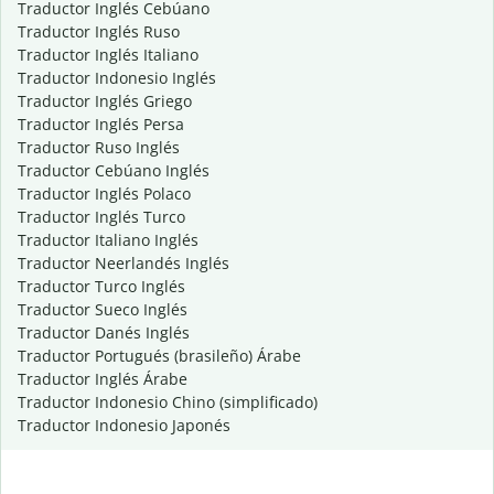
Traductor Inglés Cebúano
Traductor Inglés Ruso
Traductor Inglés Italiano
Traductor Indonesio Inglés
Traductor Inglés Griego
Traductor Inglés Persa
Traductor Ruso Inglés
Traductor Cebúano Inglés
Traductor Inglés Polaco
Traductor Inglés Turco
Traductor Italiano Inglés
Traductor Neerlandés Inglés
Traductor Turco Inglés
Traductor Sueco Inglés
Traductor Danés Inglés
Traductor Portugués (brasileño) Árabe
Traductor Inglés Árabe
Traductor Indonesio Chino (simplificado)
Traductor Indonesio Japonés