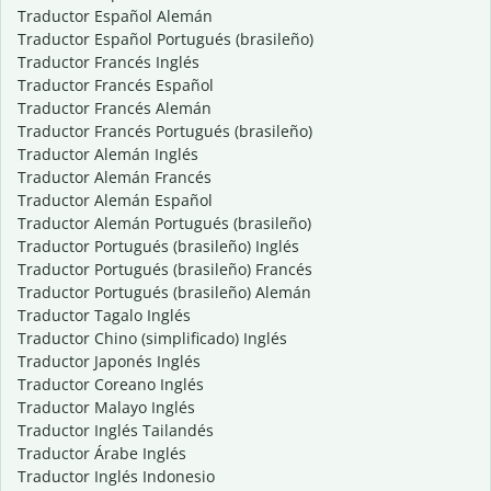
Traductor Español Alemán
Traductor Español Portugués (brasileño)
Traductor Francés Inglés
Traductor Francés Español
Traductor Francés Alemán
Traductor Francés Portugués (brasileño)
Traductor Alemán Inglés
Traductor Alemán Francés
Traductor Alemán Español
Traductor Alemán Portugués (brasileño)
Traductor Portugués (brasileño) Inglés
Traductor Portugués (brasileño) Francés
Traductor Portugués (brasileño) Alemán
Traductor Tagalo Inglés
Traductor Chino (simplificado) Inglés
Traductor Japonés Inglés
Traductor Coreano Inglés
Traductor Malayo Inglés
Traductor Inglés Tailandés
Traductor Árabe Inglés
Traductor Inglés Indonesio