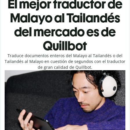
El mejor traductor de
Malayo al Tailandés
del mercado es de
Quillbot
Traduce documentos enteros del Malayo al Tailandés o del
Tailandés al Malayo en cuestión de segundos con el traductor
de gran calidad de Quillbot.