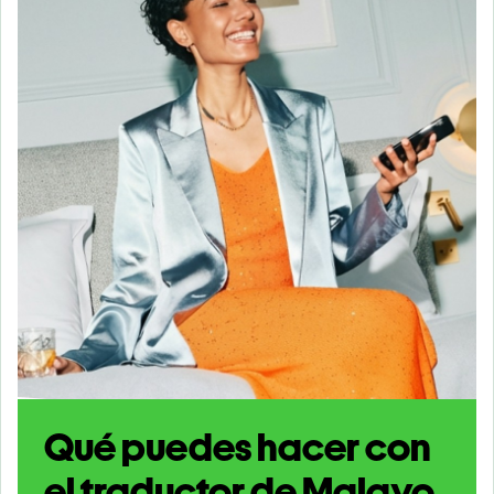
Qué puedes hacer con
el traductor de Malayo