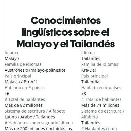
Conocimientos
lingüísticos sobre el
Malayo y el Tailandés
Idioma
Idioma
Malayo
Tailandés
Familia de idiomas
Familia de idiomas
Austronesio (malayo-polinesio)
Kra-Dai
País principal
País principal
Malasia / Brunéi
Tailandia
Hablado en # países
Hablado en # países
+6
+8
# Total de hablantes
# Total de hablantes
Más de 82 millones
Más de 71 millones
Sistema de escritura / Alfabeto
Sistema de escritura /
Latino / Árabe / Tailandés
Alfabeto
# Hablantes como segundo idioma
Tailandés
Más de 200 millones (incluidos los
# Hablantes como