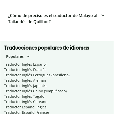
¿Cómo de preciso es el traductor de Malayo al
Tailandés de Quillbot?
Traducciones populares de idiomas
Populares
Traductor Inglés Español
Traductor Inglés Francés
Traductor Inglés Portugués (brasileño)
Traductor Inglés Alemán
Traductor Inglés Japonés
Traductor Inglés Chino (simplificado)
Traductor Inglés Tagalo
Traductor Inglés Coreano
Traductor Español Inglés
Traductor Español Francés