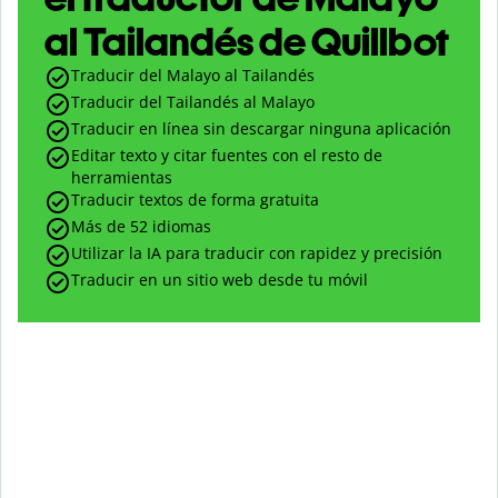
al Tailandés de Quillbot
Traducir del Malayo al Tailandés
Traducir del Tailandés al Malayo
Traducir en línea sin descargar ninguna aplicación
Editar texto y citar fuentes con el resto de
herramientas
Traducir textos de forma gratuita
Más de 52 idiomas
Utilizar la IA para traducir con rapidez y precisión
Traducir en un sitio web desde tu móvil