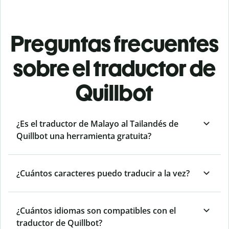
Preguntas frecuentes
sobre el traductor de
Quillbot
¿Es el traductor de Malayo al Tailandés de
Quillbot una herramienta gratuita?
¿Cuántos caracteres puedo traducir a la vez?
¿Cuántos idiomas son compatibles con el
traductor de Quillbot?