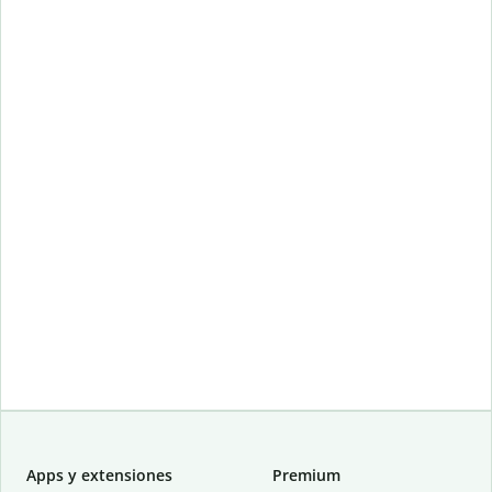
Apps y extensiones
Premium