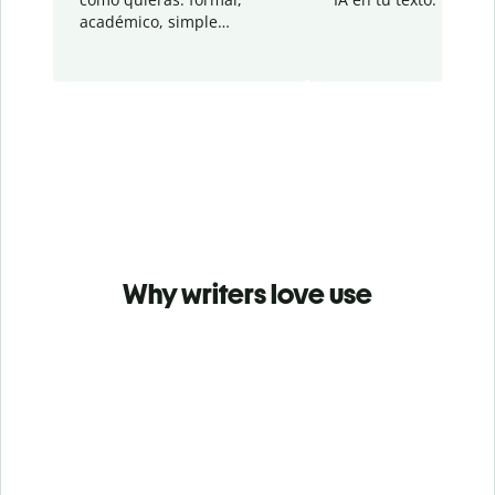
académico, simple…
Why writers love use