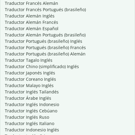
Traductor Francés Alemán
Traductor Francés Portugués (brasileño)
Traductor Alemán Inglés
Traductor Alemán Francés
Traductor Alemán Español
Traductor Alemán Portugués (brasileño)
Traductor Portugués (brasileño) Inglés
Traductor Portugués (brasileño) Francés
Traductor Portugués (brasileño) Alemán
Traductor Tagalo Inglés
Traductor Chino (simplificado) Inglés
Traductor Japonés Inglés
Traductor Coreano Inglés
Traductor Malayo Inglés
Traductor Inglés Tailandés
Traductor Árabe Inglés
Traductor Inglés Indonesio
Traductor Inglés Cebúano
Traductor Inglés Ruso
Traductor Inglés Italiano
Traductor Indonesio Inglés