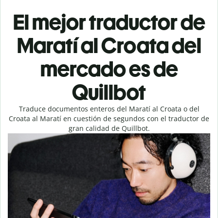
El mejor traductor de
Maratí al Croata del
mercado es de
Quillbot
Traduce documentos enteros del Maratí al Croata o del
Croata al Maratí en cuestión de segundos con el traductor de
gran calidad de Quillbot.