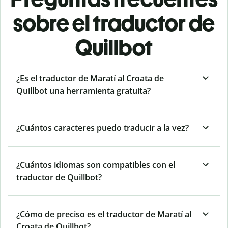
sobre el traductor de
Quillbot
¿Es el traductor de Maratí al Croata de
Quillbot una herramienta gratuita?
¿Cuántos caracteres puedo traducir a la vez?
¿Cuántos idiomas son compatibles con el
traductor de Quillbot?
¿Cómo de preciso es el traductor de Maratí al
Croata de Quillbot?