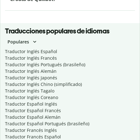
Traducciones populares de idiomas
Populares
Traductor Inglés Español
Traductor Inglés Francés
Traductor Inglés Portugués (brasileño)
Traductor Inglés Alemán
Traductor Inglés Japonés
Traductor Inglés Chino (simplificado)
Traductor Inglés Tagalo
Traductor Inglés Coreano
Traductor Español Inglés
Traductor Español Francés
Traductor Español Alemán
Traductor Español Portugués (brasileño)
Traductor Francés Inglés
Traductor Francés Español