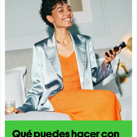
Qué puedes hacer con