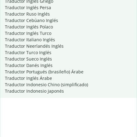
Traductor Inglés Griego
Traductor Inglés Persa
Traductor Ruso Inglés
Traductor Cebúano Inglés
Traductor Inglés Polaco
Traductor Inglés Turco
Traductor Italiano Inglés
Traductor Neerlandés Inglés
Traductor Turco Inglés
Traductor Sueco Inglés
Traductor Danés Inglés
Traductor Portugués (brasileño) Árabe
Traductor Inglés Árabe
Traductor Indonesio Chino (simplificado)
Traductor Indonesio Japonés