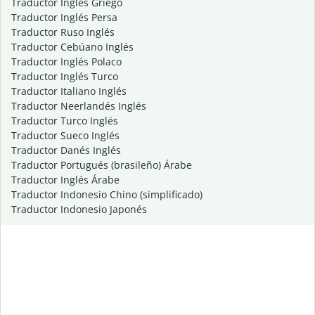
Traductor Inglés Griego
Traductor Inglés Persa
Traductor Ruso Inglés
Traductor Cebúano Inglés
Traductor Inglés Polaco
Traductor Inglés Turco
Traductor Italiano Inglés
Traductor Neerlandés Inglés
Traductor Turco Inglés
Traductor Sueco Inglés
Traductor Danés Inglés
Traductor Portugués (brasileño) Árabe
Traductor Inglés Árabe
Traductor Indonesio Chino (simplificado)
Traductor Indonesio Japonés