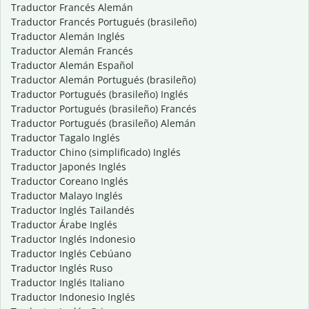
Traductor Francés Alemán
Traductor Francés Portugués (brasileño)
Traductor Alemán Inglés
Traductor Alemán Francés
Traductor Alemán Español
Traductor Alemán Portugués (brasileño)
Traductor Portugués (brasileño) Inglés
Traductor Portugués (brasileño) Francés
Traductor Portugués (brasileño) Alemán
Traductor Tagalo Inglés
Traductor Chino (simplificado) Inglés
Traductor Japonés Inglés
Traductor Coreano Inglés
Traductor Malayo Inglés
Traductor Inglés Tailandés
Traductor Árabe Inglés
Traductor Inglés Indonesio
Traductor Inglés Cebúano
Traductor Inglés Ruso
Traductor Inglés Italiano
Traductor Indonesio Inglés