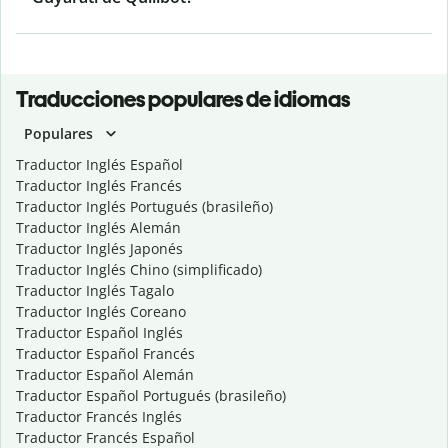
Traducciones populares de idiomas
Populares
Traductor Inglés Español
Traductor Inglés Francés
Traductor Inglés Portugués (brasileño)
Traductor Inglés Alemán
Traductor Inglés Japonés
Traductor Inglés Chino (simplificado)
Traductor Inglés Tagalo
Traductor Inglés Coreano
Traductor Español Inglés
Traductor Español Francés
Traductor Español Alemán
Traductor Español Portugués (brasileño)
Traductor Francés Inglés
Traductor Francés Español