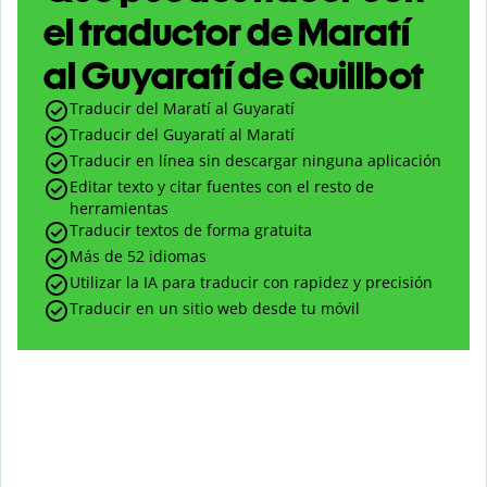
el traductor de Maratí
al Guyaratí de Quillbot
Traducir del Maratí al Guyaratí
Traducir del Guyaratí al Maratí
Traducir en línea sin descargar ninguna aplicación
Editar texto y citar fuentes con el resto de
herramientas
Traducir textos de forma gratuita
Más de 52 idiomas
Utilizar la IA para traducir con rapidez y precisión
Traducir en un sitio web desde tu móvil