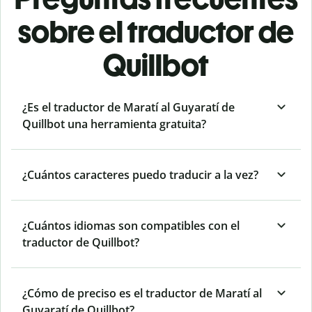
sobre el traductor de
Quillbot
¿Es el traductor de Maratí al Guyaratí de
Quillbot una herramienta gratuita?
¿Cuántos caracteres puedo traducir a la vez?
¿Cuántos idiomas son compatibles con el
traductor de Quillbot?
¿Cómo de preciso es el traductor de Maratí al
Guyaratí de Quillbot?