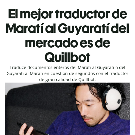
El mejor traductor de
Maratí al Guyaratí del
mercado es de
Quillbot
Traduce documentos enteros del Maratí al Guyaratí o del
Guyaratí al Maratí en cuestión de segundos con el traductor
de gran calidad de Quillbot.