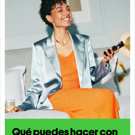
Qué puedes hacer con