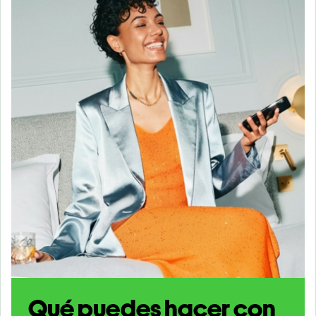
Qué puedes hacer con