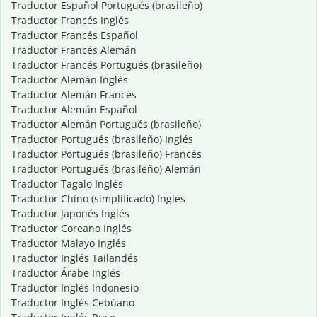
Traductor Español Portugués (brasileño)
Traductor Francés Inglés
Traductor Francés Español
Traductor Francés Alemán
Traductor Francés Portugués (brasileño)
Traductor Alemán Inglés
Traductor Alemán Francés
Traductor Alemán Español
Traductor Alemán Portugués (brasileño)
Traductor Portugués (brasileño) Inglés
Traductor Portugués (brasileño) Francés
Traductor Portugués (brasileño) Alemán
Traductor Tagalo Inglés
Traductor Chino (simplificado) Inglés
Traductor Japonés Inglés
Traductor Coreano Inglés
Traductor Malayo Inglés
Traductor Inglés Tailandés
Traductor Árabe Inglés
Traductor Inglés Indonesio
Traductor Inglés Cebúano