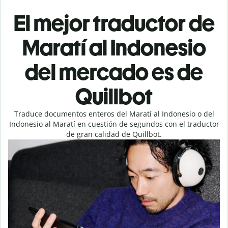
El mejor traductor de
Maratí al Indonesio
del mercado es de
Quillbot
Traduce documentos enteros del Maratí al Indonesio o del
Indonesio al Maratí en cuestión de segundos con el traductor
de gran calidad de Quillbot.