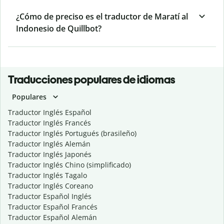
¿Cómo de preciso es el traductor de Maratí al
Indonesio de Quillbot?
Traducciones populares de idiomas
Populares
Traductor Inglés Español
Traductor Inglés Francés
Traductor Inglés Portugués (brasileño)
Traductor Inglés Alemán
Traductor Inglés Japonés
Traductor Inglés Chino (simplificado)
Traductor Inglés Tagalo
Traductor Inglés Coreano
Traductor Español Inglés
Traductor Español Francés
Traductor Español Alemán