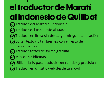
el traductor de Maratí
al Indonesio de Quillbot
Traducir del Maratí al Indonesio
Traducir del Indonesio al Maratí
Traducir en línea sin descargar ninguna aplicación
Editar texto y citar fuentes con el resto de
herramientas
Traducir textos de forma gratuita
Más de 52 idiomas
Utilizar la IA para traducir con rapidez y precisión
Traducir en un sitio web desde tu móvil