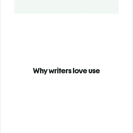
Why writers love use