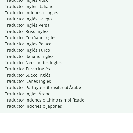
Traductor Inglés Ruso
Traductor Inglés Italiano
Traductor Indonesio Inglés
Traductor Inglés Griego
Traductor Inglés Persa
Traductor Ruso Inglés
Traductor Cebúano Inglés
Traductor Inglés Polaco
Traductor Inglés Turco
Traductor Italiano Inglés
Traductor Neerlandés Inglés
Traductor Turco Inglés
Traductor Sueco Inglés
Traductor Danés Inglés
Traductor Portugués (brasileño) Árabe
Traductor Inglés Árabe
Traductor Indonesio Chino (simplificado)
Traductor Indonesio Japonés