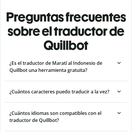
Preguntas frecuentes
sobre el traductor de
Quillbot
¿Es el traductor de Maratí al Indonesio de
Quillbot una herramienta gratuita?
¿Cuántos caracteres puedo traducir a la vez?
¿Cuántos idiomas son compatibles con el
traductor de Quillbot?