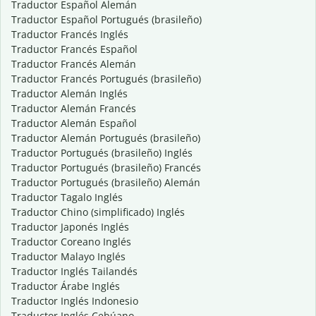
Traductor Español Alemán
Traductor Español Portugués (brasileño)
Traductor Francés Inglés
Traductor Francés Español
Traductor Francés Alemán
Traductor Francés Portugués (brasileño)
Traductor Alemán Inglés
Traductor Alemán Francés
Traductor Alemán Español
Traductor Alemán Portugués (brasileño)
Traductor Portugués (brasileño) Inglés
Traductor Portugués (brasileño) Francés
Traductor Portugués (brasileño) Alemán
Traductor Tagalo Inglés
Traductor Chino (simplificado) Inglés
Traductor Japonés Inglés
Traductor Coreano Inglés
Traductor Malayo Inglés
Traductor Inglés Tailandés
Traductor Árabe Inglés
Traductor Inglés Indonesio
Traductor Inglés Cebúano