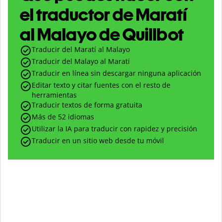
el traductor de Maratí
al Malayo de Quillbot
Traducir del Maratí al Malayo
Traducir del Malayo al Maratí
Traducir en línea sin descargar ninguna aplicación
Editar texto y citar fuentes con el resto de
herramientas
Traducir textos de forma gratuita
Más de 52 idiomas
Utilizar la IA para traducir con rapidez y precisión
Traducir en un sitio web desde tu móvil