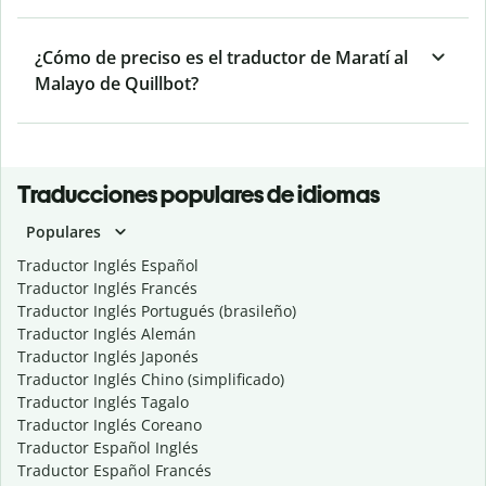
¿Cómo de preciso es el traductor de Maratí al
Malayo de Quillbot?
Traducciones populares de idiomas
Populares
Traductor Inglés Español
Traductor Inglés Francés
Traductor Inglés Portugués (brasileño)
Traductor Inglés Alemán
Traductor Inglés Japonés
Traductor Inglés Chino (simplificado)
Traductor Inglés Tagalo
Traductor Inglés Coreano
Traductor Español Inglés
Traductor Español Francés