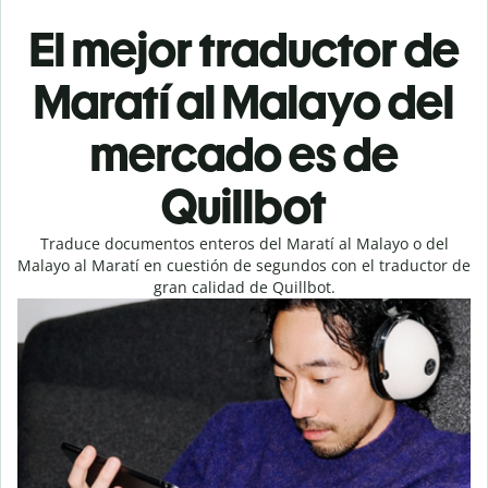
El mejor traductor de
Maratí al Malayo del
mercado es de
Quillbot
Traduce documentos enteros del Maratí al Malayo o del
Malayo al Maratí en cuestión de segundos con el traductor de
gran calidad de Quillbot.