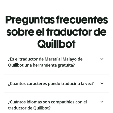
Preguntas frecuentes
sobre el traductor de
Quillbot
¿Es el traductor de Maratí al Malayo de
Quillbot una herramienta gratuita?
¿Cuántos caracteres puedo traducir a la vez?
¿Cuántos idiomas son compatibles con el
traductor de Quillbot?