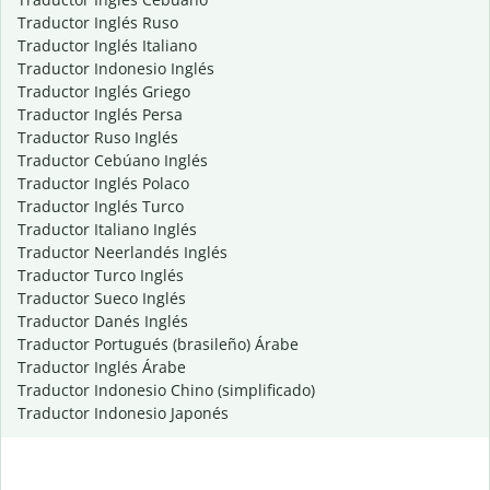
Traductor Inglés Ruso
Traductor Inglés Italiano
Traductor Indonesio Inglés
Traductor Inglés Griego
Traductor Inglés Persa
Traductor Ruso Inglés
Traductor Cebúano Inglés
Traductor Inglés Polaco
Traductor Inglés Turco
Traductor Italiano Inglés
Traductor Neerlandés Inglés
Traductor Turco Inglés
Traductor Sueco Inglés
Traductor Danés Inglés
Traductor Portugués (brasileño) Árabe
Traductor Inglés Árabe
Traductor Indonesio Chino (simplificado)
Traductor Indonesio Japonés