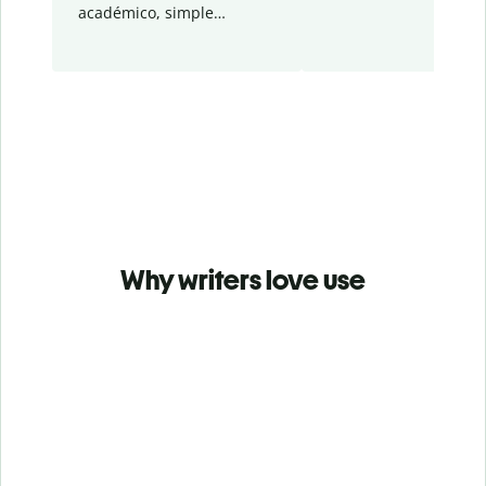
académico, simple…
Why writers love use