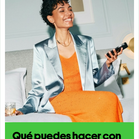
Qué puedes hacer con