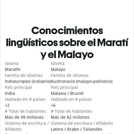
Conocimientos
lingüísticos sobre el Maratí
y el Malayo
Idioma
Idioma
Marathi
Malayo
Familia de idiomas
Familia de idiomas
Indoeuropeo (indoario)
Austronesio (malayo-polinesio)
País principal
País principal
India
Malasia / Brunéi
Hablado en # países
Hablado en # países
+2
+6
# Total de hablantes
# Total de hablantes
Más de 99 millones
Más de 82 millones
Sistema de escritura /
Sistema de escritura / Alfabeto
Alfabeto
Latino / Árabe / Tailandés