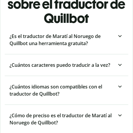
sobre el traductor de
Quillbot
¿Es el traductor de Maratí al Noruego de
Quillbot una herramienta gratuita?
¿Cuántos caracteres puedo traducir a la vez?
¿Cuántos idiomas son compatibles con el
traductor de Quillbot?
¿Cómo de preciso es el traductor de Maratí al
Noruego de Quillbot?