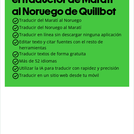
al Noruego de Quillbot
Traducir del Maratí al Noruego
Traducir del Noruego al Maratí
Traducir en línea sin descargar ninguna aplicación
Editar texto y citar fuentes con el resto de
herramientas
Traducir textos de forma gratuita
Más de 52 idiomas
Utilizar la IA para traducir con rapidez y precisión
Traducir en un sitio web desde tu móvil