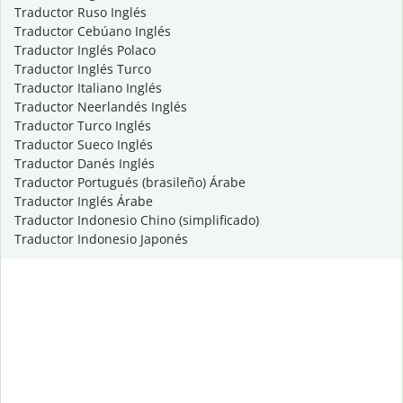
Traductor Ruso Inglés
Traductor Cebúano Inglés
Traductor Inglés Polaco
Traductor Inglés Turco
Traductor Italiano Inglés
Traductor Neerlandés Inglés
Traductor Turco Inglés
Traductor Sueco Inglés
Traductor Danés Inglés
Traductor Portugués (brasileño) Árabe
Traductor Inglés Árabe
Traductor Indonesio Chino (simplificado)
Traductor Indonesio Japonés