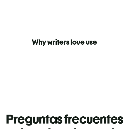
Why writers love use
Preguntas frecuentes