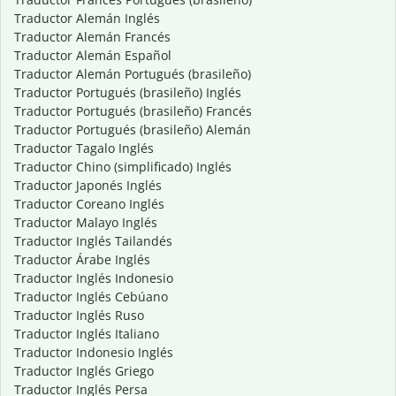
Traductor Alemán Inglés
Traductor Alemán Francés
Traductor Alemán Español
Traductor Alemán Portugués (brasileño)
Traductor Portugués (brasileño) Inglés
Traductor Portugués (brasileño) Francés
Traductor Portugués (brasileño) Alemán
Traductor Tagalo Inglés
Traductor Chino (simplificado) Inglés
Traductor Japonés Inglés
Traductor Coreano Inglés
Traductor Malayo Inglés
Traductor Inglés Tailandés
Traductor Árabe Inglés
Traductor Inglés Indonesio
Traductor Inglés Cebúano
Traductor Inglés Ruso
Traductor Inglés Italiano
Traductor Indonesio Inglés
Traductor Inglés Griego
Traductor Inglés Persa