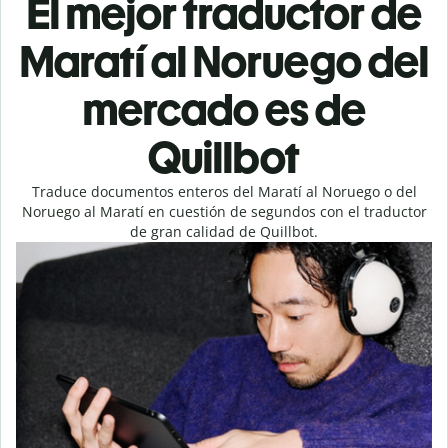
El mejor traductor de
Maratí al Noruego del
mercado es de
Quillbot
Traduce documentos enteros del Maratí al Noruego o del
Noruego al Maratí en cuestión de segundos con el traductor
de gran calidad de Quillbot.