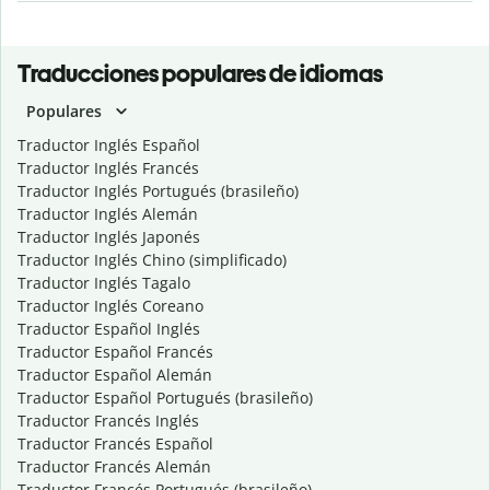
Traducciones populares de idiomas
Populares
Traductor Inglés Español
Traductor Inglés Francés
Traductor Inglés Portugués (brasileño)
Traductor Inglés Alemán
Traductor Inglés Japonés
Traductor Inglés Chino (simplificado)
Traductor Inglés Tagalo
Traductor Inglés Coreano
Traductor Español Inglés
Traductor Español Francés
Traductor Español Alemán
Traductor Español Portugués (brasileño)
Traductor Francés Inglés
Traductor Francés Español
Traductor Francés Alemán
Traductor Francés Portugués (brasileño)