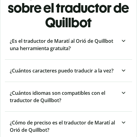
sobre el traductor de
Quillbot
¿Es el traductor de Maratí al Orió de Quillbot
una herramienta gratuita?
¿Cuántos caracteres puedo traducir a la vez?
¿Cuántos idiomas son compatibles con el
traductor de Quillbot?
¿Cómo de preciso es el traductor de Maratí al
Orió de Quillbot?