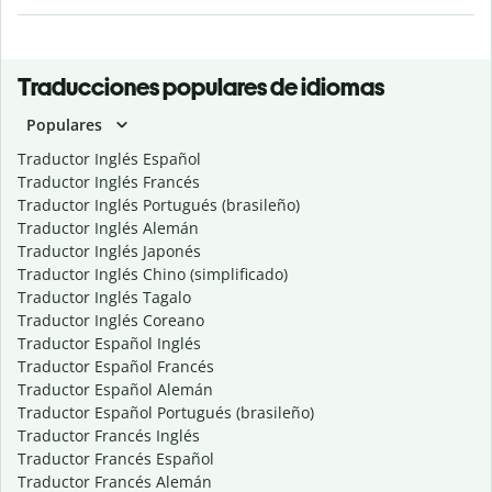
Traducciones populares de idiomas
Populares
Traductor Inglés Español
Traductor Inglés Francés
Traductor Inglés Portugués (brasileño)
Traductor Inglés Alemán
Traductor Inglés Japonés
Traductor Inglés Chino (simplificado)
Traductor Inglés Tagalo
Traductor Inglés Coreano
Traductor Español Inglés
Traductor Español Francés
Traductor Español Alemán
Traductor Español Portugués (brasileño)
Traductor Francés Inglés
Traductor Francés Español
Traductor Francés Alemán