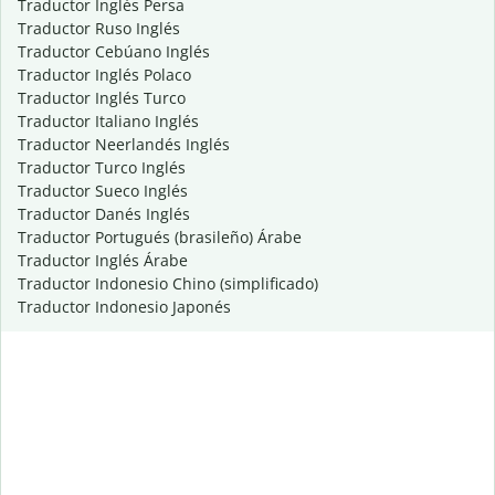
Traductor Inglés Persa
Traductor Ruso Inglés
Traductor Cebúano Inglés
Traductor Inglés Polaco
Traductor Inglés Turco
Traductor Italiano Inglés
Traductor Neerlandés Inglés
Traductor Turco Inglés
Traductor Sueco Inglés
Traductor Danés Inglés
Traductor Portugués (brasileño) Árabe
Traductor Inglés Árabe
Traductor Indonesio Chino (simplificado)
Traductor Indonesio Japonés