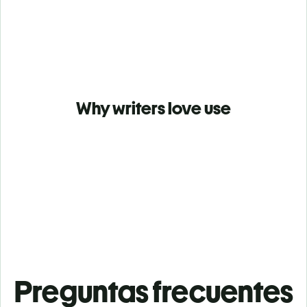
Why writers love use
Preguntas frecuentes