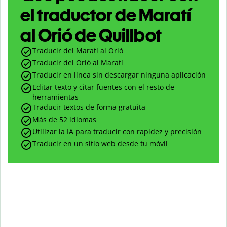
el traductor de Maratí
al Orió de Quillbot
Traducir del Maratí al Orió
Traducir del Orió al Maratí
Traducir en línea sin descargar ninguna aplicación
Editar texto y citar fuentes con el resto de
herramientas
Traducir textos de forma gratuita
Más de 52 idiomas
Utilizar la IA para traducir con rapidez y precisión
Traducir en un sitio web desde tu móvil