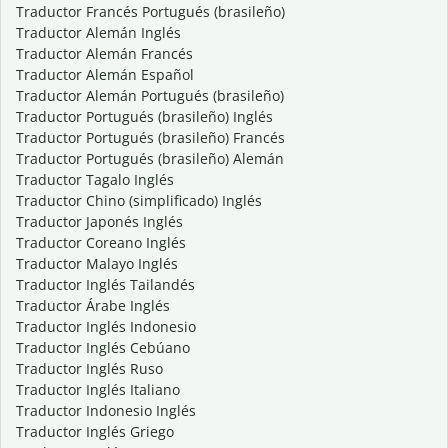
Traductor Francés Portugués (brasileño)
Traductor Alemán Inglés
Traductor Alemán Francés
Traductor Alemán Español
Traductor Alemán Portugués (brasileño)
Traductor Portugués (brasileño) Inglés
Traductor Portugués (brasileño) Francés
Traductor Portugués (brasileño) Alemán
Traductor Tagalo Inglés
Traductor Chino (simplificado) Inglés
Traductor Japonés Inglés
Traductor Coreano Inglés
Traductor Malayo Inglés
Traductor Inglés Tailandés
Traductor Árabe Inglés
Traductor Inglés Indonesio
Traductor Inglés Cebúano
Traductor Inglés Ruso
Traductor Inglés Italiano
Traductor Indonesio Inglés
Traductor Inglés Griego