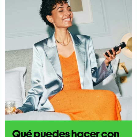
Qué puedes hacer con