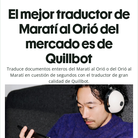
El mejor traductor de
Maratí al Orió del
mercado es de
Quillbot
Traduce documentos enteros del Maratí al Orió o del Orió al
Maratí en cuestión de segundos con el traductor de gran
calidad de Quillbot.