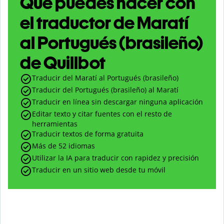
Qué puedes hacer con
el traductor de Maratí
al Portugués (brasileño)
de Quillbot
Traducir del Maratí al Portugués (brasileño)
Traducir del Portugués (brasileño) al Maratí
Traducir en línea sin descargar ninguna aplicación
Editar texto y citar fuentes con el resto de
herramientas
Traducir textos de forma gratuita
Más de 52 idiomas
Utilizar la IA para traducir con rapidez y precisión
Traducir en un sitio web desde tu móvil