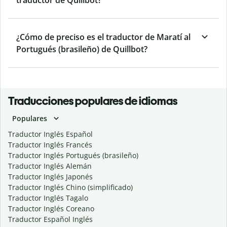
traductor de Quillbot?
¿Cómo de preciso es el traductor de Maratí al
Portugués (brasileño) de Quillbot?
Traducciones populares de idiomas
Populares
Traductor Inglés Español
Traductor Inglés Francés
Traductor Inglés Portugués (brasileño)
Traductor Inglés Alemán
Traductor Inglés Japonés
Traductor Inglés Chino (simplificado)
Traductor Inglés Tagalo
Traductor Inglés Coreano
Traductor Español Inglés