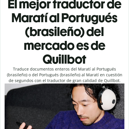
El mejor traductor de
Maratí al Portugués
(brasileño) del
mercado es de
Quillbot
Traduce documentos enteros del Maratí al Portugués
(brasileño) o del Portugués (brasileño) al Maratí en cuestión
de segundos con el traductor de gran calidad de Quillbot.