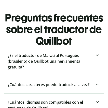
Preguntas frecuentes
sobre el traductor de
Quillbot
¿Es el traductor de Maratí al Portugués
(brasileño) de Quillbot una herramienta
gratuita?
¿Cuántos caracteres puedo traducir a la vez?
¿Cuántos idiomas son compatibles con el