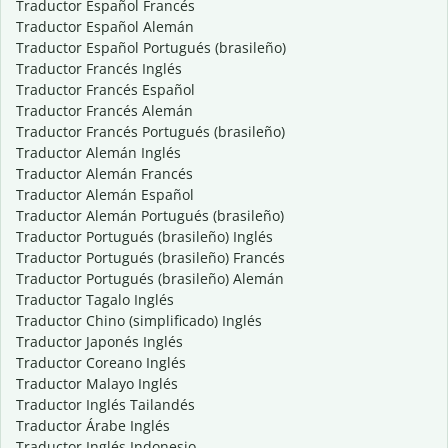
Traductor Español Francés
Traductor Español Alemán
Traductor Español Portugués (brasileño)
Traductor Francés Inglés
Traductor Francés Español
Traductor Francés Alemán
Traductor Francés Portugués (brasileño)
Traductor Alemán Inglés
Traductor Alemán Francés
Traductor Alemán Español
Traductor Alemán Portugués (brasileño)
Traductor Portugués (brasileño) Inglés
Traductor Portugués (brasileño) Francés
Traductor Portugués (brasileño) Alemán
Traductor Tagalo Inglés
Traductor Chino (simplificado) Inglés
Traductor Japonés Inglés
Traductor Coreano Inglés
Traductor Malayo Inglés
Traductor Inglés Tailandés
Traductor Árabe Inglés
Traductor Inglés Indonesio