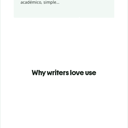
académico, simple…
Why writers love use