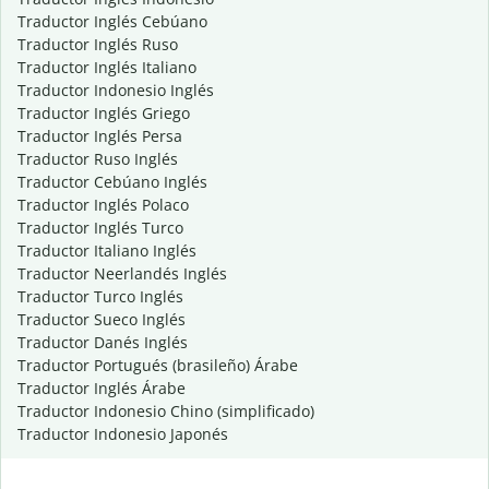
Traductor Inglés Cebúano
Traductor Inglés Ruso
Traductor Inglés Italiano
Traductor Indonesio Inglés
Traductor Inglés Griego
Traductor Inglés Persa
Traductor Ruso Inglés
Traductor Cebúano Inglés
Traductor Inglés Polaco
Traductor Inglés Turco
Traductor Italiano Inglés
Traductor Neerlandés Inglés
Traductor Turco Inglés
Traductor Sueco Inglés
Traductor Danés Inglés
Traductor Portugués (brasileño) Árabe
Traductor Inglés Árabe
Traductor Indonesio Chino (simplificado)
Traductor Indonesio Japonés