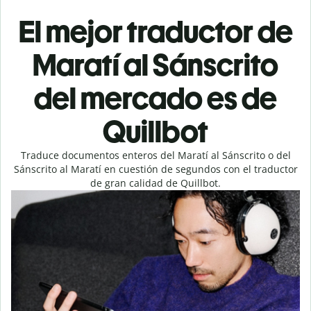
El mejor traductor de
Maratí al Sánscrito
del mercado es de
Quillbot
Traduce documentos enteros del Maratí al Sánscrito o del
Sánscrito al Maratí en cuestión de segundos con el traductor
de gran calidad de Quillbot.