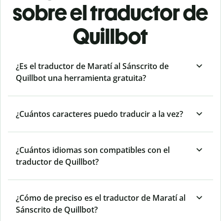
sobre el traductor de
Quillbot
¿Es el traductor de Maratí al Sánscrito de
Quillbot una herramienta gratuita?
¿Cuántos caracteres puedo traducir a la vez?
¿Cuántos idiomas son compatibles con el
traductor de Quillbot?
¿Cómo de preciso es el traductor de Maratí al
Sánscrito de Quillbot?