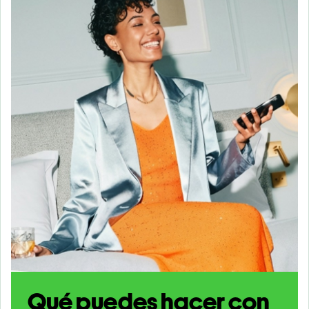
Qué puedes hacer con