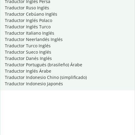
Traductor Inglés Persa
Traductor Ruso Inglés
Traductor Cebúano Inglés
Traductor Inglés Polaco
Traductor Inglés Turco
Traductor Italiano Inglés
Traductor Neerlandés Inglés
Traductor Turco Inglés
Traductor Sueco Inglés
Traductor Danés Inglés
Traductor Portugués (brasileño) Árabe
Traductor Inglés Árabe
Traductor Indonesio Chino (simplificado)
Traductor Indonesio Japonés