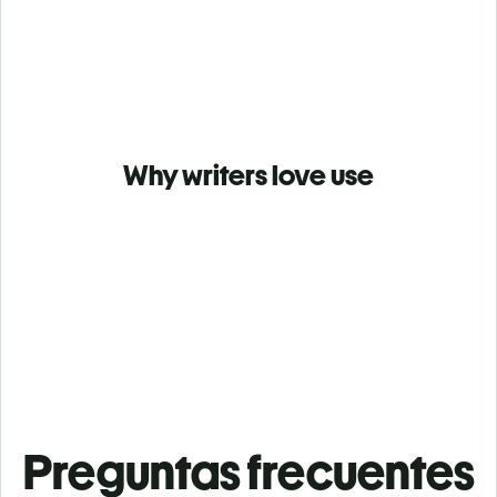
Why writers love use
Preguntas frecuentes