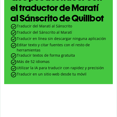
el traductor de Maratí
al Sánscrito de Quillbot
Traducir del Maratí al Sánscrito
Traducir del Sánscrito al Maratí
Traducir en línea sin descargar ninguna aplicación
Editar texto y citar fuentes con el resto de
herramientas
Traducir textos de forma gratuita
Más de 52 idiomas
Utilizar la IA para traducir con rapidez y precisión
Traducir en un sitio web desde tu móvil