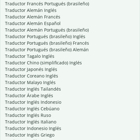
Traductor Francés Portugués (brasileño)
Traductor Alemán Inglés
Traductor Alemán Francés
Traductor Alemán Español
Traductor Alemán Portugués (brasileño)
Traductor Portugués (brasileño) Inglés
Traductor Portugués (brasileño) Francés
Traductor Portugués (brasileño) Alemán
Traductor Tagalo Inglés
Traductor Chino (simplificado) Inglés
Traductor Japonés Inglés
Traductor Coreano Inglés
Traductor Malayo Inglés
Traductor Inglés Tailandés
Traductor Árabe Inglés
Traductor Inglés Indonesio
Traductor Inglés Cebúano
Traductor Inglés Ruso
Traductor Inglés Italiano
Traductor Indonesio Inglés
Traductor Inglés Griego