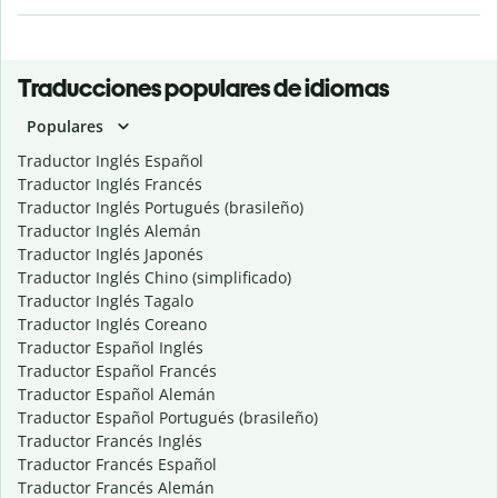
Traducciones populares de idiomas
Populares
Traductor Inglés Español
Traductor Inglés Francés
Traductor Inglés Portugués (brasileño)
Traductor Inglés Alemán
Traductor Inglés Japonés
Traductor Inglés Chino (simplificado)
Traductor Inglés Tagalo
Traductor Inglés Coreano
Traductor Español Inglés
Traductor Español Francés
Traductor Español Alemán
Traductor Español Portugués (brasileño)
Traductor Francés Inglés
Traductor Francés Español
Traductor Francés Alemán