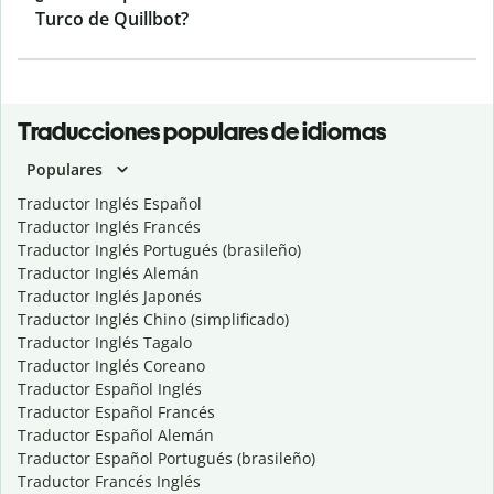
Turco de Quillbot?
Traducciones populares de idiomas
Populares
Traductor Inglés Español
Traductor Inglés Francés
Traductor Inglés Portugués (brasileño)
Traductor Inglés Alemán
Traductor Inglés Japonés
Traductor Inglés Chino (simplificado)
Traductor Inglés Tagalo
Traductor Inglés Coreano
Traductor Español Inglés
Traductor Español Francés
Traductor Español Alemán
Traductor Español Portugués (brasileño)
Traductor Francés Inglés