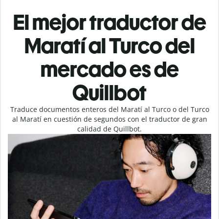
El mejor traductor de
Maratí al Turco del
mercado es de
Quillbot
Traduce documentos enteros del Maratí al Turco o del Turco
al Maratí en cuestión de segundos con el traductor de gran
calidad de Quillbot.