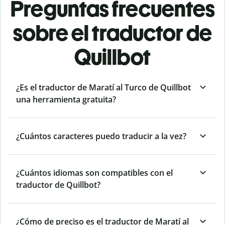
Preguntas frecuentes
sobre el traductor de
Quillbot
¿Es el traductor de Maratí al Turco de Quillbot
una herramienta gratuita?
¿Cuántos caracteres puedo traducir a la vez?
¿Cuántos idiomas son compatibles con el
traductor de Quillbot?
¿Cómo de preciso es el traductor de Maratí al