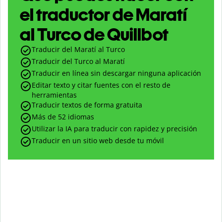
el traductor de Maratí
al Turco de Quillbot
Traducir del Maratí al Turco
Traducir del Turco al Maratí
Traducir en línea sin descargar ninguna aplicación
Editar texto y citar fuentes con el resto de
herramientas
Traducir textos de forma gratuita
Más de 52 idiomas
Utilizar la IA para traducir con rapidez y precisión
Traducir en un sitio web desde tu móvil