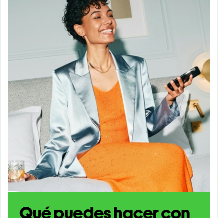
Qué puedes hacer con