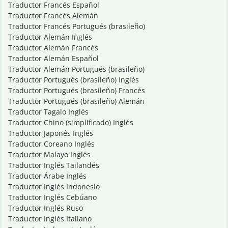
Traductor Francés Español
Traductor Francés Alemán
Traductor Francés Portugués (brasileño)
Traductor Alemán Inglés
Traductor Alemán Francés
Traductor Alemán Español
Traductor Alemán Portugués (brasileño)
Traductor Portugués (brasileño) Inglés
Traductor Portugués (brasileño) Francés
Traductor Portugués (brasileño) Alemán
Traductor Tagalo Inglés
Traductor Chino (simplificado) Inglés
Traductor Japonés Inglés
Traductor Coreano Inglés
Traductor Malayo Inglés
Traductor Inglés Tailandés
Traductor Árabe Inglés
Traductor Inglés Indonesio
Traductor Inglés Cebúano
Traductor Inglés Ruso
Traductor Inglés Italiano