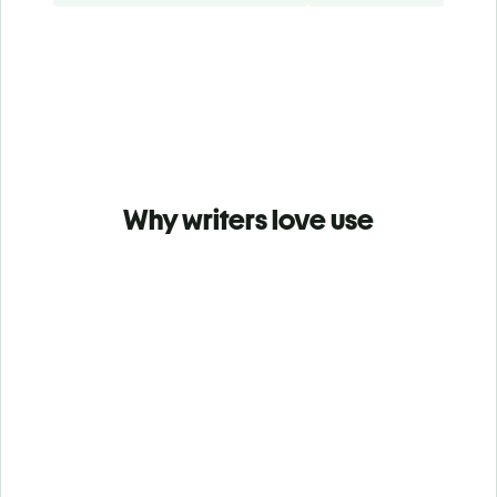
Why writers love use