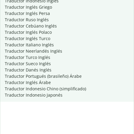
Traductor Indonesio Inglés
Traductor Inglés Griego
Traductor Inglés Persa
Traductor Ruso Inglés
Traductor Cebúano Inglés
Traductor Inglés Polaco
Traductor Inglés Turco
Traductor Italiano Inglés
Traductor Neerlandés Inglés
Traductor Turco Inglés
Traductor Sueco Inglés
Traductor Danés Inglés
Traductor Portugués (brasileño) Árabe
Traductor Inglés Árabe
Traductor Indonesio Chino (simplificado)
Traductor Indonesio Japonés