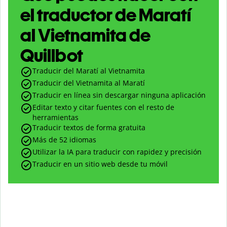
el traductor de Maratí
al Vietnamita de
Quillbot
Traducir del Maratí al Vietnamita
Traducir del Vietnamita al Maratí
Traducir en línea sin descargar ninguna aplicación
Editar texto y citar fuentes con el resto de
herramientas
Traducir textos de forma gratuita
Más de 52 idiomas
Utilizar la IA para traducir con rapidez y precisión
Traducir en un sitio web desde tu móvil