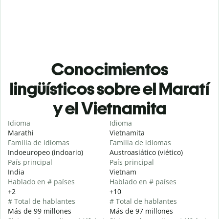
Conocimientos
lingüísticos sobre el Maratí
y el Vietnamita
Idioma
Idioma
Marathi
Vietnamita
Familia de idiomas
Familia de idiomas
Indoeuropeo (indoario)
Austroasiático (viético)
País principal
País principal
India
Vietnam
Hablado en # países
Hablado en # países
+2
+10
# Total de hablantes
# Total de hablantes
Más de 99 millones
Más de 97 millones