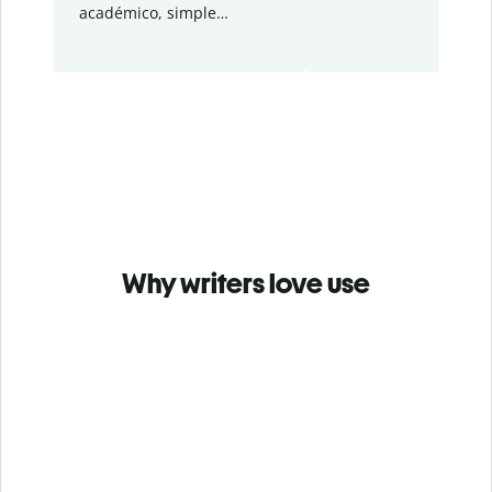
académico, simple…
Why writers love use