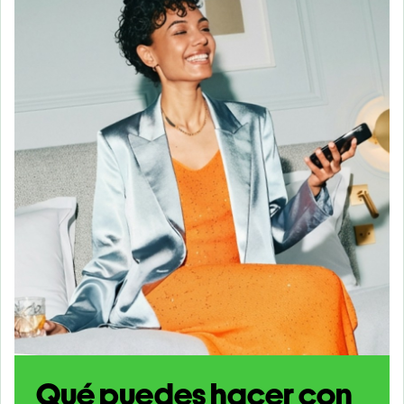
Qué puedes hacer con