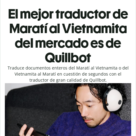
El mejor traductor de
Maratí al Vietnamita
del mercado es de
Quillbot
Traduce documentos enteros del Maratí al Vietnamita o del
Vietnamita al Maratí en cuestión de segundos con el
traductor de gran calidad de Quillbot.