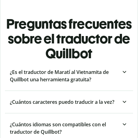
Preguntas frecuentes
sobre el traductor de
Quillbot
¿Es el traductor de Maratí al Vietnamita de
Quillbot una herramienta gratuita?
¿Cuántos caracteres puedo traducir a la vez?
¿Cuántos idiomas son compatibles con el
traductor de Quillbot?