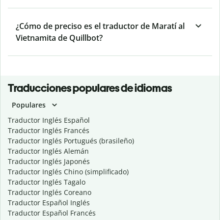
¿Cómo de preciso es el traductor de Maratí al
Vietnamita de Quillbot?
Traducciones populares de idiomas
Populares
Traductor Inglés Español
Traductor Inglés Francés
Traductor Inglés Portugués (brasileño)
Traductor Inglés Alemán
Traductor Inglés Japonés
Traductor Inglés Chino (simplificado)
Traductor Inglés Tagalo
Traductor Inglés Coreano
Traductor Español Inglés
Traductor Español Francés