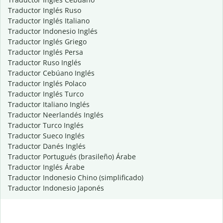
Traductor Inglés Ruso
Traductor Inglés Italiano
Traductor Indonesio Inglés
Traductor Inglés Griego
Traductor Inglés Persa
Traductor Ruso Inglés
Traductor Cebúano Inglés
Traductor Inglés Polaco
Traductor Inglés Turco
Traductor Italiano Inglés
Traductor Neerlandés Inglés
Traductor Turco Inglés
Traductor Sueco Inglés
Traductor Danés Inglés
Traductor Portugués (brasileño) Árabe
Traductor Inglés Árabe
Traductor Indonesio Chino (simplificado)
Traductor Indonesio Japonés