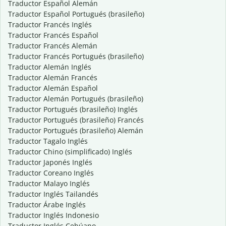
Traductor Español Alemán
Traductor Español Portugués (brasileño)
Traductor Francés Inglés
Traductor Francés Español
Traductor Francés Alemán
Traductor Francés Portugués (brasileño)
Traductor Alemán Inglés
Traductor Alemán Francés
Traductor Alemán Español
Traductor Alemán Portugués (brasileño)
Traductor Portugués (brasileño) Inglés
Traductor Portugués (brasileño) Francés
Traductor Portugués (brasileño) Alemán
Traductor Tagalo Inglés
Traductor Chino (simplificado) Inglés
Traductor Japonés Inglés
Traductor Coreano Inglés
Traductor Malayo Inglés
Traductor Inglés Tailandés
Traductor Árabe Inglés
Traductor Inglés Indonesio
Traductor Inglés Cebúano