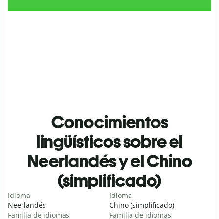
Conocimientos
lingüísticos sobre el
Neerlandés y el Chino
(simplificado)
Idioma
Idioma
Neerlandés
Chino (simplificado)
Familia de idiomas
Familia de idiomas