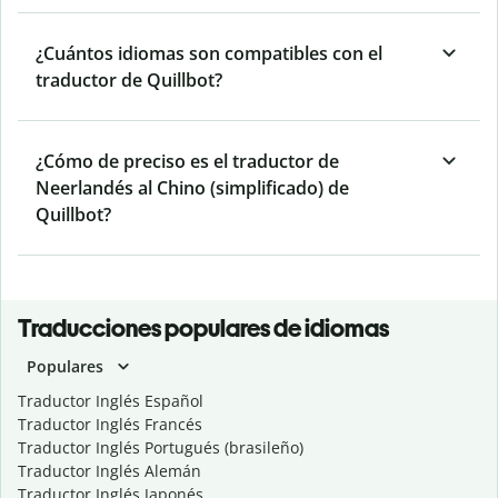
¿Cuántos idiomas son compatibles con el
traductor de Quillbot?
¿Cómo de preciso es el traductor de
Neerlandés al Chino (simplificado) de
Quillbot?
Traducciones populares de idiomas
Populares
Traductor Inglés Español
Traductor Inglés Francés
Traductor Inglés Portugués (brasileño)
Traductor Inglés Alemán
Traductor Inglés Japonés