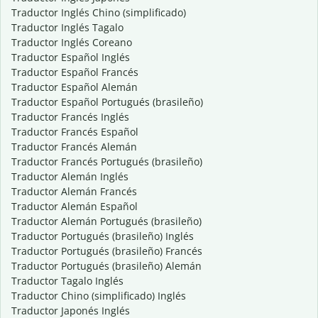
Traductor Inglés Chino (simplificado)
Traductor Inglés Tagalo
Traductor Inglés Coreano
Traductor Español Inglés
Traductor Español Francés
Traductor Español Alemán
Traductor Español Portugués (brasileño)
Traductor Francés Inglés
Traductor Francés Español
Traductor Francés Alemán
Traductor Francés Portugués (brasileño)
Traductor Alemán Inglés
Traductor Alemán Francés
Traductor Alemán Español
Traductor Alemán Portugués (brasileño)
Traductor Portugués (brasileño) Inglés
Traductor Portugués (brasileño) Francés
Traductor Portugués (brasileño) Alemán
Traductor Tagalo Inglés
Traductor Chino (simplificado) Inglés
Traductor Japonés Inglés