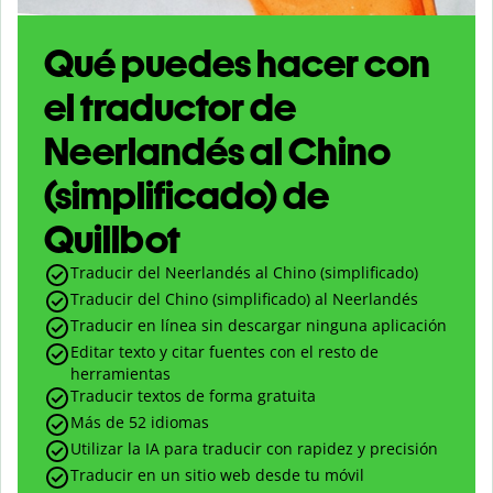
Qué puedes hacer con
el traductor de
Neerlandés al Chino
(simplificado) de
Quillbot
Traducir del Neerlandés al Chino (simplificado)
Traducir del Chino (simplificado) al Neerlandés
Traducir en línea sin descargar ninguna aplicación
Editar texto y citar fuentes con el resto de
herramientas
Traducir textos de forma gratuita
Más de 52 idiomas
Utilizar la IA para traducir con rapidez y precisión
Traducir en un sitio web desde tu móvil