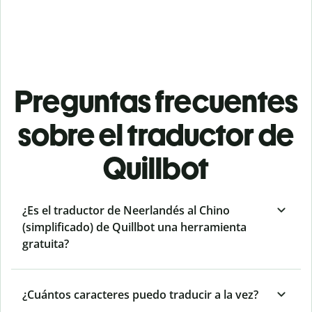
Preguntas frecuentes
sobre el traductor de
Quillbot
¿Es el traductor de Neerlandés al Chino
(simplificado) de Quillbot una herramienta
gratuita?
¿Cuántos caracteres puedo traducir a la vez?