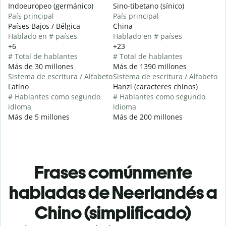
Indoeuropeo (germánico)
Sino-tibetano (sínico)
País principal
País principal
Países Bajos / Bélgica
China
Hablado en # países
Hablado en # países
+6
+23
# Total de hablantes
# Total de hablantes
Más de 30 millones
Más de 1390 millones
Sistema de escritura / Alfabeto
Sistema de escritura / Alfabeto
Latino
Hanzi (caracteres chinos)
# Hablantes como segundo
# Hablantes como segundo
idioma
idioma
Más de 5 millones
Más de 200 millones
Frases comúnmente
habladas de Neerlandés a
Chino (simplificado)