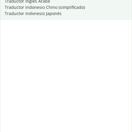
Traductor Inglés Árabe
Traductor Indonesio Chino (simplificado)
Traductor Indonesio Japonés