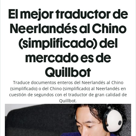
El mejor traductor de
Neerlandés al Chino
(simplificado) del
mercado es de
Quillbot
Traduce documentos enteros del Neerlandés al Chino
(simplificado) o del Chino (simplificado) al Neerlandés en
cuestión de segundos con el traductor de gran calidad de
Quillbot.