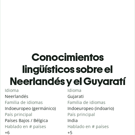
Conocimientos
lingüísticos sobre el
Neerlandés y el Guyaratí
Idioma
Idioma
Neerlandés
Gujarati
Familia de idiomas
Familia de idiomas
Indoeuropeo (germánico)
Indoeuropeo (indoario)
País principal
País principal
Países Bajos / Bélgica
India
Hablado en # países
Hablado en # países
+6
+5