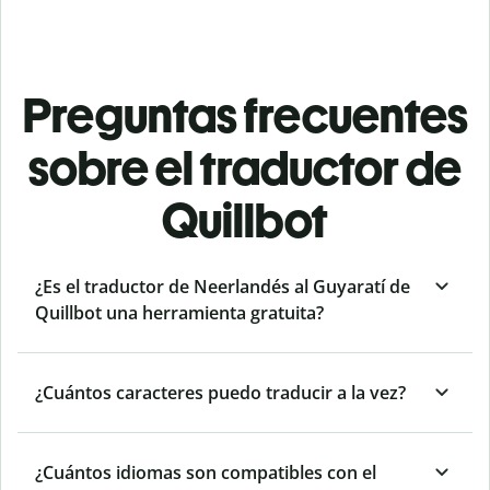
Preguntas frecuentes
sobre el traductor de
Quillbot
¿Es el traductor de Neerlandés al Guyaratí de
Quillbot una herramienta gratuita?
¿Cuántos caracteres puedo traducir a la vez?
¿Cuántos idiomas son compatibles con el