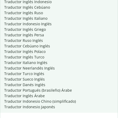
Traductor Inglés Indonesio
Traductor Inglés Cebúano
Traductor Inglés Ruso
Traductor Inglés Italiano
Traductor Indonesio Inglés
Traductor Inglés Griego
Traductor Inglés Persa
Traductor Ruso Inglés
Traductor Cebúano Inglés
Traductor Inglés Polaco
Traductor Inglés Turco
Traductor Italiano Inglés
Traductor Neerlandés Inglés
Traductor Turco Inglés
Traductor Sueco Inglés
Traductor Danés Inglés
Traductor Portugués (brasileño) Árabe
Traductor Inglés Árabe
Traductor Indonesio Chino (simplificado)
Traductor Indonesio Japonés