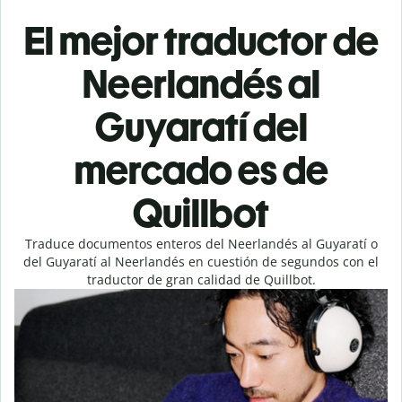
El mejor traductor de
Neerlandés al
Guyaratí del
mercado es de
Quillbot
Traduce documentos enteros del Neerlandés al Guyaratí o
del Guyaratí al Neerlandés en cuestión de segundos con el
traductor de gran calidad de Quillbot.