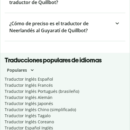
traductor de Quillbot?
¿Cómo de preciso es el traductor de
Neerlandés al Guyaratí de Quillbot?
Traducciones populares de idiomas
Populares
Traductor Inglés Español
Traductor Inglés Francés
Traductor Inglés Portugués (brasileño)
Traductor Inglés Alemán
Traductor Inglés Japonés
Traductor Inglés Chino (simplificado)
Traductor Inglés Tagalo
Traductor Inglés Coreano
Traductor Español Inglés