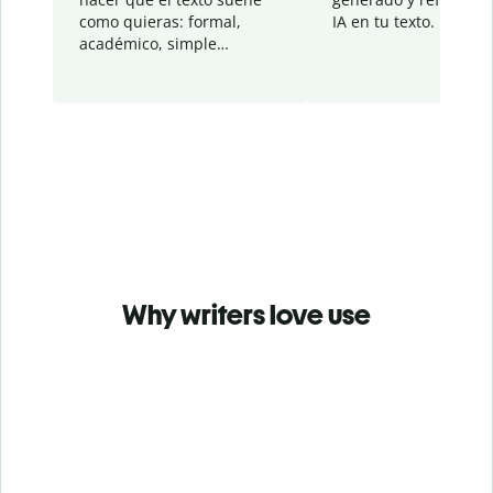
como quieras: formal,
IA en tu texto.
académico, simple…
Why writers love use