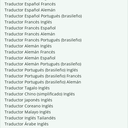
Traductor Español Francés
Traductor Español Alemán
Traductor Español Portugués (brasileño)
Traductor Francés Inglés
Traductor Francés Español
Traductor Francés Alemán
Traductor Francés Portugués (brasileño)
Traductor Alemán Inglés
Traductor Alemán Francés
Traductor Alemán Español
Traductor Alemán Portugués (brasileño)
Traductor Portugués (brasileño) Inglés
Traductor Portugués (brasileño) Francés
Traductor Portugués (brasileño) Alemán
Traductor Tagalo Inglés
Traductor Chino (simplificado) Inglés
Traductor Japonés Inglés
Traductor Coreano Inglés
Traductor Malayo Inglés
Traductor Inglés Tailandés
Traductor Árabe Inglés