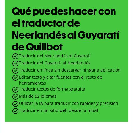
Qué puedes hacer con
el traductor de
Neerlandés al Guyaratí
de Quillbot
Traducir del Neerlandés al Guyaratí
Traducir del Guyaratí al Neerlandés
Traducir en línea sin descargar ninguna aplicación
Editar texto y citar fuentes con el resto de
herramientas
Traducir textos de forma gratuita
Más de 52 idiomas
Utilizar la IA para traducir con rapidez y precisión
Traducir en un sitio web desde tu móvil