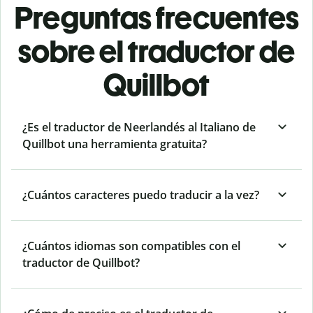
Preguntas frecuentes
sobre el traductor de
Quillbot
¿Es el traductor de Neerlandés al Italiano de
Quillbot una herramienta gratuita?
¿Cuántos caracteres puedo traducir a la vez?
¿Cuántos idiomas son compatibles con el
traductor de Quillbot?