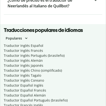
¿Cómo de preciso es el traductor de
Neerlandés al Italiano de Quillbot?
Traducciones populares de idiomas
Populares
Traductor Inglés Español
Traductor Inglés Francés
Traductor Inglés Portugués (brasileño)
Traductor Inglés Alemán
Traductor Inglés Japonés
Traductor Inglés Chino (simplificado)
Traductor Inglés Tagalo
Traductor Inglés Coreano
Traductor Español Inglés
Traductor Español Francés
Traductor Español Alemán
Traductor Español Portugués (brasileño)
Traductor Francés Inglés