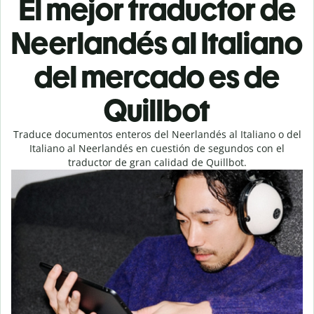
El mejor traductor de
Neerlandés al Italiano
del mercado es de
Quillbot
Traduce documentos enteros del Neerlandés al Italiano o del
Italiano al Neerlandés en cuestión de segundos con el
traductor de gran calidad de Quillbot.