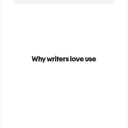
Why writers love use