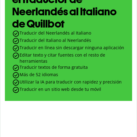
Neerlandés al Italiano
de Quillbot
Traducir del Neerlandés al Italiano
Traducir del Italiano al Neerlandés
Traducir en línea sin descargar ninguna aplicación
Editar texto y citar fuentes con el resto de
herramientas
Traducir textos de forma gratuita
Más de 52 idiomas
Utilizar la IA para traducir con rapidez y precisión
Traducir en un sitio web desde tu móvil