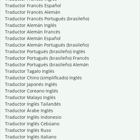
Traductor Francés Español
Traductor Francés Alemán
Traductor Francés Portugués (brasileño)
Traductor Alemán Inglés
Traductor Alemán Francés
Traductor Alemán Español
Traductor Alemán Portugués (brasileño)
Traductor Portugués (brasileño) Inglés
Traductor Portugués (brasileño) Francés
Traductor Portugués (brasileño) Alemán
Traductor Tagalo Inglés
Traductor Chino (simplificado) Inglés
Traductor Japonés Inglés
Traductor Coreano Inglés
Traductor Malayo Inglés
Traductor Inglés Tailandés
Traductor Árabe Inglés
Traductor Inglés Indonesio
Traductor Inglés Cebúano
Traductor Inglés Ruso
Traductor Inglés Italiano