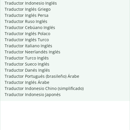
Traductor Indonesio Inglés
Traductor Inglés Griego
Traductor Inglés Persa
Traductor Ruso Inglés
Traductor Cebúano Inglés
Traductor Inglés Polaco
Traductor Inglés Turco
Traductor Italiano Inglés
Traductor Neerlandés Inglés
Traductor Turco Inglés
Traductor Sueco Inglés
Traductor Danés Inglés
Traductor Portugués (brasileño) Árabe
Traductor Inglés Árabe
Traductor Indonesio Chino (simplificado)
Traductor Indonesio Japonés