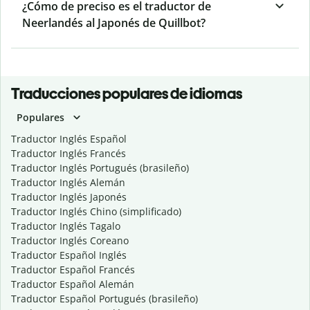
¿Cómo de preciso es el traductor de
Neerlandés al Japonés de Quillbot?
Traducciones populares de idiomas
Populares
Traductor Inglés Español
Traductor Inglés Francés
Traductor Inglés Portugués (brasileño)
Traductor Inglés Alemán
Traductor Inglés Japonés
Traductor Inglés Chino (simplificado)
Traductor Inglés Tagalo
Traductor Inglés Coreano
Traductor Español Inglés
Traductor Español Francés
Traductor Español Alemán
Traductor Español Portugués (brasileño)