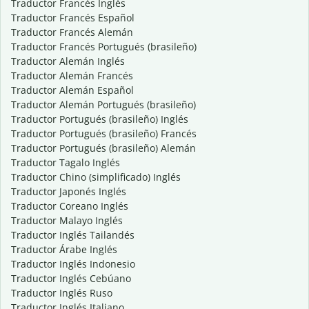
Traductor Francés Inglés
Traductor Francés Español
Traductor Francés Alemán
Traductor Francés Portugués (brasileño)
Traductor Alemán Inglés
Traductor Alemán Francés
Traductor Alemán Español
Traductor Alemán Portugués (brasileño)
Traductor Portugués (brasileño) Inglés
Traductor Portugués (brasileño) Francés
Traductor Portugués (brasileño) Alemán
Traductor Tagalo Inglés
Traductor Chino (simplificado) Inglés
Traductor Japonés Inglés
Traductor Coreano Inglés
Traductor Malayo Inglés
Traductor Inglés Tailandés
Traductor Árabe Inglés
Traductor Inglés Indonesio
Traductor Inglés Cebúano
Traductor Inglés Ruso
Traductor Inglés Italiano