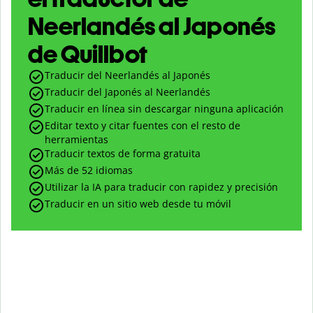
Neerlandés al Japonés
de Quillbot
Traducir del Neerlandés al Japonés
Traducir del Japonés al Neerlandés
Traducir en línea sin descargar ninguna aplicación
Editar texto y citar fuentes con el resto de
herramientas
Traducir textos de forma gratuita
Más de 52 idiomas
Utilizar la IA para traducir con rapidez y precisión
Traducir en un sitio web desde tu móvil