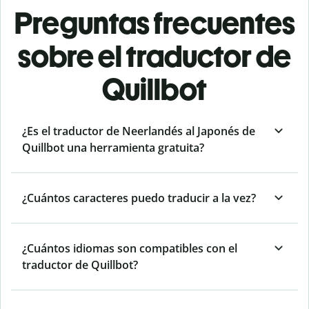
Preguntas frecuentes
sobre el traductor de
Quillbot
¿Es el traductor de Neerlandés al Japonés de
Quillbot una herramienta gratuita?
¿Cuántos caracteres puedo traducir a la vez?
¿Cuántos idiomas son compatibles con el
traductor de Quillbot?