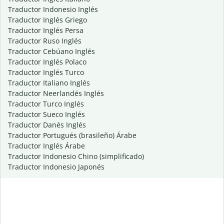
Traductor Indonesio Inglés
Traductor Inglés Griego
Traductor Inglés Persa
Traductor Ruso Inglés
Traductor Cebúano Inglés
Traductor Inglés Polaco
Traductor Inglés Turco
Traductor Italiano Inglés
Traductor Neerlandés Inglés
Traductor Turco Inglés
Traductor Sueco Inglés
Traductor Danés Inglés
Traductor Portugués (brasileño) Árabe
Traductor Inglés Árabe
Traductor Indonesio Chino (simplificado)
Traductor Indonesio Japonés