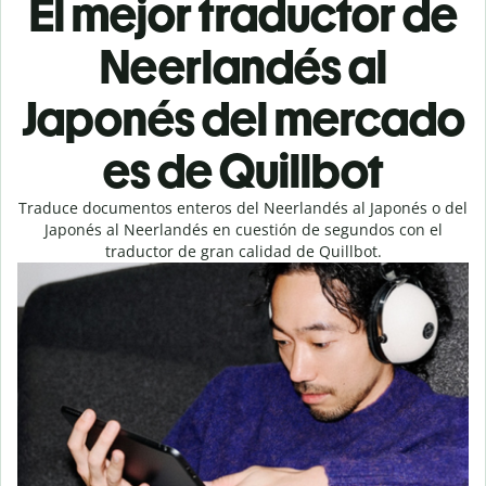
El mejor traductor de
Neerlandés al
Japonés del mercado
es de Quillbot
Traduce documentos enteros del Neerlandés al Japonés o del
Japonés al Neerlandés en cuestión de segundos con el
traductor de gran calidad de Quillbot.