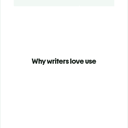
Why writers love use