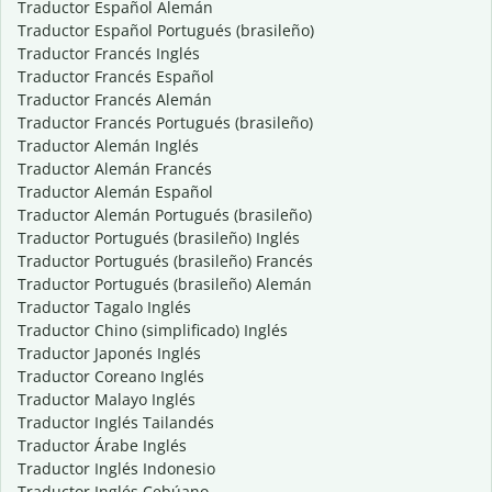
Traductor Español Alemán
Traductor Español Portugués (brasileño)
Traductor Francés Inglés
Traductor Francés Español
Traductor Francés Alemán
Traductor Francés Portugués (brasileño)
Traductor Alemán Inglés
Traductor Alemán Francés
Traductor Alemán Español
Traductor Alemán Portugués (brasileño)
Traductor Portugués (brasileño) Inglés
Traductor Portugués (brasileño) Francés
Traductor Portugués (brasileño) Alemán
Traductor Tagalo Inglés
Traductor Chino (simplificado) Inglés
Traductor Japonés Inglés
Traductor Coreano Inglés
Traductor Malayo Inglés
Traductor Inglés Tailandés
Traductor Árabe Inglés
Traductor Inglés Indonesio
Traductor Inglés Cebúano