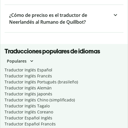
¿Cómo de preciso es el traductor de
Neerlandés al Rumano de Quillbot?
Traducciones populares de idiomas
Populares
Traductor Inglés Español
Traductor Inglés Francés
Traductor Inglés Portugués (brasileño)
Traductor Inglés Alemán
Traductor Inglés Japonés
Traductor Inglés Chino (simplificado)
Traductor Inglés Tagalo
Traductor Inglés Coreano
Traductor Español Inglés
Traductor Español Francés