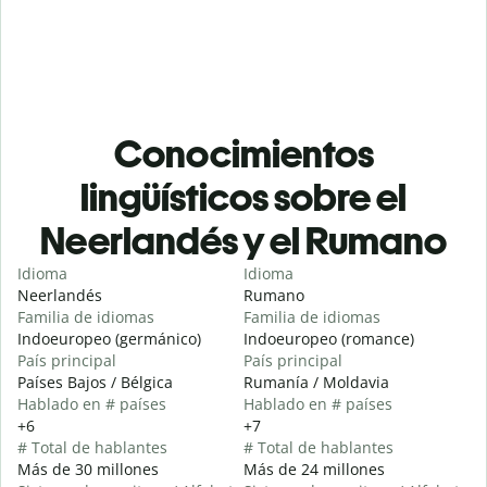
Conocimientos
lingüísticos sobre el
Neerlandés y el Rumano
Idioma
Idioma
Neerlandés
Rumano
Familia de idiomas
Familia de idiomas
Indoeuropeo (germánico)
Indoeuropeo (romance)
País principal
País principal
Países Bajos / Bélgica
Rumanía / Moldavia
Hablado en # países
Hablado en # países
+6
+7
# Total de hablantes
# Total de hablantes
Más de 30 millones
Más de 24 millones