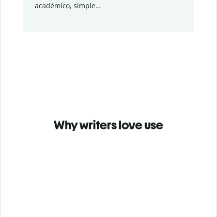
académico, simple…
Why writers love use