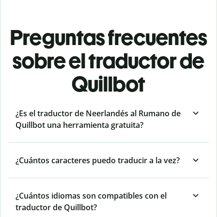
Preguntas frecuentes
sobre el traductor de
Quillbot
¿Es el traductor de Neerlandés al Rumano de
Quillbot una herramienta gratuita?
¿Cuántos caracteres puedo traducir a la vez?
¿Cuántos idiomas son compatibles con el
traductor de Quillbot?