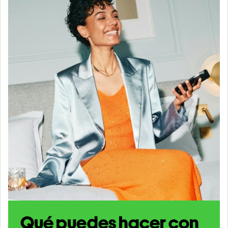
Qué puedes hacer con