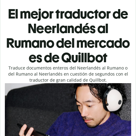
El mejor traductor de
Neerlandés al
Rumano del mercado
es de Quillbot
Traduce documentos enteros del Neerlandés al Rumano o
del Rumano al Neerlandés en cuestión de segundos con el
traductor de gran calidad de Quillbot.