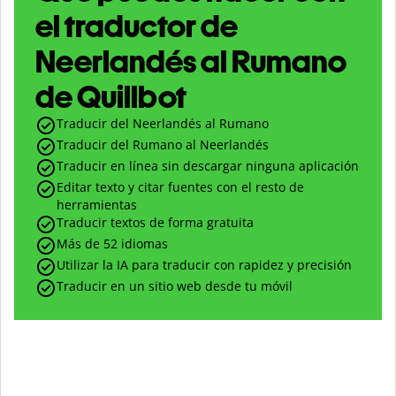
el traductor de
Neerlandés al Rumano
de Quillbot
Traducir del Neerlandés al Rumano
Traducir del Rumano al Neerlandés
Traducir en línea sin descargar ninguna aplicación
Editar texto y citar fuentes con el resto de
herramientas
Traducir textos de forma gratuita
Más de 52 idiomas
Utilizar la IA para traducir con rapidez y precisión
Traducir en un sitio web desde tu móvil