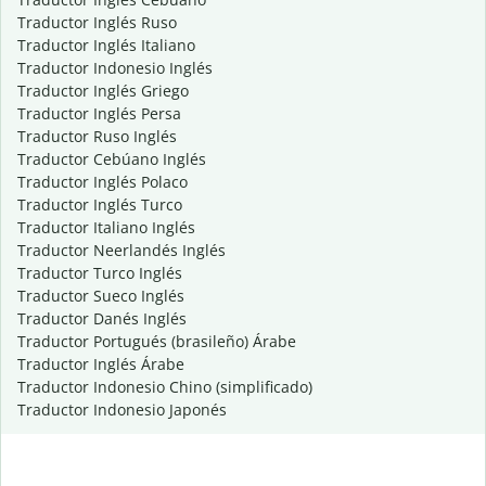
Traductor Inglés Ruso
Traductor Inglés Italiano
Traductor Indonesio Inglés
Traductor Inglés Griego
Traductor Inglés Persa
Traductor Ruso Inglés
Traductor Cebúano Inglés
Traductor Inglés Polaco
Traductor Inglés Turco
Traductor Italiano Inglés
Traductor Neerlandés Inglés
Traductor Turco Inglés
Traductor Sueco Inglés
Traductor Danés Inglés
Traductor Portugués (brasileño) Árabe
Traductor Inglés Árabe
Traductor Indonesio Chino (simplificado)
Traductor Indonesio Japonés