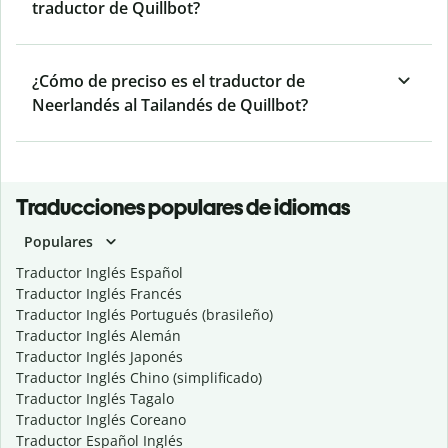
traductor de Quillbot?
¿Cómo de preciso es el traductor de
Neerlandés al Tailandés de Quillbot?
Traducciones populares de idiomas
Populares
Traductor Inglés Español
Traductor Inglés Francés
Traductor Inglés Portugués (brasileño)
Traductor Inglés Alemán
Traductor Inglés Japonés
Traductor Inglés Chino (simplificado)
Traductor Inglés Tagalo
Traductor Inglés Coreano
Traductor Español Inglés