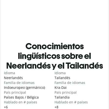
Conocimientos
lingüísticos sobre el
Neerlandés y el Tailandés
Idioma
Idioma
Neerlandés
Tailandés
Familia de idiomas
Familia de idiomas
Indoeuropeo (germánico)
Kra-Dai
País principal
País principal
Países Bajos / Bélgica
Tailandia
Hablado en # países
Hablado en # países
+6
+8