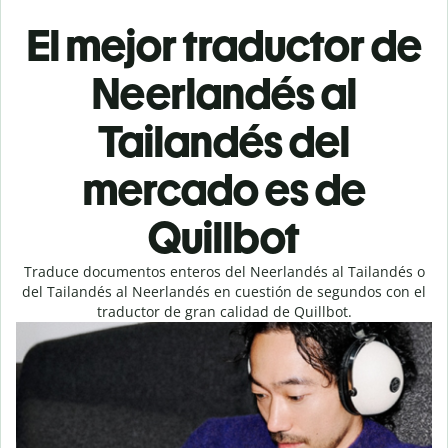
El mejor traductor de
Neerlandés al
Tailandés del
mercado es de
Quillbot
Traduce documentos enteros del Neerlandés al Tailandés o
del Tailandés al Neerlandés en cuestión de segundos con el
traductor de gran calidad de Quillbot.