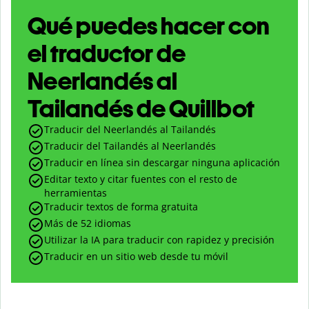
Qué puedes hacer con
el traductor de
Neerlandés al
Tailandés de Quillbot
Traducir del Neerlandés al Tailandés
Traducir del Tailandés al Neerlandés
Traducir en línea sin descargar ninguna aplicación
Editar texto y citar fuentes con el resto de
herramientas
Traducir textos de forma gratuita
Más de 52 idiomas
Utilizar la IA para traducir con rapidez y precisión
Traducir en un sitio web desde tu móvil