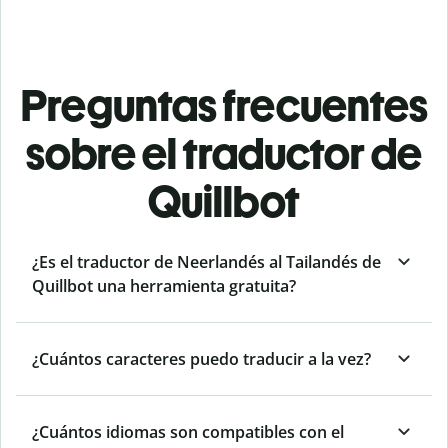
Preguntas frecuentes
sobre el traductor de
Quillbot
¿Es el traductor de Neerlandés al Tailandés de
Quillbot una herramienta gratuita?
¿Cuántos caracteres puedo traducir a la vez?
¿Cuántos idiomas son compatibles con el