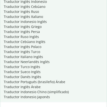
Traductor Inglés Indonesio
Traductor Inglés Cebúano
Traductor Inglés Ruso
Traductor Inglés Italiano
Traductor Indonesio Inglés
Traductor Inglés Griego
Traductor Inglés Persa
Traductor Ruso Inglés
Traductor Cebúano Inglés
Traductor Inglés Polaco
Traductor Inglés Turco
Traductor Italiano Inglés
Traductor Neerlandés Inglés
Traductor Turco Inglés
Traductor Sueco Inglés
Traductor Danés Inglés
Traductor Portugués (brasileño) Árabe
Traductor Inglés Árabe
Traductor Indonesio Chino (simplificado)
Traductor Indonesio Japonés