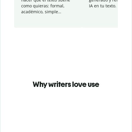
como quieras: formal,
IA en tu texto.
académico, simple…
Why writers love use