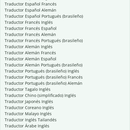
Traductor Español Francés
Traductor Español Alemán
Traductor Español Portugués (brasileño)
Traductor Francés Inglés
Traductor Francés Español
Traductor Francés Alemán
Traductor Francés Portugués (brasileño)
Traductor Alemán Inglés
Traductor Alemán Francés
Traductor Alemán Español
Traductor Alemán Portugués (brasileño)
Traductor Portugués (brasileño) Inglés
Traductor Portugués (brasileño) Francés
Traductor Portugués (brasileño) Alemán
Traductor Tagalo Inglés
Traductor Chino (simplificado) Inglés
Traductor Japonés Inglés
Traductor Coreano Inglés
Traductor Malayo Inglés
Traductor Inglés Tailandés
Traductor Árabe Inglés