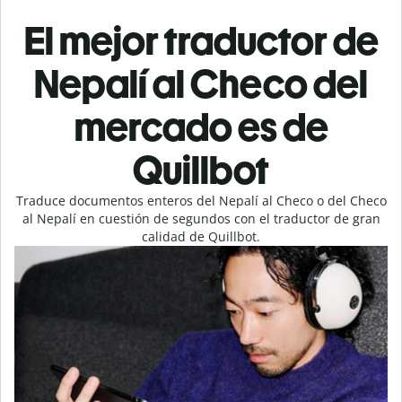
El mejor traductor de
Nepalí al Checo del
mercado es de
Quillbot
Traduce documentos enteros del Nepalí al Checo o del Checo
al Nepalí en cuestión de segundos con el traductor de gran
calidad de Quillbot.