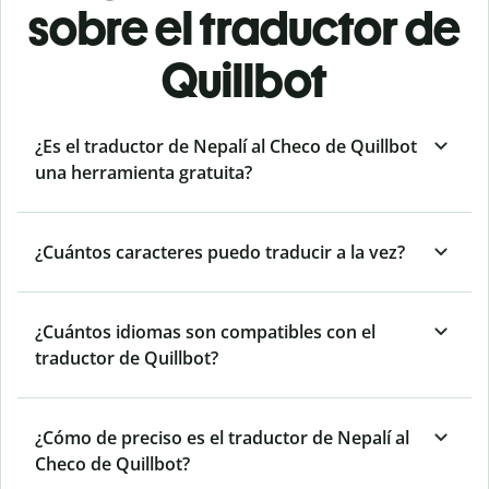
sobre el traductor de
Quillbot
¿Es el traductor de Nepalí al Checo de Quillbot
una herramienta gratuita?
¿Cuántos caracteres puedo traducir a la vez?
¿Cuántos idiomas son compatibles con el
traductor de Quillbot?
¿Cómo de preciso es el traductor de Nepalí al
Checo de Quillbot?