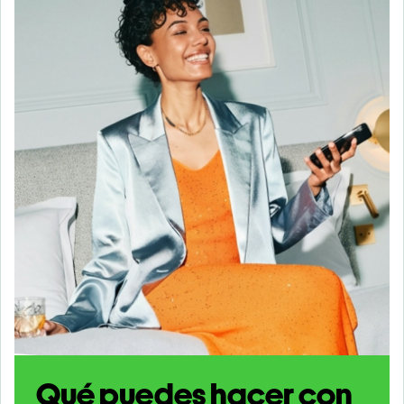
Qué puedes hacer con