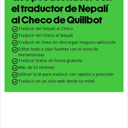
el traductor de Nepalí
al Checo de Quillbot
Traducir del Nepalí al Checo
Traducir del Checo al Nepalí
Traducir en línea sin descargar ninguna aplicación
Editar texto y citar fuentes con el resto de
herramientas
Traducir textos de forma gratuita
Más de 52 idiomas
Utilizar la IA para traducir con rapidez y precisión
Traducir en un sitio web desde tu móvil