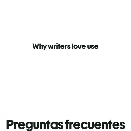
Why writers love use
Preguntas frecuentes