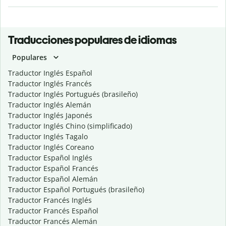
Traducciones populares de idiomas
Populares
Traductor Inglés Español
Traductor Inglés Francés
Traductor Inglés Portugués (brasileño)
Traductor Inglés Alemán
Traductor Inglés Japonés
Traductor Inglés Chino (simplificado)
Traductor Inglés Tagalo
Traductor Inglés Coreano
Traductor Español Inglés
Traductor Español Francés
Traductor Español Alemán
Traductor Español Portugués (brasileño)
Traductor Francés Inglés
Traductor Francés Español
Traductor Francés Alemán