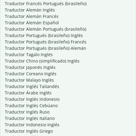
Traductor Francés Portugués (brasileño)
Traductor Alemán Inglés
Traductor Alemán Francés
Traductor Alemán Español
Traductor Alemán Portugués (brasileño)
Traductor Portugués (brasileño) Inglés
Traductor Portugués (brasileño) Francés
Traductor Portugués (brasileño) Alemán
Traductor Tagalo Inglés
Traductor Chino (simplificado) Inglés
Traductor Japonés Inglés
Traductor Coreano Inglés
Traductor Malayo Inglés
Traductor Inglés Tailandés
Traductor Árabe Inglés
Traductor Inglés Indonesio
Traductor Inglés Cebúano
Traductor Inglés Ruso
Traductor Inglés Italiano
Traductor Indonesio Inglés
Traductor Inglés Griego