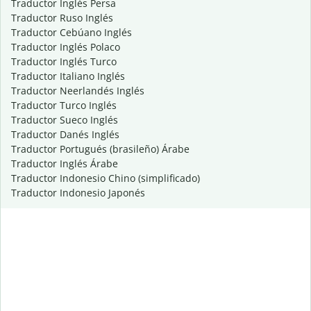
Traductor Inglés Persa
Traductor Ruso Inglés
Traductor Cebúano Inglés
Traductor Inglés Polaco
Traductor Inglés Turco
Traductor Italiano Inglés
Traductor Neerlandés Inglés
Traductor Turco Inglés
Traductor Sueco Inglés
Traductor Danés Inglés
Traductor Portugués (brasileño) Árabe
Traductor Inglés Árabe
Traductor Indonesio Chino (simplificado)
Traductor Indonesio Japonés