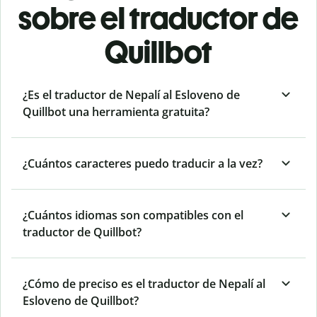
sobre el traductor de
Quillbot
¿Es el traductor de Nepalí al Esloveno de
Quillbot una herramienta gratuita?
¿Cuántos caracteres puedo traducir a la vez?
¿Cuántos idiomas son compatibles con el
traductor de Quillbot?
¿Cómo de preciso es el traductor de Nepalí al
Esloveno de Quillbot?