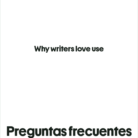
Why writers love use
Preguntas frecuentes