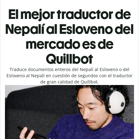
El mejor traductor de
Nepalí al Esloveno del
mercado es de
Quillbot
Traduce documentos enteros del Nepalí al Esloveno o del
Esloveno al Nepalí en cuestión de segundos con el traductor
de gran calidad de Quillbot.