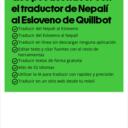
el traductor de Nepalí
al Esloveno de Quillbot
Traducir del Nepalí al Esloveno
Traducir del Esloveno al Nepalí
Traducir en línea sin descargar ninguna aplicación
Editar texto y citar fuentes con el resto de
herramientas
Traducir textos de forma gratuita
Más de 52 idiomas
Utilizar la IA para traducir con rapidez y precisión
Traducir en un sitio web desde tu móvil