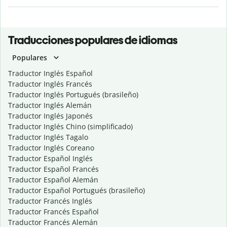
Traducciones populares de idiomas
Populares
Traductor Inglés Español
Traductor Inglés Francés
Traductor Inglés Portugués (brasileño)
Traductor Inglés Alemán
Traductor Inglés Japonés
Traductor Inglés Chino (simplificado)
Traductor Inglés Tagalo
Traductor Inglés Coreano
Traductor Español Inglés
Traductor Español Francés
Traductor Español Alemán
Traductor Español Portugués (brasileño)
Traductor Francés Inglés
Traductor Francés Español
Traductor Francés Alemán