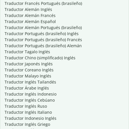
Traductor Francés Portugués (brasileño)
Traductor Alemán Inglés
Traductor Alemán Francés
Traductor Alemán Español
Traductor Alemán Portugués (brasileño)
Traductor Portugués (brasileño) Inglés
Traductor Portugués (brasileño) Francés
Traductor Portugués (brasileño) Alemán
Traductor Tagalo Inglés
Traductor Chino (simplificado) Inglés
Traductor Japonés Inglés
Traductor Coreano Inglés
Traductor Malayo Inglés
Traductor Inglés Tailandés
Traductor Árabe Inglés
Traductor Inglés Indonesio
Traductor Inglés Cebúano
Traductor Inglés Ruso
Traductor Inglés Italiano
Traductor Indonesio Inglés
Traductor Inglés Griego