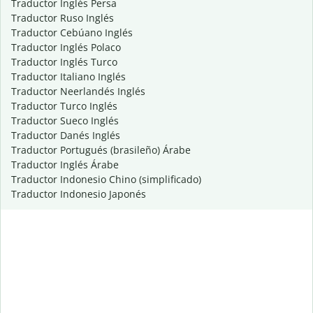
Traductor Inglés Persa
Traductor Ruso Inglés
Traductor Cebúano Inglés
Traductor Inglés Polaco
Traductor Inglés Turco
Traductor Italiano Inglés
Traductor Neerlandés Inglés
Traductor Turco Inglés
Traductor Sueco Inglés
Traductor Danés Inglés
Traductor Portugués (brasileño) Árabe
Traductor Inglés Árabe
Traductor Indonesio Chino (simplificado)
Traductor Indonesio Japonés