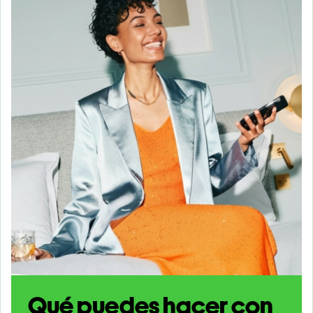
Qué puedes hacer con