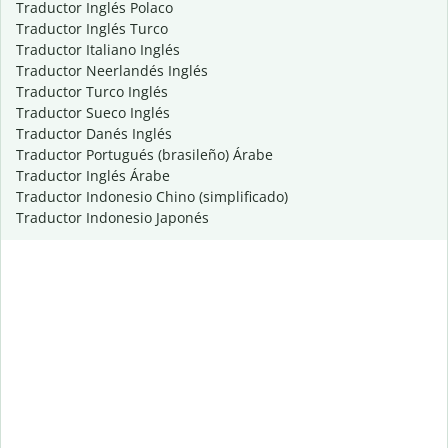
Traductor Inglés Polaco
Traductor Inglés Turco
Traductor Italiano Inglés
Traductor Neerlandés Inglés
Traductor Turco Inglés
Traductor Sueco Inglés
Traductor Danés Inglés
Traductor Portugués (brasileño) Árabe
Traductor Inglés Árabe
Traductor Indonesio Chino (simplificado)
Traductor Indonesio Japonés