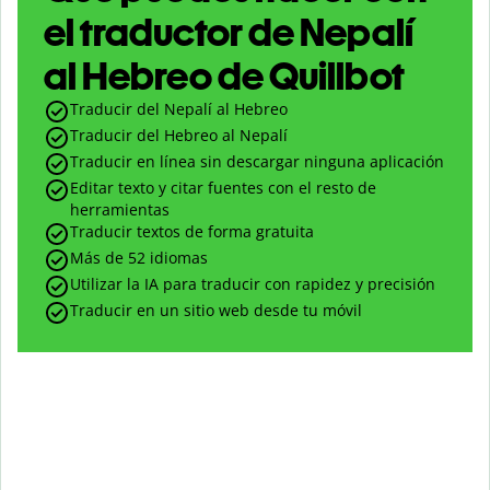
el traductor de Nepalí
al Hebreo de Quillbot
Traducir del Nepalí al Hebreo
Traducir del Hebreo al Nepalí
Traducir en línea sin descargar ninguna aplicación
Editar texto y citar fuentes con el resto de
herramientas
Traducir textos de forma gratuita
Más de 52 idiomas
Utilizar la IA para traducir con rapidez y precisión
Traducir en un sitio web desde tu móvil