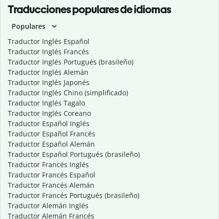
Traducciones populares de idiomas
Populares
Traductor Inglés Español
Traductor Inglés Francés
Traductor Inglés Portugués (brasileño)
Traductor Inglés Alemán
Traductor Inglés Japonés
Traductor Inglés Chino (simplificado)
Traductor Inglés Tagalo
Traductor Inglés Coreano
Traductor Español Inglés
Traductor Español Francés
Traductor Español Alemán
Traductor Español Portugués (brasileño)
Traductor Francés Inglés
Traductor Francés Español
Traductor Francés Alemán
Traductor Francés Portugués (brasileño)
Traductor Alemán Inglés
Traductor Alemán Francés