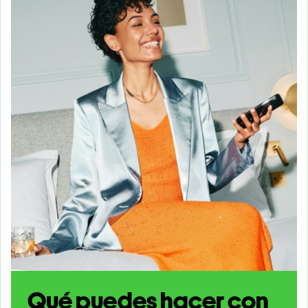
Qué puedes hacer con