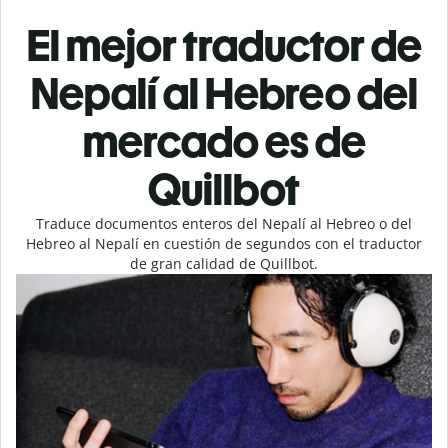
El mejor traductor de
Nepalí al Hebreo del
mercado es de
Quillbot
Traduce documentos enteros del Nepalí al Hebreo o del
Hebreo al Nepalí en cuestión de segundos con el traductor
de gran calidad de Quillbot.