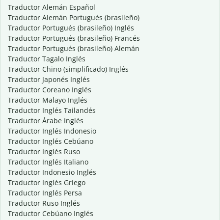
Traductor Alemán Español
Traductor Alemán Portugués (brasileño)
Traductor Portugués (brasileño) Inglés
Traductor Portugués (brasileño) Francés
Traductor Portugués (brasileño) Alemán
Traductor Tagalo Inglés
Traductor Chino (simplificado) Inglés
Traductor Japonés Inglés
Traductor Coreano Inglés
Traductor Malayo Inglés
Traductor Inglés Tailandés
Traductor Árabe Inglés
Traductor Inglés Indonesio
Traductor Inglés Cebúano
Traductor Inglés Ruso
Traductor Inglés Italiano
Traductor Indonesio Inglés
Traductor Inglés Griego
Traductor Inglés Persa
Traductor Ruso Inglés
Traductor Cebúano Inglés