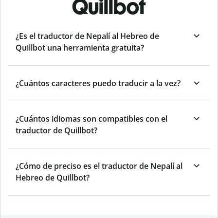
Quillbot
¿Es el traductor de Nepalí al Hebreo de
Quillbot una herramienta gratuita?
¿Cuántos caracteres puedo traducir a la vez?
¿Cuántos idiomas son compatibles con el
traductor de Quillbot?
¿Cómo de preciso es el traductor de Nepalí al
Hebreo de Quillbot?