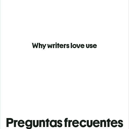
Why writers love use
Preguntas frecuentes