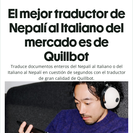
El mejor traductor de
Nepalí al Italiano del
mercado es de
Quillbot
Traduce documentos enteros del Nepalí al Italiano o del
Italiano al Nepalí en cuestión de segundos con el traductor
de gran calidad de Quillbot.