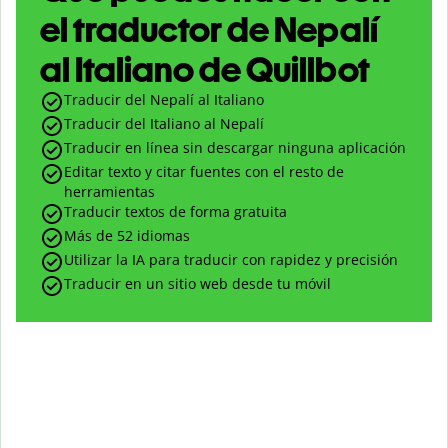
el traductor de Nepalí
al Italiano de Quillbot
Traducir del Nepalí al Italiano
Traducir del Italiano al Nepalí
Traducir en línea sin descargar ninguna aplicación
Editar texto y citar fuentes con el resto de
herramientas
Traducir textos de forma gratuita
Más de 52 idiomas
Utilizar la IA para traducir con rapidez y precisión
Traducir en un sitio web desde tu móvil