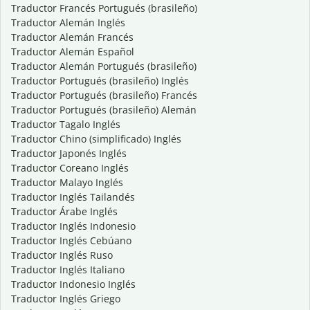
Traductor Francés Portugués (brasileño)
Traductor Alemán Inglés
Traductor Alemán Francés
Traductor Alemán Español
Traductor Alemán Portugués (brasileño)
Traductor Portugués (brasileño) Inglés
Traductor Portugués (brasileño) Francés
Traductor Portugués (brasileño) Alemán
Traductor Tagalo Inglés
Traductor Chino (simplificado) Inglés
Traductor Japonés Inglés
Traductor Coreano Inglés
Traductor Malayo Inglés
Traductor Inglés Tailandés
Traductor Árabe Inglés
Traductor Inglés Indonesio
Traductor Inglés Cebúano
Traductor Inglés Ruso
Traductor Inglés Italiano
Traductor Indonesio Inglés
Traductor Inglés Griego