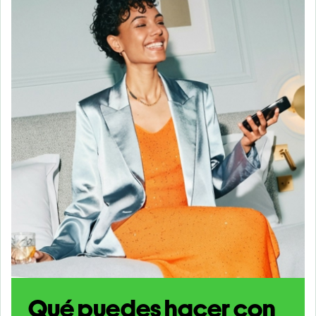
Qué puedes hacer con