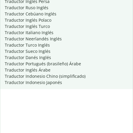
Traductor Inglés Persa
Traductor Ruso Inglés
Traductor Cebúano Inglés
Traductor Inglés Polaco
Traductor Inglés Turco
Traductor Italiano Inglés
Traductor Neerlandés Inglés
Traductor Turco Inglés
Traductor Sueco Inglés
Traductor Danés Inglés
Traductor Portugués (brasileño) Árabe
Traductor Inglés Árabe
Traductor Indonesio Chino (simplificado)
Traductor Indonesio Japonés