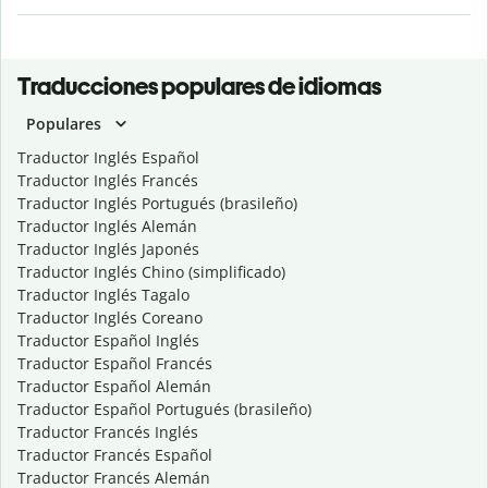
Traducciones populares de idiomas
Populares
Traductor Inglés Español
Traductor Inglés Francés
Traductor Inglés Portugués (brasileño)
Traductor Inglés Alemán
Traductor Inglés Japonés
Traductor Inglés Chino (simplificado)
Traductor Inglés Tagalo
Traductor Inglés Coreano
Traductor Español Inglés
Traductor Español Francés
Traductor Español Alemán
Traductor Español Portugués (brasileño)
Traductor Francés Inglés
Traductor Francés Español
Traductor Francés Alemán