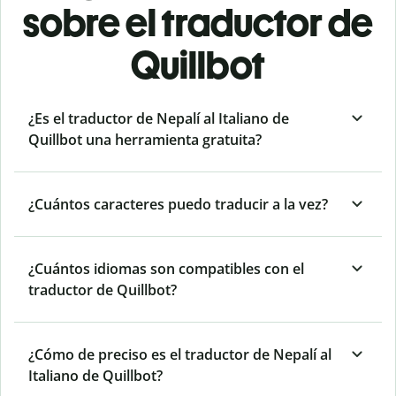
sobre el traductor de
Quillbot
¿Es el traductor de Nepalí al Italiano de
Quillbot una herramienta gratuita?
¿Cuántos caracteres puedo traducir a la vez?
¿Cuántos idiomas son compatibles con el
traductor de Quillbot?
¿Cómo de preciso es el traductor de Nepalí al
Italiano de Quillbot?