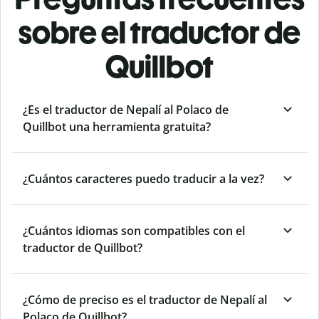
sobre el traductor de
Quillbot
¿Es el traductor de Nepalí al Polaco de
Quillbot una herramienta gratuita?
¿Cuántos caracteres puedo traducir a la vez?
¿Cuántos idiomas son compatibles con el
traductor de Quillbot?
¿Cómo de preciso es el traductor de Nepalí al
Polaco de Quillbot?