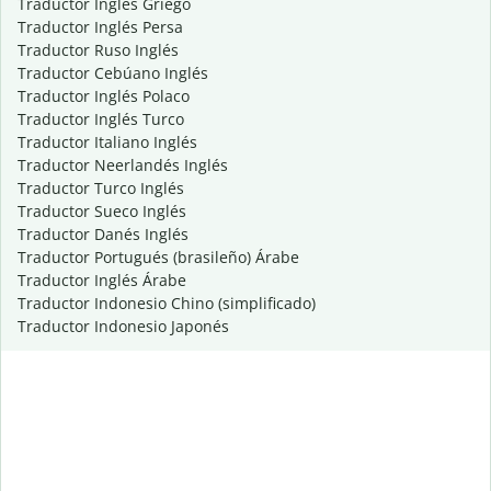
Traductor Inglés Griego
Traductor Inglés Persa
Traductor Ruso Inglés
Traductor Cebúano Inglés
Traductor Inglés Polaco
Traductor Inglés Turco
Traductor Italiano Inglés
Traductor Neerlandés Inglés
Traductor Turco Inglés
Traductor Sueco Inglés
Traductor Danés Inglés
Traductor Portugués (brasileño) Árabe
Traductor Inglés Árabe
Traductor Indonesio Chino (simplificado)
Traductor Indonesio Japonés