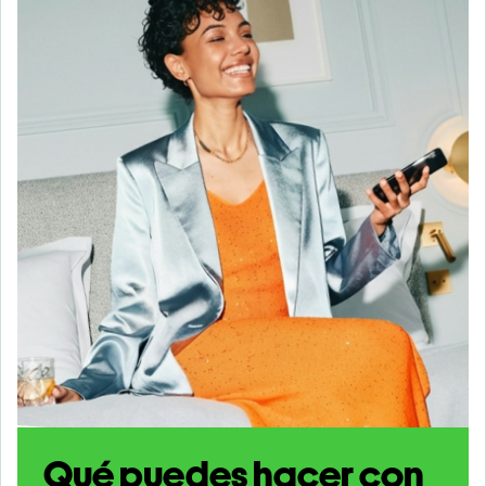
Qué puedes hacer con