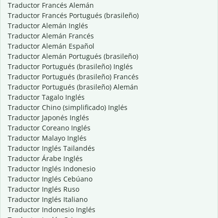
Traductor Francés Alemán
Traductor Francés Portugués (brasileño)
Traductor Alemán Inglés
Traductor Alemán Francés
Traductor Alemán Español
Traductor Alemán Portugués (brasileño)
Traductor Portugués (brasileño) Inglés
Traductor Portugués (brasileño) Francés
Traductor Portugués (brasileño) Alemán
Traductor Tagalo Inglés
Traductor Chino (simplificado) Inglés
Traductor Japonés Inglés
Traductor Coreano Inglés
Traductor Malayo Inglés
Traductor Inglés Tailandés
Traductor Árabe Inglés
Traductor Inglés Indonesio
Traductor Inglés Cebúano
Traductor Inglés Ruso
Traductor Inglés Italiano
Traductor Indonesio Inglés