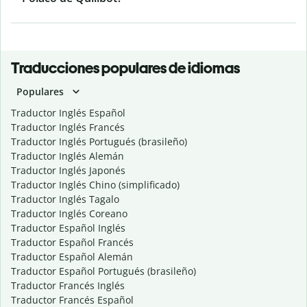
Traducciones populares de idiomas
Populares
Traductor Inglés Español
Traductor Inglés Francés
Traductor Inglés Portugués (brasileño)
Traductor Inglés Alemán
Traductor Inglés Japonés
Traductor Inglés Chino (simplificado)
Traductor Inglés Tagalo
Traductor Inglés Coreano
Traductor Español Inglés
Traductor Español Francés
Traductor Español Alemán
Traductor Español Portugués (brasileño)
Traductor Francés Inglés
Traductor Francés Español