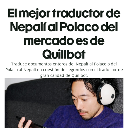
El mejor traductor de
Nepalí al Polaco del
mercado es de
Quillbot
Traduce documentos enteros del Nepalí al Polaco o del
Polaco al Nepalí en cuestión de segundos con el traductor de
gran calidad de Quillbot.