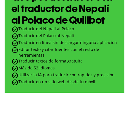
el traductor de Nepalí
al Polaco de Quillbot
Traducir del Nepalí al Polaco
Traducir del Polaco al Nepalí
Traducir en línea sin descargar ninguna aplicación
Editar texto y citar fuentes con el resto de
herramientas
Traducir textos de forma gratuita
Más de 52 idiomas
Utilizar la IA para traducir con rapidez y precisión
Traducir en un sitio web desde tu móvil