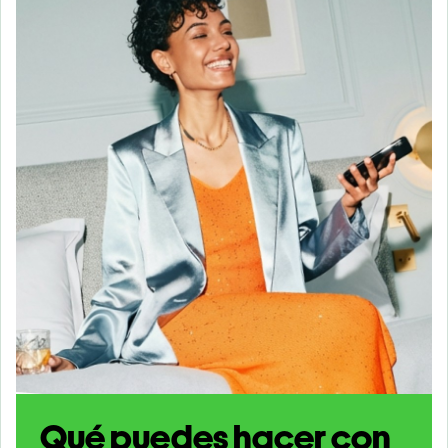
Qué puedes hacer con