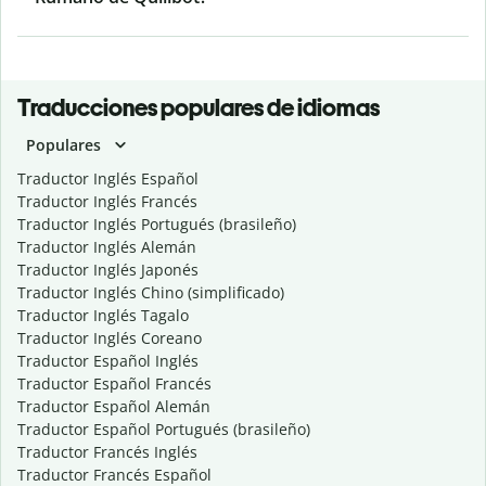
Traducciones populares de idiomas
Populares
Traductor Inglés Español
Traductor Inglés Francés
Traductor Inglés Portugués (brasileño)
Traductor Inglés Alemán
Traductor Inglés Japonés
Traductor Inglés Chino (simplificado)
Traductor Inglés Tagalo
Traductor Inglés Coreano
Traductor Español Inglés
Traductor Español Francés
Traductor Español Alemán
Traductor Español Portugués (brasileño)
Traductor Francés Inglés
Traductor Francés Español