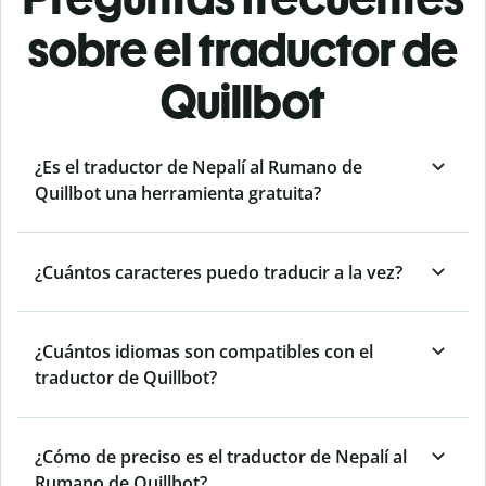
sobre el traductor de
Quillbot
¿Es el traductor de Nepalí al Rumano de
Quillbot una herramienta gratuita?
¿Cuántos caracteres puedo traducir a la vez?
¿Cuántos idiomas son compatibles con el
traductor de Quillbot?
¿Cómo de preciso es el traductor de Nepalí al
Rumano de Quillbot?