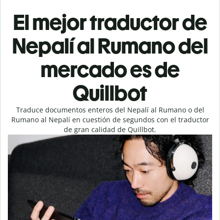
El mejor traductor de
Nepalí al Rumano del
mercado es de
Quillbot
Traduce documentos enteros del Nepalí al Rumano o del
Rumano al Nepalí en cuestión de segundos con el traductor
de gran calidad de Quillbot.