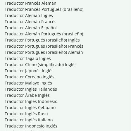
Traductor Francés Alemán
Traductor Francés Portugués (brasileño)
Traductor Alemán Inglés
Traductor Alemán Francés
Traductor Alemán Español
Traductor Alemán Portugués (brasileño)
Traductor Portugués (brasileño) Inglés
Traductor Portugués (brasileño) Francés
Traductor Portugués (brasileño) Alemán
Traductor Tagalo Inglés
Traductor Chino (simplificado) Inglés
Traductor Japonés Inglés
Traductor Coreano Inglés
Traductor Malayo Inglés
Traductor Inglés Tailandés
Traductor Árabe Inglés
Traductor Inglés Indonesio
Traductor Inglés Cebúano
Traductor Inglés Ruso
Traductor Inglés Italiano
Traductor Indonesio Inglés