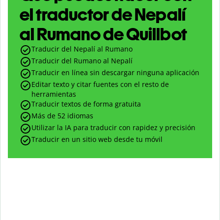
el traductor de Nepalí
al Rumano de Quillbot
Traducir del Nepalí al Rumano
Traducir del Rumano al Nepalí
Traducir en línea sin descargar ninguna aplicación
Editar texto y citar fuentes con el resto de
herramientas
Traducir textos de forma gratuita
Más de 52 idiomas
Utilizar la IA para traducir con rapidez y precisión
Traducir en un sitio web desde tu móvil