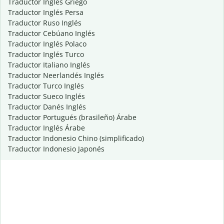
Traductor Inglés Griego
Traductor Inglés Persa
Traductor Ruso Inglés
Traductor Cebúano Inglés
Traductor Inglés Polaco
Traductor Inglés Turco
Traductor Italiano Inglés
Traductor Neerlandés Inglés
Traductor Turco Inglés
Traductor Sueco Inglés
Traductor Danés Inglés
Traductor Portugués (brasileño) Árabe
Traductor Inglés Árabe
Traductor Indonesio Chino (simplificado)
Traductor Indonesio Japonés