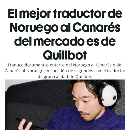
El mejor traductor de
Noruego al Canarés
del mercado es de
Quillbot
Traduce documentos enteros del Noruego al Canarés o del
Canarés al Noruego en cuestión de segundos con el traductor
de gran calidad de Quillbot.