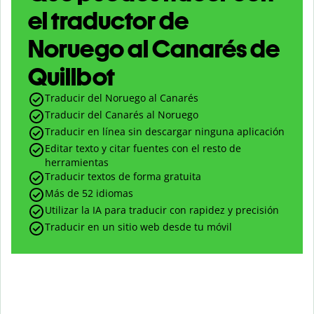
el traductor de
Noruego al Canarés de
Quillbot
Traducir del Noruego al Canarés
Traducir del Canarés al Noruego
Traducir en línea sin descargar ninguna aplicación
Editar texto y citar fuentes con el resto de
herramientas
Traducir textos de forma gratuita
Más de 52 idiomas
Utilizar la IA para traducir con rapidez y precisión
Traducir en un sitio web desde tu móvil