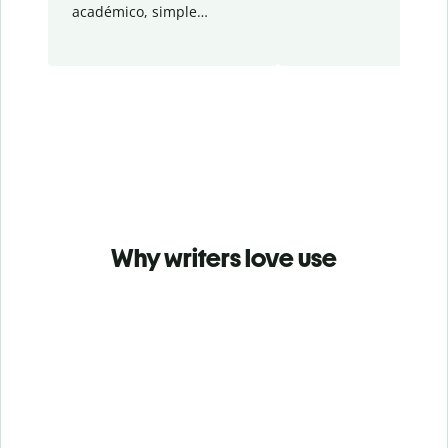
académico, simple…
Why writers love use