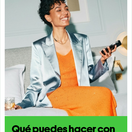
Qué puedes hacer con