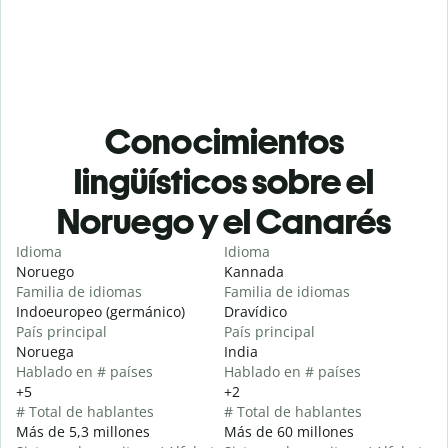
Conocimientos
lingüísticos sobre el
Noruego y el Canarés
Idioma
Idioma
Noruego
Kannada
Familia de idiomas
Familia de idiomas
Indoeuropeo (germánico)
Dravídico
País principal
País principal
Noruega
India
Hablado en # países
Hablado en # países
+5
+2
# Total de hablantes
# Total de hablantes
Más de 5,3 millones
Más de 60 millones