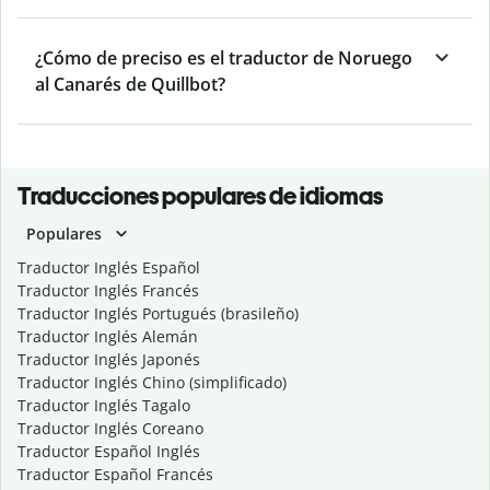
¿Cómo de preciso es el traductor de Noruego
al Canarés de Quillbot?
Traducciones populares de idiomas
Populares
Traductor Inglés Español
Traductor Inglés Francés
Traductor Inglés Portugués (brasileño)
Traductor Inglés Alemán
Traductor Inglés Japonés
Traductor Inglés Chino (simplificado)
Traductor Inglés Tagalo
Traductor Inglés Coreano
Traductor Español Inglés
Traductor Español Francés