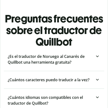
Preguntas frecuentes
sobre el traductor de
Quillbot
¿Es el traductor de Noruego al Canarés de
Quillbot una herramienta gratuita?
¿Cuántos caracteres puedo traducir a la vez?
¿Cuántos idiomas son compatibles con el
traductor de Quillbot?