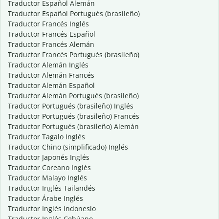
Traductor Español Alemán
Traductor Español Portugués (brasileño)
Traductor Francés Inglés
Traductor Francés Español
Traductor Francés Alemán
Traductor Francés Portugués (brasileño)
Traductor Alemán Inglés
Traductor Alemán Francés
Traductor Alemán Español
Traductor Alemán Portugués (brasileño)
Traductor Portugués (brasileño) Inglés
Traductor Portugués (brasileño) Francés
Traductor Portugués (brasileño) Alemán
Traductor Tagalo Inglés
Traductor Chino (simplificado) Inglés
Traductor Japonés Inglés
Traductor Coreano Inglés
Traductor Malayo Inglés
Traductor Inglés Tailandés
Traductor Árabe Inglés
Traductor Inglés Indonesio
Traductor Inglés Cebúano