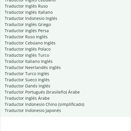
Traductor Inglés Ruso
Traductor Inglés Italiano
Traductor Indonesio Inglés
Traductor Inglés Griego
Traductor Inglés Persa
Traductor Ruso Inglés
Traductor Cebúano Inglés
Traductor Inglés Polaco
Traductor Inglés Turco
Traductor Italiano Inglés
Traductor Neerlandés Inglés
Traductor Turco Inglés
Traductor Sueco Inglés
Traductor Danés Inglés
Traductor Portugués (brasileño) Árabe
Traductor Inglés Árabe
Traductor Indonesio Chino (simplificado)
Traductor Indonesio Japonés