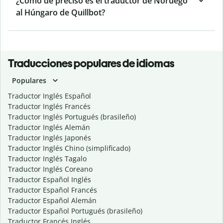
¿Cómo de preciso es el traductor de Noruego
al Húngaro de Quillbot?
Traducciones populares de idiomas
Populares
Traductor Inglés Español
Traductor Inglés Francés
Traductor Inglés Portugués (brasileño)
Traductor Inglés Alemán
Traductor Inglés Japonés
Traductor Inglés Chino (simplificado)
Traductor Inglés Tagalo
Traductor Inglés Coreano
Traductor Español Inglés
Traductor Español Francés
Traductor Español Alemán
Traductor Español Portugués (brasileño)
Traductor Francés Inglés