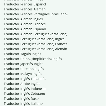
Traductor Francés Español
Traductor Francés Alemán
Traductor Francés Portugués (brasileño)
Traductor Alemán Inglés
Traductor Alemán Francés
Traductor Alemán Español
Traductor Alemán Portugués (brasileño)
Traductor Portugués (brasileño) Inglés
Traductor Portugués (brasileño) Francés
Traductor Portugués (brasileño) Alemán
Traductor Tagalo Inglés
Traductor Chino (simplificado) Inglés
Traductor Japonés Inglés
Traductor Coreano Inglés
Traductor Malayo Inglés
Traductor Inglés Tailandés
Traductor Árabe Inglés
Traductor Inglés Indonesio
Traductor Inglés Cebúano
Traductor Inglés Ruso
Traductor Inglés Italiano