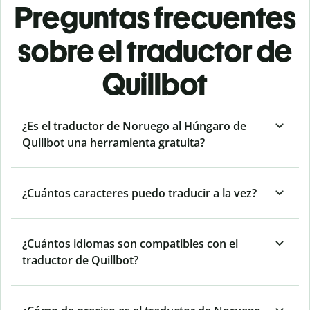
Preguntas frecuentes
sobre el traductor de
Quillbot
¿Es el traductor de Noruego al Húngaro de
Quillbot una herramienta gratuita?
¿Cuántos caracteres puedo traducir a la vez?
¿Cuántos idiomas son compatibles con el
traductor de Quillbot?