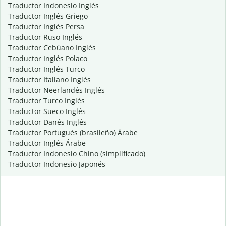
Traductor Indonesio Inglés
Traductor Inglés Griego
Traductor Inglés Persa
Traductor Ruso Inglés
Traductor Cebúano Inglés
Traductor Inglés Polaco
Traductor Inglés Turco
Traductor Italiano Inglés
Traductor Neerlandés Inglés
Traductor Turco Inglés
Traductor Sueco Inglés
Traductor Danés Inglés
Traductor Portugués (brasileño) Árabe
Traductor Inglés Árabe
Traductor Indonesio Chino (simplificado)
Traductor Indonesio Japonés