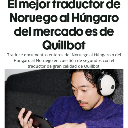
El mejor traductor de
Noruego al Húngaro
del mercado es de
Quillbot
Traduce documentos enteros del Noruego al Húngaro o del
Húngaro al Noruego en cuestión de segundos con el
traductor de gran calidad de Quillbot.