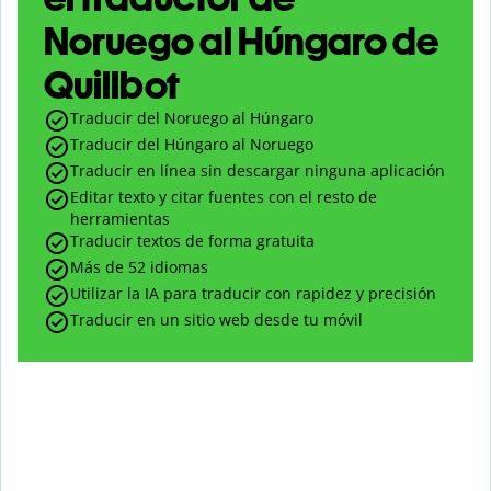
Noruego al Húngaro de
Quillbot
Traducir del Noruego al Húngaro
Traducir del Húngaro al Noruego
Traducir en línea sin descargar ninguna aplicación
Editar texto y citar fuentes con el resto de
herramientas
Traducir textos de forma gratuita
Más de 52 idiomas
Utilizar la IA para traducir con rapidez y precisión
Traducir en un sitio web desde tu móvil