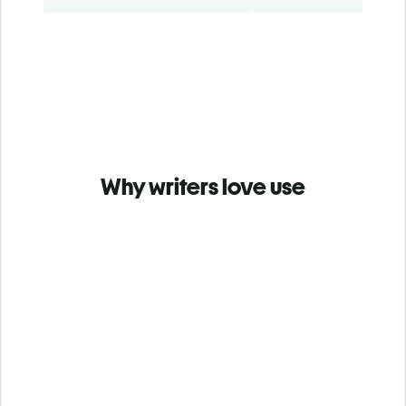
Why writers love use