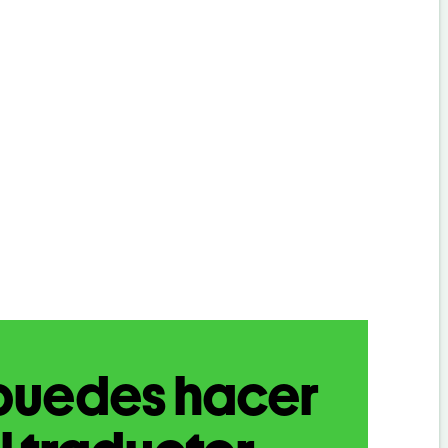
puedes hacer