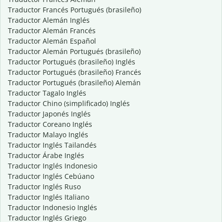
Traductor Francés Portugués (brasileño)
Traductor Alemán Inglés
Traductor Alemán Francés
Traductor Alemán Español
Traductor Alemán Portugués (brasileño)
Traductor Portugués (brasileño) Inglés
Traductor Portugués (brasileño) Francés
Traductor Portugués (brasileño) Alemán
Traductor Tagalo Inglés
Traductor Chino (simplificado) Inglés
Traductor Japonés Inglés
Traductor Coreano Inglés
Traductor Malayo Inglés
Traductor Inglés Tailandés
Traductor Árabe Inglés
Traductor Inglés Indonesio
Traductor Inglés Cebúano
Traductor Inglés Ruso
Traductor Inglés Italiano
Traductor Indonesio Inglés
Traductor Inglés Griego