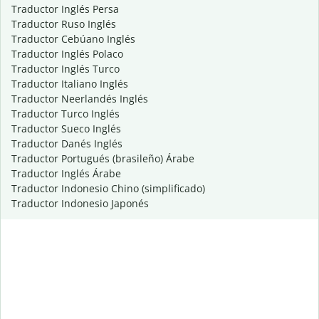
Traductor Inglés Persa
Traductor Ruso Inglés
Traductor Cebúano Inglés
Traductor Inglés Polaco
Traductor Inglés Turco
Traductor Italiano Inglés
Traductor Neerlandés Inglés
Traductor Turco Inglés
Traductor Sueco Inglés
Traductor Danés Inglés
Traductor Portugués (brasileño) Árabe
Traductor Inglés Árabe
Traductor Indonesio Chino (simplificado)
Traductor Indonesio Japonés