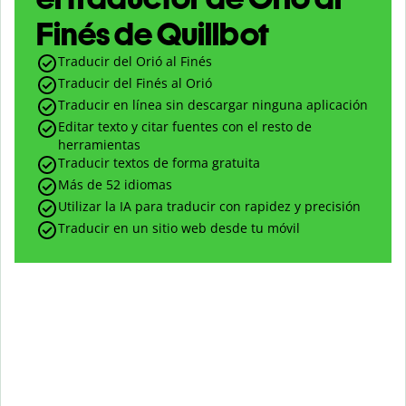
Finés de Quillbot
Traducir del Orió al Finés
Traducir del Finés al Orió
Traducir en línea sin descargar ninguna aplicación
Editar texto y citar fuentes con el resto de
herramientas
Traducir textos de forma gratuita
Más de 52 idiomas
Utilizar la IA para traducir con rapidez y precisión
Traducir en un sitio web desde tu móvil