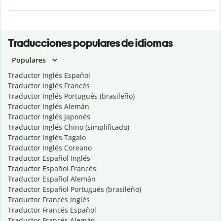
Traducciones populares de idiomas
Populares
Traductor Inglés Español
Traductor Inglés Francés
Traductor Inglés Portugués (brasileño)
Traductor Inglés Alemán
Traductor Inglés Japonés
Traductor Inglés Chino (simplificado)
Traductor Inglés Tagalo
Traductor Inglés Coreano
Traductor Español Inglés
Traductor Español Francés
Traductor Español Alemán
Traductor Español Portugués (brasileño)
Traductor Francés Inglés
Traductor Francés Español
Traductor Francés Alemán