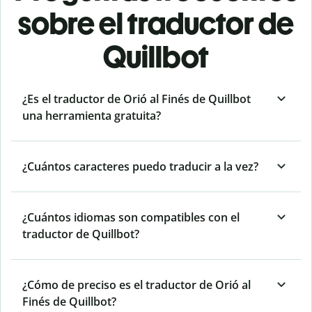
sobre el traductor de
Quillbot
¿Es el traductor de Orió al Finés de Quillbot
una herramienta gratuita?
¿Cuántos caracteres puedo traducir a la vez?
¿Cuántos idiomas son compatibles con el
traductor de Quillbot?
¿Cómo de preciso es el traductor de Orió al
Finés de Quillbot?