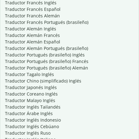
Traductor Francés Inglés
Traductor Francés Español
Traductor Francés Alemán
Traductor Francés Portugués (brasileño)
Traductor Alemán Inglés
Traductor Alemán Francés
Traductor Alemán Español
Traductor Alemán Portugués (brasileño)
Traductor Portugués (brasileño) Inglés
Traductor Portugués (brasileño) Francés
Traductor Portugués (brasileño) Alemán
Traductor Tagalo Inglés
Traductor Chino (simplificado) Inglés
Traductor Japonés Inglés
Traductor Coreano Inglés
Traductor Malayo Inglés
Traductor Inglés Tailandés
Traductor Árabe Inglés
Traductor Inglés Indonesio
Traductor Inglés Cebúano
Traductor Inglés Ruso