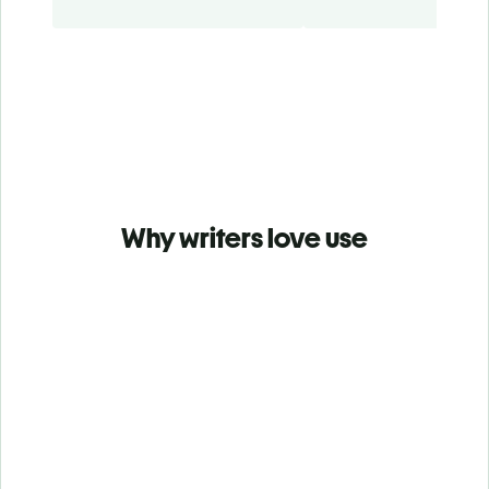
Why writers love use