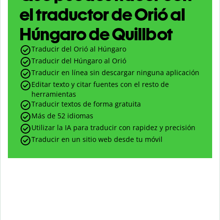
el traductor de Orió al
Húngaro de Quillbot
Traducir del Orió al Húngaro
Traducir del Húngaro al Orió
Traducir en línea sin descargar ninguna aplicación
Editar texto y citar fuentes con el resto de
herramientas
Traducir textos de forma gratuita
Más de 52 idiomas
Utilizar la IA para traducir con rapidez y precisión
Traducir en un sitio web desde tu móvil