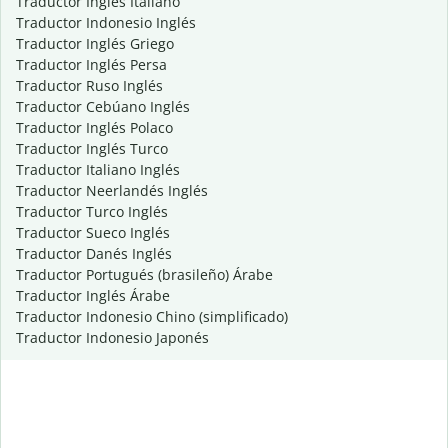
Traductor Inglés Italiano
Traductor Indonesio Inglés
Traductor Inglés Griego
Traductor Inglés Persa
Traductor Ruso Inglés
Traductor Cebúano Inglés
Traductor Inglés Polaco
Traductor Inglés Turco
Traductor Italiano Inglés
Traductor Neerlandés Inglés
Traductor Turco Inglés
Traductor Sueco Inglés
Traductor Danés Inglés
Traductor Portugués (brasileño) Árabe
Traductor Inglés Árabe
Traductor Indonesio Chino (simplificado)
Traductor Indonesio Japonés