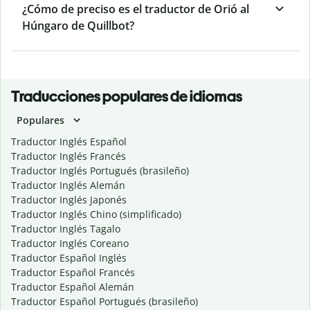
¿Cómo de preciso es el traductor de Orió al
Húngaro de Quillbot?
Traducciones populares de idiomas
Populares
Traductor Inglés Español
Traductor Inglés Francés
Traductor Inglés Portugués (brasileño)
Traductor Inglés Alemán
Traductor Inglés Japonés
Traductor Inglés Chino (simplificado)
Traductor Inglés Tagalo
Traductor Inglés Coreano
Traductor Español Inglés
Traductor Español Francés
Traductor Español Alemán
Traductor Español Portugués (brasileño)