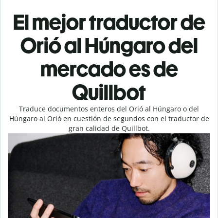
El mejor traductor de
Orió al Húngaro del
mercado es de
Quillbot
Traduce documentos enteros del Orió al Húngaro o del
Húngaro al Orió en cuestión de segundos con el traductor de
gran calidad de Quillbot.