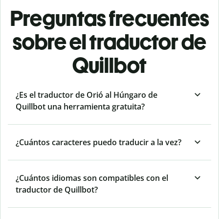
Preguntas frecuentes
sobre el traductor de
Quillbot
¿Es el traductor de Orió al Húngaro de
Quillbot una herramienta gratuita?
¿Cuántos caracteres puedo traducir a la vez?
¿Cuántos idiomas son compatibles con el
traductor de Quillbot?