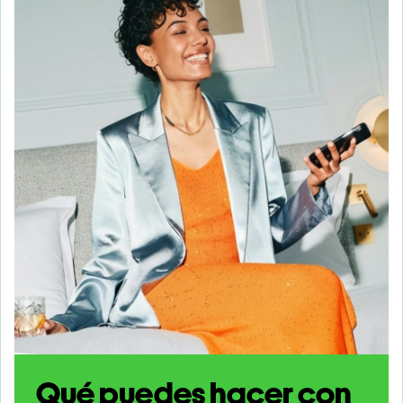
Qué puedes hacer con