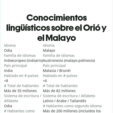
Conocimientos
lingüísticos sobre el Orió y
el Malayo
Idioma
Idioma
Odia
Malayo
Familia de idiomas
Familia de idiomas
Indoeuropeo (indoario)
Austronesio (malayo-polinesio)
País principal
País principal
India
Malasia / Brunéi
Hablado en # países
Hablado en # países
+8
+6
# Total de hablantes
# Total de hablantes
Más de 35 millones
Más de 82 millones
Sistema de escritura /
Sistema de escritura / Alfabeto
Alfabeto
Latino / Árabe / Tailandés
Odia
# Hablantes como segundo idioma
# Hablantes como
Más de 200 millones (incluidos los