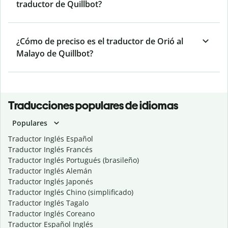
traductor de Quillbot?
¿Cómo de preciso es el traductor de Orió al
Malayo de Quillbot?
Traducciones populares de idiomas
Populares
Traductor Inglés Español
Traductor Inglés Francés
Traductor Inglés Portugués (brasileño)
Traductor Inglés Alemán
Traductor Inglés Japonés
Traductor Inglés Chino (simplificado)
Traductor Inglés Tagalo
Traductor Inglés Coreano
Traductor Español Inglés