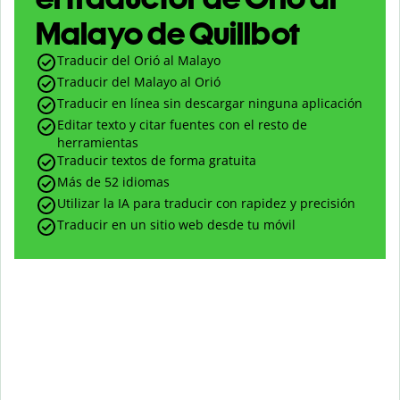
Malayo de Quillbot
Traducir del Orió al Malayo
Traducir del Malayo al Orió
Traducir en línea sin descargar ninguna aplicación
Editar texto y citar fuentes con el resto de
herramientas
Traducir textos de forma gratuita
Más de 52 idiomas
Utilizar la IA para traducir con rapidez y precisión
Traducir en un sitio web desde tu móvil