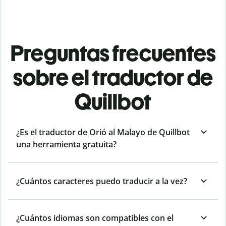
Preguntas frecuentes
sobre el traductor de
Quillbot
¿Es el traductor de Orió al Malayo de Quillbot
una herramienta gratuita?
¿Cuántos caracteres puedo traducir a la vez?
¿Cuántos idiomas son compatibles con el