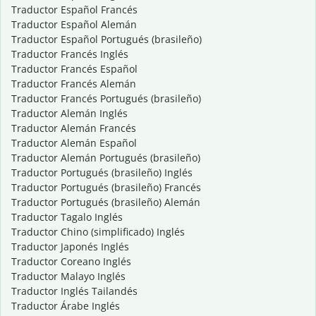
Traductor Español Francés
Traductor Español Alemán
Traductor Español Portugués (brasileño)
Traductor Francés Inglés
Traductor Francés Español
Traductor Francés Alemán
Traductor Francés Portugués (brasileño)
Traductor Alemán Inglés
Traductor Alemán Francés
Traductor Alemán Español
Traductor Alemán Portugués (brasileño)
Traductor Portugués (brasileño) Inglés
Traductor Portugués (brasileño) Francés
Traductor Portugués (brasileño) Alemán
Traductor Tagalo Inglés
Traductor Chino (simplificado) Inglés
Traductor Japonés Inglés
Traductor Coreano Inglés
Traductor Malayo Inglés
Traductor Inglés Tailandés
Traductor Árabe Inglés