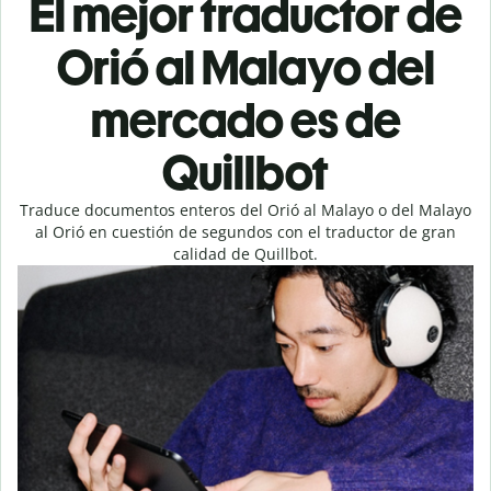
El mejor traductor de
Orió al Malayo del
mercado es de
Quillbot
Traduce documentos enteros del Orió al Malayo o del Malayo
al Orió en cuestión de segundos con el traductor de gran
calidad de Quillbot.