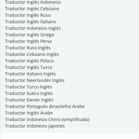
Traductor Inglés Indonesio
Traductor Inglés Cebúano
Traductor Inglés Ruso
Traductor Inglés Italiano
Traductor Indonesio Inglés
Traductor Inglés Griego
Traductor Inglés Persa
Traductor Ruso Inglés
Traductor Cebúano Inglés
Traductor Inglés Polaco
Traductor Inglés Turco
Traductor Italiano Inglés
Traductor Neerlandés Inglés
Traductor Turco Inglés
Traductor Sueco Inglés
Traductor Danés Inglés
Traductor Portugués (brasileño) Árabe
Traductor Inglés Árabe
Traductor Indonesio Chino (simplificado)
Traductor Indonesio Japonés