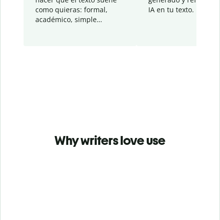
como quieras: formal,
IA en tu texto.
académico, simple…
Why writers love use