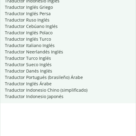
Traductor Indonesio Inglés
Traductor Inglés Griego
Traductor Inglés Persa
Traductor Ruso Inglés
Traductor Cebúano Inglés
Traductor Inglés Polaco
Traductor Inglés Turco
Traductor Italiano Inglés
Traductor Neerlandés Inglés
Traductor Turco Inglés
Traductor Sueco Inglés
Traductor Danés Inglés
Traductor Portugués (brasileño) Árabe
Traductor Inglés Árabe
Traductor Indonesio Chino (simplificado)
Traductor Indonesio Japonés