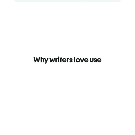
Why writers love use