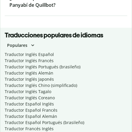
Panyabí de Quillbot?
Traducciones populares de idiomas
Populares
Traductor Inglés Español
Traductor Inglés Francés
Traductor Inglés Portugués (brasileño)
Traductor Inglés Alemán
Traductor Inglés Japonés
Traductor Inglés Chino (simplificado)
Traductor Inglés Tagalo
Traductor Inglés Coreano
Traductor Español Inglés
Traductor Español Francés
Traductor Español Alemán
Traductor Español Portugués (brasileño)
Traductor Francés Inglés