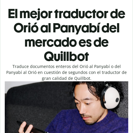
El mejor traductor de
Orió al Panyabí del
mercado es de
Quillbot
Traduce documentos enteros del Orió al Panyabí o del
Panyabí al Orió en cuestión de segundos con el traductor de
gran calidad de Quillbot.