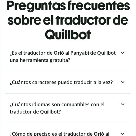
Preguntas frecuentes
sobre el traductor de
Quillbot
¿Es el traductor de Orió al Panyabí de Quillbot
una herramienta gratuita?
¿Cuántos caracteres puedo traducir a la vez?
¿Cuántos idiomas son compatibles con el
traductor de Quillbot?
¿Cómo de preciso es el traductor de Orió al