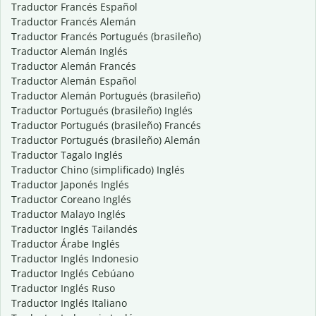
Traductor Francés Español
Traductor Francés Alemán
Traductor Francés Portugués (brasileño)
Traductor Alemán Inglés
Traductor Alemán Francés
Traductor Alemán Español
Traductor Alemán Portugués (brasileño)
Traductor Portugués (brasileño) Inglés
Traductor Portugués (brasileño) Francés
Traductor Portugués (brasileño) Alemán
Traductor Tagalo Inglés
Traductor Chino (simplificado) Inglés
Traductor Japonés Inglés
Traductor Coreano Inglés
Traductor Malayo Inglés
Traductor Inglés Tailandés
Traductor Árabe Inglés
Traductor Inglés Indonesio
Traductor Inglés Cebúano
Traductor Inglés Ruso
Traductor Inglés Italiano