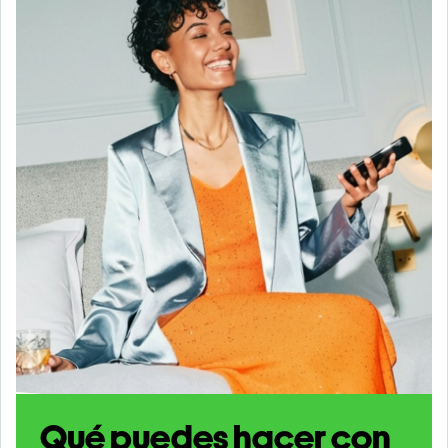
Qué puedes hacer con