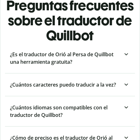
Preguntas frecuentes
sobre el traductor de
Quillbot
¿Es el traductor de Orió al Persa de Quillbot
una herramienta gratuita?
¿Cuántos caracteres puedo traducir a la vez?
¿Cuántos idiomas son compatibles con el
traductor de Quillbot?
¿Cómo de preciso es el traductor de Orió al