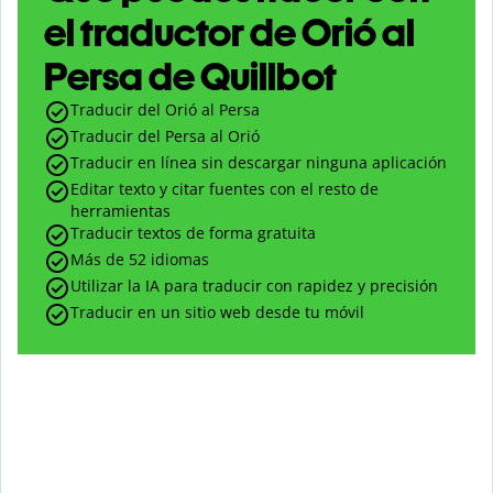
el traductor de Orió al
Persa de Quillbot
Traducir del Orió al Persa
Traducir del Persa al Orió
Traducir en línea sin descargar ninguna aplicación
Editar texto y citar fuentes con el resto de
herramientas
Traducir textos de forma gratuita
Más de 52 idiomas
Utilizar la IA para traducir con rapidez y precisión
Traducir en un sitio web desde tu móvil