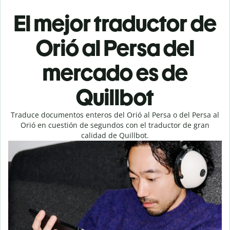
El mejor traductor de
Orió al Persa del
mercado es de
Quillbot
Traduce documentos enteros del Orió al Persa o del Persa al
Orió en cuestión de segundos con el traductor de gran
calidad de Quillbot.