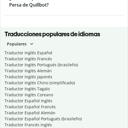
Persa de Quillbot?
Traducciones populares de idiomas
Populares
Traductor Inglés Español
Traductor Inglés Francés
Traductor Inglés Portugués (brasileño)
Traductor Inglés Alemán
Traductor Inglés Japonés
Traductor Inglés Chino (simplificado)
Traductor Inglés Tagalo
Traductor Inglés Coreano
Traductor Español Inglés
Traductor Español Francés
Traductor Español Alemán
Traductor Español Portugués (brasileño)
Traductor Francés Inglés