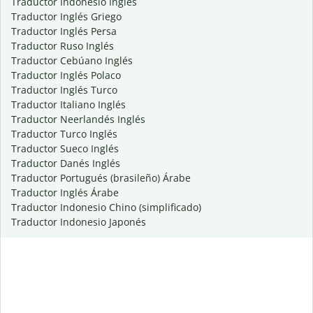
Traductor Indonesio Inglés
Traductor Inglés Griego
Traductor Inglés Persa
Traductor Ruso Inglés
Traductor Cebúano Inglés
Traductor Inglés Polaco
Traductor Inglés Turco
Traductor Italiano Inglés
Traductor Neerlandés Inglés
Traductor Turco Inglés
Traductor Sueco Inglés
Traductor Danés Inglés
Traductor Portugués (brasileño) Árabe
Traductor Inglés Árabe
Traductor Indonesio Chino (simplificado)
Traductor Indonesio Japonés