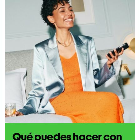
Qué puedes hacer con