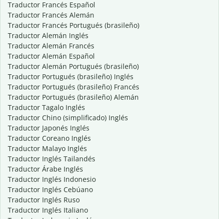
Traductor Francés Español
Traductor Francés Alemán
Traductor Francés Portugués (brasileño)
Traductor Alemán Inglés
Traductor Alemán Francés
Traductor Alemán Español
Traductor Alemán Portugués (brasileño)
Traductor Portugués (brasileño) Inglés
Traductor Portugués (brasileño) Francés
Traductor Portugués (brasileño) Alemán
Traductor Tagalo Inglés
Traductor Chino (simplificado) Inglés
Traductor Japonés Inglés
Traductor Coreano Inglés
Traductor Malayo Inglés
Traductor Inglés Tailandés
Traductor Árabe Inglés
Traductor Inglés Indonesio
Traductor Inglés Cebúano
Traductor Inglés Ruso
Traductor Inglés Italiano