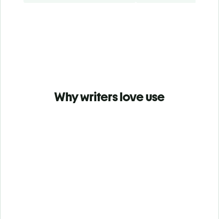
Why writers love use