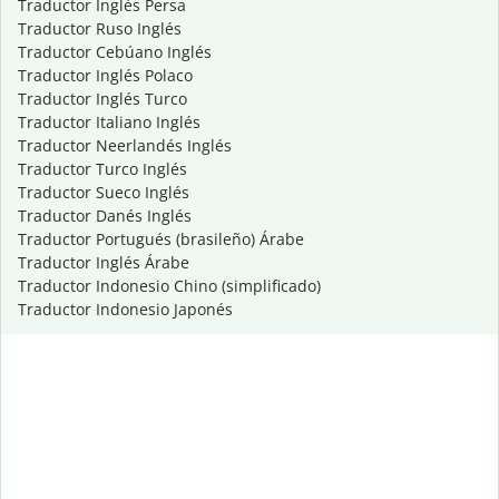
Traductor Inglés Persa
Traductor Ruso Inglés
Traductor Cebúano Inglés
Traductor Inglés Polaco
Traductor Inglés Turco
Traductor Italiano Inglés
Traductor Neerlandés Inglés
Traductor Turco Inglés
Traductor Sueco Inglés
Traductor Danés Inglés
Traductor Portugués (brasileño) Árabe
Traductor Inglés Árabe
Traductor Indonesio Chino (simplificado)
Traductor Indonesio Japonés