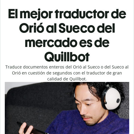
El mejor traductor de
Orió al Sueco del
mercado es de
Quillbot
Traduce documentos enteros del Orió al Sueco o del Sueco al
Orió en cuestión de segundos con el traductor de gran
calidad de Quillbot.