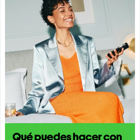
Qué puedes hacer con