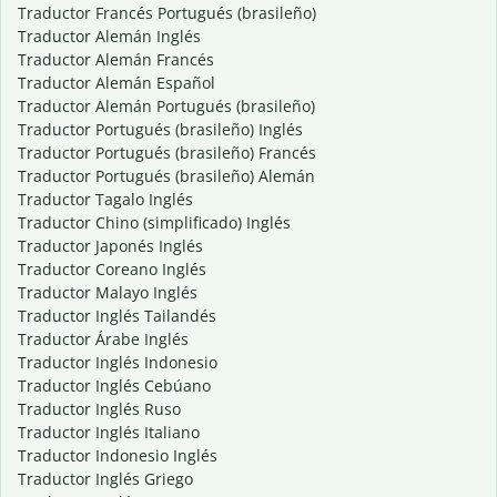
Traductor Francés Portugués (brasileño)
Traductor Alemán Inglés
Traductor Alemán Francés
Traductor Alemán Español
Traductor Alemán Portugués (brasileño)
Traductor Portugués (brasileño) Inglés
Traductor Portugués (brasileño) Francés
Traductor Portugués (brasileño) Alemán
Traductor Tagalo Inglés
Traductor Chino (simplificado) Inglés
Traductor Japonés Inglés
Traductor Coreano Inglés
Traductor Malayo Inglés
Traductor Inglés Tailandés
Traductor Árabe Inglés
Traductor Inglés Indonesio
Traductor Inglés Cebúano
Traductor Inglés Ruso
Traductor Inglés Italiano
Traductor Indonesio Inglés
Traductor Inglés Griego