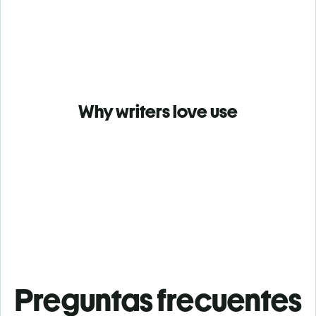
Why writers love use
Preguntas frecuentes