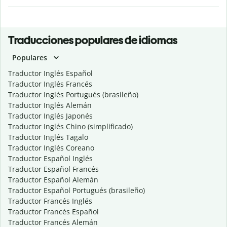
Traducciones populares de idiomas
Populares
Traductor Inglés Español
Traductor Inglés Francés
Traductor Inglés Portugués (brasileño)
Traductor Inglés Alemán
Traductor Inglés Japonés
Traductor Inglés Chino (simplificado)
Traductor Inglés Tagalo
Traductor Inglés Coreano
Traductor Español Inglés
Traductor Español Francés
Traductor Español Alemán
Traductor Español Portugués (brasileño)
Traductor Francés Inglés
Traductor Francés Español
Traductor Francés Alemán