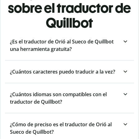
sobre el traductor de
Quillbot
¿Es el traductor de Orió al Sueco de Quillbot
una herramienta gratuita?
¿Cuántos caracteres puedo traducir a la vez?
¿Cuántos idiomas son compatibles con el
traductor de Quillbot?
¿Cómo de preciso es el traductor de Orió al
Sueco de Quillbot?