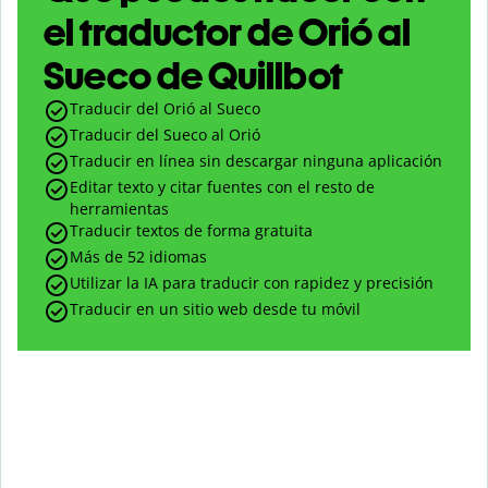
el traductor de Orió al
Sueco de Quillbot
Traducir del Orió al Sueco
Traducir del Sueco al Orió
Traducir en línea sin descargar ninguna aplicación
Editar texto y citar fuentes con el resto de
herramientas
Traducir textos de forma gratuita
Más de 52 idiomas
Utilizar la IA para traducir con rapidez y precisión
Traducir en un sitio web desde tu móvil