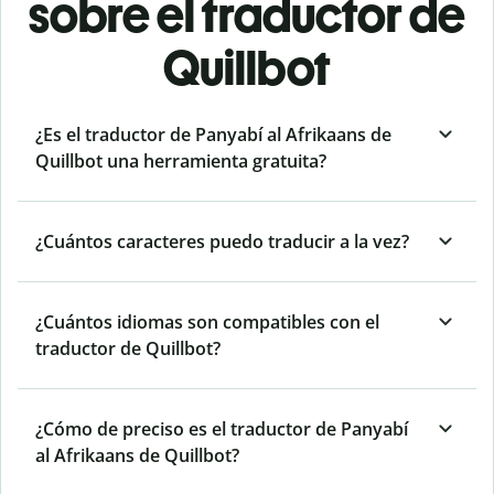
sobre el traductor de
Quillbot
¿Es el traductor de Panyabí al Afrikaans de
Quillbot una herramienta gratuita?
¿Cuántos caracteres puedo traducir a la vez?
¿Cuántos idiomas son compatibles con el
traductor de Quillbot?
¿Cómo de preciso es el traductor de Panyabí
al Afrikaans de Quillbot?