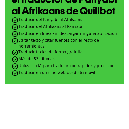
al Afrikaans de Quillbot
Traducir del Panyabí al Afrikaans
Traducir del Afrikaans al Panyabí
Traducir en línea sin descargar ninguna aplicación
Editar texto y citar fuentes con el resto de
herramientas
Traducir textos de forma gratuita
Más de 52 idiomas
Utilizar la IA para traducir con rapidez y precisión
Traducir en un sitio web desde tu móvil