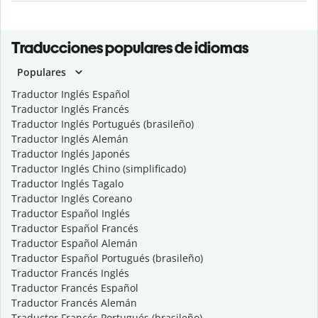
Traducciones populares de idiomas
Populares
Traductor Inglés Español
Traductor Inglés Francés
Traductor Inglés Portugués (brasileño)
Traductor Inglés Alemán
Traductor Inglés Japonés
Traductor Inglés Chino (simplificado)
Traductor Inglés Tagalo
Traductor Inglés Coreano
Traductor Español Inglés
Traductor Español Francés
Traductor Español Alemán
Traductor Español Portugués (brasileño)
Traductor Francés Inglés
Traductor Francés Español
Traductor Francés Alemán
Traductor Francés Portugués (brasileño)