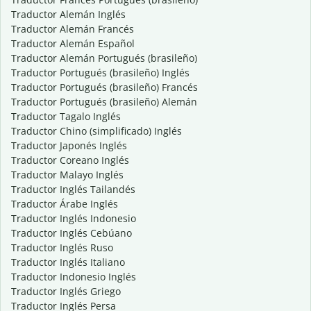
Traductor Alemán Inglés
Traductor Alemán Francés
Traductor Alemán Español
Traductor Alemán Portugués (brasileño)
Traductor Portugués (brasileño) Inglés
Traductor Portugués (brasileño) Francés
Traductor Portugués (brasileño) Alemán
Traductor Tagalo Inglés
Traductor Chino (simplificado) Inglés
Traductor Japonés Inglés
Traductor Coreano Inglés
Traductor Malayo Inglés
Traductor Inglés Tailandés
Traductor Árabe Inglés
Traductor Inglés Indonesio
Traductor Inglés Cebúano
Traductor Inglés Ruso
Traductor Inglés Italiano
Traductor Indonesio Inglés
Traductor Inglés Griego
Traductor Inglés Persa