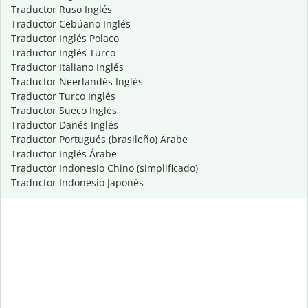
Traductor Ruso Inglés
Traductor Cebúano Inglés
Traductor Inglés Polaco
Traductor Inglés Turco
Traductor Italiano Inglés
Traductor Neerlandés Inglés
Traductor Turco Inglés
Traductor Sueco Inglés
Traductor Danés Inglés
Traductor Portugués (brasileño) Árabe
Traductor Inglés Árabe
Traductor Indonesio Chino (simplificado)
Traductor Indonesio Japonés