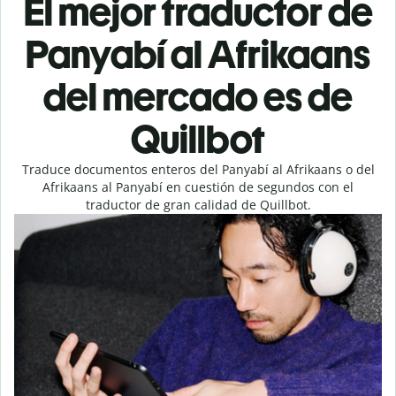
El mejor traductor de
Panyabí al Afrikaans
del mercado es de
Quillbot
Traduce documentos enteros del Panyabí al Afrikaans o del
Afrikaans al Panyabí en cuestión de segundos con el
traductor de gran calidad de Quillbot.