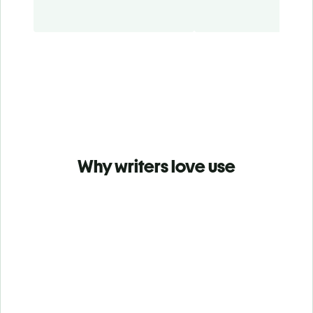
Why writers love use