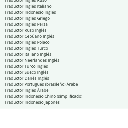
Traductor Inglés Ruso
Traductor Inglés Italiano
Traductor Indonesio Inglés
Traductor Inglés Griego
Traductor Inglés Persa
Traductor Ruso Inglés
Traductor Cebúano Inglés
Traductor Inglés Polaco
Traductor Inglés Turco
Traductor Italiano Inglés
Traductor Neerlandés Inglés
Traductor Turco Inglés
Traductor Sueco Inglés
Traductor Danés Inglés
Traductor Portugués (brasileño) Árabe
Traductor Inglés Árabe
Traductor Indonesio Chino (simplificado)
Traductor Indonesio Japonés