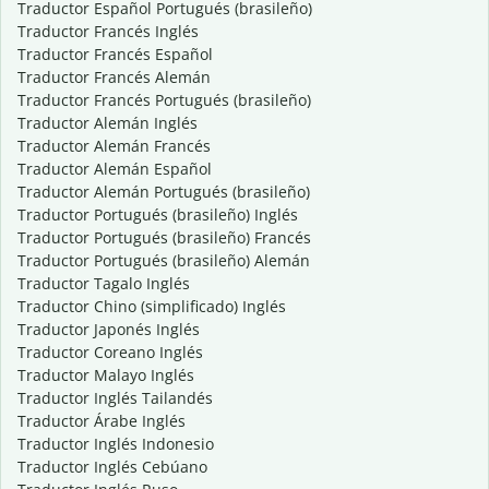
Traductor Español Portugués (brasileño)
Traductor Francés Inglés
Traductor Francés Español
Traductor Francés Alemán
Traductor Francés Portugués (brasileño)
Traductor Alemán Inglés
Traductor Alemán Francés
Traductor Alemán Español
Traductor Alemán Portugués (brasileño)
Traductor Portugués (brasileño) Inglés
Traductor Portugués (brasileño) Francés
Traductor Portugués (brasileño) Alemán
Traductor Tagalo Inglés
Traductor Chino (simplificado) Inglés
Traductor Japonés Inglés
Traductor Coreano Inglés
Traductor Malayo Inglés
Traductor Inglés Tailandés
Traductor Árabe Inglés
Traductor Inglés Indonesio
Traductor Inglés Cebúano