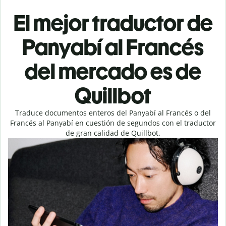
El mejor traductor de
Panyabí al Francés
del mercado es de
Quillbot
Traduce documentos enteros del Panyabí al Francés o del
Francés al Panyabí en cuestión de segundos con el traductor
de gran calidad de Quillbot.