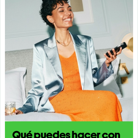
Qué puedes hacer con