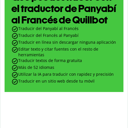
el traductor de Panyabí
al Francés de Quillbot
Traducir del Panyabí al Francés
Traducir del Francés al Panyabí
Traducir en línea sin descargar ninguna aplicación
Editar texto y citar fuentes con el resto de
herramientas
Traducir textos de forma gratuita
Más de 52 idiomas
Utilizar la IA para traducir con rapidez y precisión
Traducir en un sitio web desde tu móvil