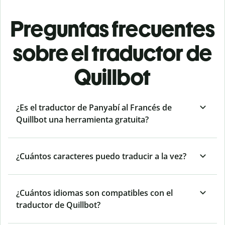
Preguntas frecuentes
sobre el traductor de
Quillbot
¿Es el traductor de Panyabí al Francés de
Quillbot una herramienta gratuita?
¿Cuántos caracteres puedo traducir a la vez?
¿Cuántos idiomas son compatibles con el
traductor de Quillbot?