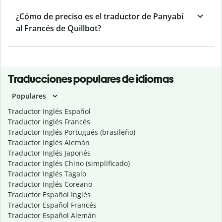
¿Cómo de preciso es el traductor de Panyabí
al Francés de Quillbot?
Traducciones populares de idiomas
Populares
Traductor Inglés Español
Traductor Inglés Francés
Traductor Inglés Portugués (brasileño)
Traductor Inglés Alemán
Traductor Inglés Japonés
Traductor Inglés Chino (simplificado)
Traductor Inglés Tagalo
Traductor Inglés Coreano
Traductor Español Inglés
Traductor Español Francés
Traductor Español Alemán