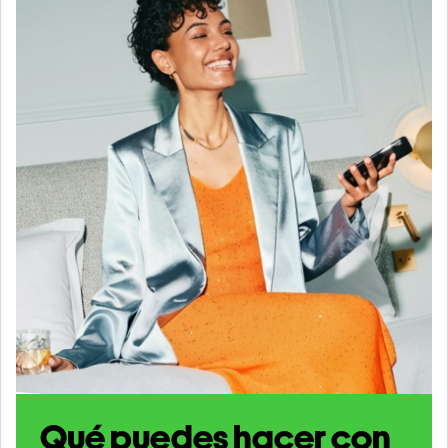
Qué puedes hacer con