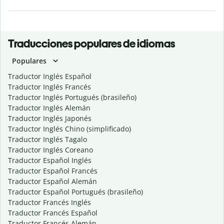
Traducciones populares de idiomas
Populares
Traductor Inglés Español
Traductor Inglés Francés
Traductor Inglés Portugués (brasileño)
Traductor Inglés Alemán
Traductor Inglés Japonés
Traductor Inglés Chino (simplificado)
Traductor Inglés Tagalo
Traductor Inglés Coreano
Traductor Español Inglés
Traductor Español Francés
Traductor Español Alemán
Traductor Español Portugués (brasileño)
Traductor Francés Inglés
Traductor Francés Español
Traductor Francés Alemán