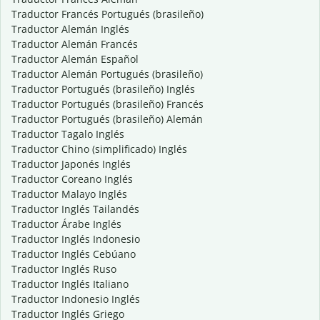
Traductor Francés Portugués (brasileño)
Traductor Alemán Inglés
Traductor Alemán Francés
Traductor Alemán Español
Traductor Alemán Portugués (brasileño)
Traductor Portugués (brasileño) Inglés
Traductor Portugués (brasileño) Francés
Traductor Portugués (brasileño) Alemán
Traductor Tagalo Inglés
Traductor Chino (simplificado) Inglés
Traductor Japonés Inglés
Traductor Coreano Inglés
Traductor Malayo Inglés
Traductor Inglés Tailandés
Traductor Árabe Inglés
Traductor Inglés Indonesio
Traductor Inglés Cebúano
Traductor Inglés Ruso
Traductor Inglés Italiano
Traductor Indonesio Inglés
Traductor Inglés Griego