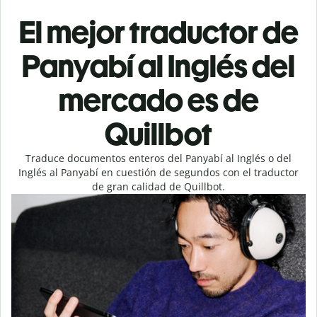
El mejor traductor de
Panyabí al Inglés del
mercado es de
Quillbot
Traduce documentos enteros del Panyabí al Inglés o del
Inglés al Panyabí en cuestión de segundos con el traductor
de gran calidad de Quillbot.