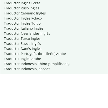
Traductor Inglés Persa
Traductor Ruso Inglés
Traductor Cebúano Inglés
Traductor Inglés Polaco
Traductor Inglés Turco
Traductor Italiano Inglés
Traductor Neerlandés Inglés
Traductor Turco Inglés
Traductor Sueco Inglés
Traductor Danés Inglés
Traductor Portugués (brasileño) Árabe
Traductor Inglés Árabe
Traductor Indonesio Chino (simplificado)
Traductor Indonesio Japonés