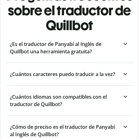
sobre el traductor de
Quillbot
¿Es el traductor de Panyabí al Inglés de
Quillbot una herramienta gratuita?
¿Cuántos caracteres puedo traducir a la vez?
¿Cuántos idiomas son compatibles con el
traductor de Quillbot?
¿Cómo de preciso es el traductor de Panyabí
al Inglés de Quillbot?