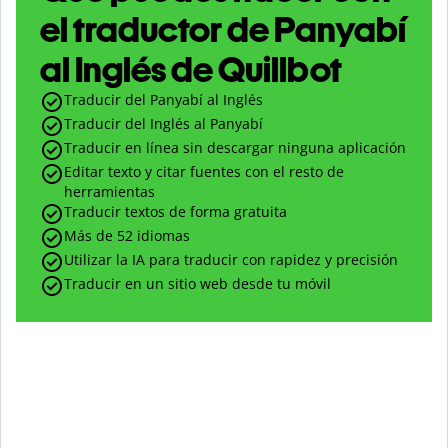
el traductor de Panyabí
al Inglés de Quillbot
Traducir del Panyabí al Inglés
Traducir del Inglés al Panyabí
Traducir en línea sin descargar ninguna aplicación
Editar texto y citar fuentes con el resto de
herramientas
Traducir textos de forma gratuita
Más de 52 idiomas
Utilizar la IA para traducir con rapidez y precisión
Traducir en un sitio web desde tu móvil